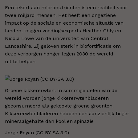
Een tekort aan micronutriënten is een realiteit voor
twee miljard mensen. Het heeft een ongeziene
impact op de sociale en economische situatie van
landen, zeggen voedingsexperts Heather Ohly en
Nicola Lowe van de universiteit van Central
Lancashire. Zij geloven sterk in biofortificatie om
deze verborgen honger tegen 2030 de wereld
uit te helpen.
Groene kikkererwten. In sommige delen van de
wereld worden jonge kikkererwtenbladeren
geconsumeerd als gekookte groene groenten.
Kikkererwtenbladeren hebben een aanzienlijk hoger
mineraalgehalte dan kool en spinazie
Jorge Royan (CC BY-SA 3.0)​