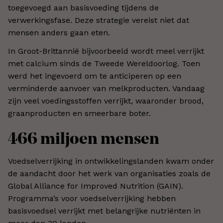
toegevoegd aan basisvoeding tijdens de
verwerkingsfase. Deze strategie vereist niet dat
mensen anders gaan eten.
In Groot-Brittannië bijvoorbeeld wordt meel verrijkt
met calcium sinds de Tweede Wereldoorlog. Toen
werd het ingevoerd om te anticiperen op een
verminderde aanvoer van melkproducten. Vandaag
zijn veel voedingsstoffen verrijkt, waaronder brood,
graanproducten en smeerbare boter.
466 miljoen mensen
Voedselverrijking in ontwikkelingslanden kwam onder
de aandacht door het werk van organisaties zoals de
Global Alliance for Improved Nutrition (GAIN).
Programma’s voor voedselverrijking hebben
basisvoedsel verrijkt met belangrijke nutriënten in