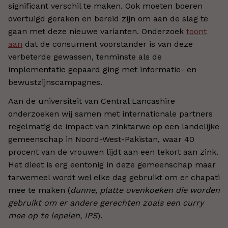
significant verschil te maken. Ook moeten boeren
overtuigd geraken en bereid zijn om aan de slag te
gaan met deze nieuwe varianten. Onderzoek
toont
aan
dat de consument voorstander is van deze
verbeterde gewassen, tenminste als de
implementatie gepaard ging met informatie- en
bewustzijnscampagnes.
Aan de universiteit van Central Lancashire
onderzoeken wij samen met internationale partners
regelmatig de impact van zinktarwe op een landelijke
gemeenschap in Noord-West-Pakistan, waar 40
procent van de vrouwen lijdt aan een tekort aan zink.
Het dieet is erg eentonig in deze gemeenschap maar
tarwemeel wordt wel elke dag gebruikt om er chapati
mee te maken (
dunne, platte ovenkoeken die worden
gebruikt om er andere gerechten zoals een curry
mee op te lepelen, IPS
).