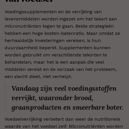
Voedingssupplementen en de verrijking van
levensmiddelen worden ingezet om het tekort aan
micronutriënten tegen te gaan. Beide strategieën
hebben een hoge kosten-batenratio. Maar omdat ze
herhaaldelijk investeringen vereisen, is hun
duurzaamheid beperkt. Supplementen kunnen
worden gebruikt om verschillende tekorten te
behandelen, maar het is een aanpak die veel
middelen vereist en de oorzaak van het probleem,
een slecht dieet, niet verhelpt.
Vandaag zijn veel voedingsstoffen
verrijkt, waaronder brood,
graanproducten en smeerbare boter.
Voedselverrijking verbetert dan weer de nutritionele
waarde van het voedsel zelf. Micronutriënten worden