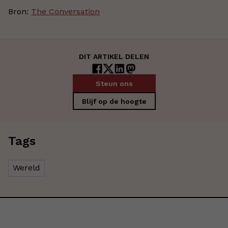
Bron:
The Conversation
DIT ARTIKEL DELEN
Steun ons
Blijf op de hoogte
Tags
Wereld