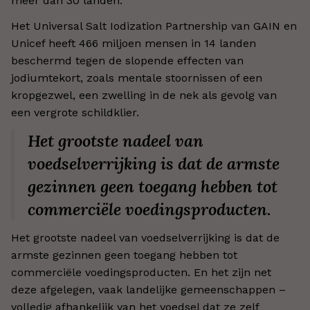
meer dan 30 landen.
Het Universal Salt Iodization Partnership van GAIN en
Unicef heeft 466 miljoen mensen in 14 landen
beschermd tegen de slopende effecten van
jodiumtekort, zoals mentale stoornissen of een
kropgezwel, een zwelling in de nek als gevolg van
een vergrote schildklier.
Het grootste nadeel van
voedselverrijking is dat de armste
gezinnen geen toegang hebben tot
commerciële voedingsproducten.
Het grootste nadeel van voedselverrijking is dat de
armste gezinnen geen toegang hebben tot
commerciële voedingsproducten. En het zijn net
deze afgelegen, vaak landelijke gemeenschappen –
volledig afhankelijk van het voedsel dat ze zelf