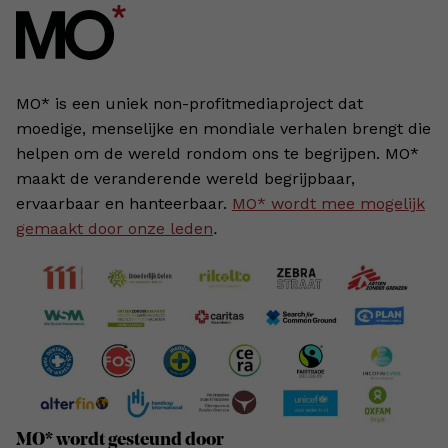
MO* is een uniek non-profitmediaproject dat
moedige, menselijke en mondiale verhalen brengt die
helpen om de wereld rondom ons te begrijpen. MO*
maakt de veranderende wereld begrijpbaar,
ervaarbaar en hanteerbaar.
MO* wordt mee mogelijk
gemaakt door onze leden
.
MO* wordt gesteund door