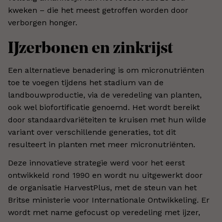
kweken – die het meest getroffen worden door
verborgen honger.
IJzerbonen en zinkrijst
Een alternatieve benadering is om micronutriënten
toe te voegen tijdens het stadium van de
landbouwproductie, via de veredeling van planten,
ook wel biofortificatie genoemd. Het wordt bereikt
door standaardvariëteiten te kruisen met hun wilde
variant over verschillende generaties, tot dit
resulteert in planten met meer micronutriënten.
Deze innovatieve strategie werd voor het eerst
ontwikkeld rond 1990 en wordt nu uitgewerkt door
de organisatie HarvestPlus, met de steun van het
Britse ministerie voor Internationale Ontwikkeling. Er
wordt met name gefocust op veredeling met ijzer,