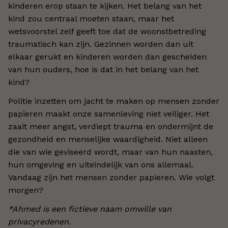
kinderen erop staan te kijken. Het belang van het
kind zou centraal moeten staan, maar het
wetsvoorstel zelf geeft toe dat de woonstbetreding
traumatisch kan zijn. Gezinnen worden dan uit
elkaar gerukt en kinderen worden dan gescheiden
van hun ouders, hoe is dat in het belang van het
kind?
Politie inzetten om jacht te maken op mensen zonder
papieren maakt onze samenleving niet veiliger. Het
zaait meer angst, verdiept trauma en ondermijnt de
gezondheid en menselijke waardigheid. Niet alleen
die van wie geviseerd wordt, maar van hun naasten,
hun omgeving en uiteindelijk van ons allemaal.
Vandaag zijn het mensen zonder papieren. Wie volgt
morgen?
*Ahmed is een fictieve naam omwille van
privacyredenen.