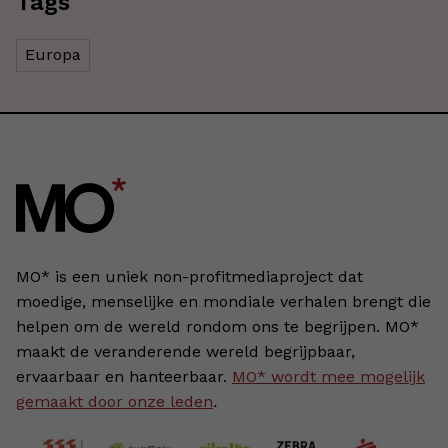
Tags
Europa
MO* is een uniek non-profitmediaproject dat
moedige, menselijke en mondiale verhalen brengt die
helpen om de wereld rondom ons te begrijpen. MO*
maakt de veranderende wereld begrijpbaar,
ervaarbaar en hanteerbaar.
MO* wordt mee mogelijk
gemaakt door onze leden
.