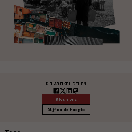
DIT ARTIKEL DELEN
Steun ons
Blijf op de hoogte