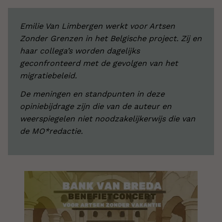
Emilie Van Limbergen werkt voor Artsen
Zonder Grenzen in het Belgische project. Zij en
haar collega’s worden dagelijks
geconfronteerd met de gevolgen van het
migratiebeleid.
De meningen en standpunten in deze
opiniebijdrage zijn die van de auteur en
weerspiegelen niet noodzakelijkerwijs die van
de MO*redactie.