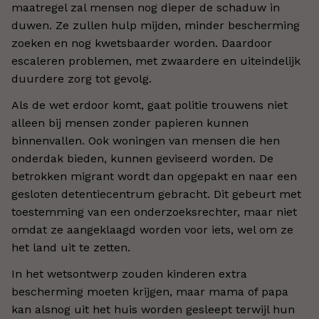
maatregel zal mensen nog dieper de schaduw in
duwen. Ze zullen hulp mijden, minder bescherming
zoeken en nog kwetsbaarder worden. Daardoor
escaleren problemen, met zwaardere en uiteindelijk
duurdere zorg tot gevolg.
Als de wet erdoor komt, gaat politie trouwens niet
alleen bij mensen zonder papieren kunnen
binnenvallen. Ook woningen van mensen die hen
onderdak bieden, kunnen geviseerd worden. De
betrokken migrant wordt dan opgepakt en naar een
gesloten detentiecentrum gebracht. Dit gebeurt met
toestemming van een onderzoeksrechter, maar niet
omdat ze aangeklaagd worden voor iets, wel om ze
het land uit te zetten.
In het wetsontwerp zouden kinderen extra
bescherming moeten krijgen, maar mama of papa
kan alsnog uit het huis worden gesleept terwijl hun