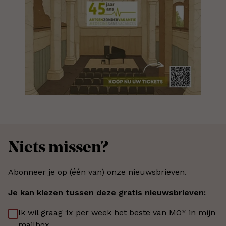
Niets missen?
Abonneer je op (één van) onze nieuwsbrieven.
Je kan kiezen tussen deze gratis nieuwsbrieven:
Ik wil graag 1x per week het beste van MO* in mijn
mailbox