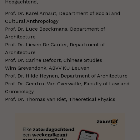
Hoogachtend,
Prof. Dr. Karel Arnaut, Department of Social and
Cultural Anthropology
Prof. Dr. Luce Beeckmans, Department of
Architecture
Prof. Dr. Lieven De Cauter, Department of
Architecture
Prof. Dr. Carine Defoort, Chinese Studies
Wim Grevendonk, ABVV KU Leuven
Prof. Dr. Hilde Heynen, Department of Architecture
Prof. Dr. Geertrui Van Overwalle, Faculty of Law and
Criminology
Prof. Dr. Thomas Van Riet, Theoretical Physics