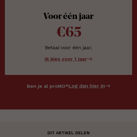
Voor één jaar
€65
Betaal voor één jaar.
Ik kies voor 1 jaar
Log dan hier in
Ben je al proMO*
DIT ARTIKEL DELEN