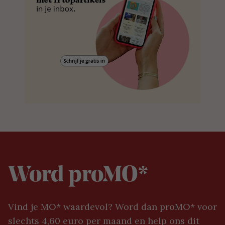
Word proMO*
Vind je MO* waardevol? Word dan proMO* voor
slechts 4,60 euro per maand en help ons dit