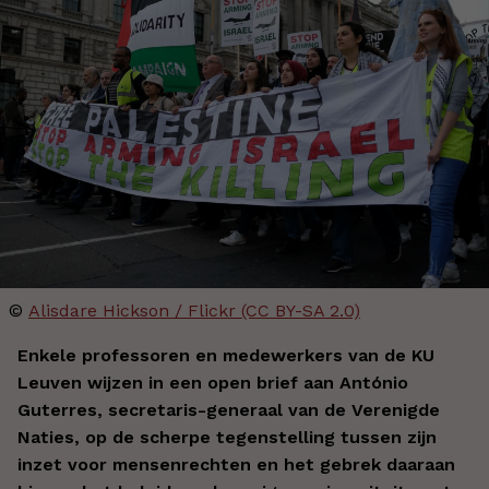
©
Alisdare Hickson / Flickr (CC BY-SA 2.0)
Enkele professoren en medewerkers van de KU
Leuven wijzen in een open brief aan António
Guterres, secretaris-generaal van de Verenigde
Naties, op de scherpe tegenstelling tussen zijn
inzet voor mensenrechten en het gebrek daaraan