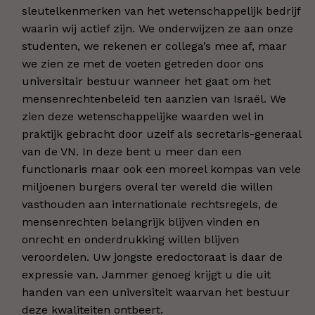
sleutelkenmerken van het wetenschappelijk bedrijf
waarin wij actief zijn. We onderwijzen ze aan onze
studenten, we rekenen er collega’s mee af, maar
we zien ze met de voeten getreden door ons
universitair bestuur wanneer het gaat om het
mensenrechtenbeleid ten aanzien van Israël. We
zien deze wetenschappelijke waarden wel in
praktijk gebracht door uzelf als secretaris-generaal
van de VN. In deze bent u meer dan een
functionaris maar ook een moreel kompas van vele
miljoenen burgers overal ter wereld die willen
vasthouden aan internationale rechtsregels, de
mensenrechten belangrijk blijven vinden en
onrecht en onderdrukking willen blijven
veroordelen. Uw jongste eredoctoraat is daar de
expressie van. Jammer genoeg krijgt u die uit
handen van een universiteit waarvan het bestuur
deze kwaliteiten ontbeert.