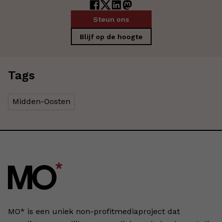
Steun ons
Blijf op de hoogte
Tags
Midden-Oosten
MO* is een uniek non-profitmediaproject dat