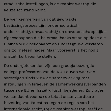
Israëlische instellingen, is de manier waarop die
keuze tot stand komt.
De vier kenmerken van dat gewraakte
beslissingsproces zijn: ondemocratisch,
ondoorzichtig, onwaarachtig en onwetenschappelijk ‒
eigenschappen die helemaal haaks staan op deze die
u sinds 2017 belichaamt en uitdraagt. We verklaren
ons zo meteen nader. Maar vooreerst is het nodig
onszelf kort voor te stellen.
De ondergetekenden zijn een groepje bezorgde
collega professoren van de KU Leuven waarvan
sommigen sinds 2016 de samenwerking met
instellingen in Israël en de samenwerkingsverbanden
tussen de EU en Israël kritisch bejegenen. Zo vragen
we aandacht voor (a) de totaal onaanvaardbare
bezetting van Palestina tegen de regels van het
internationale recht, (b) de manier waarop Israël de