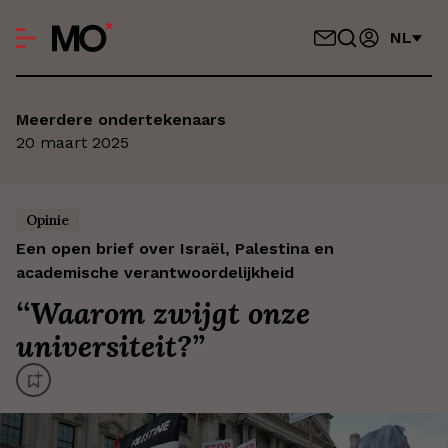
NL
Meerdere ondertekenaars
20 maart 2025
Opinie
Een open brief over Israël, Palestina en
academische verantwoordelijkheid
‘
‘Waarom zwijgt onze
universiteit?’
’