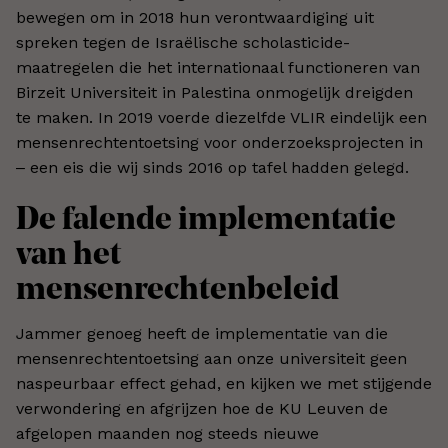
bewegen om in 2018 hun verontwaardiging uit
spreken tegen de Israëlische scholasticide-
maatregelen die het internationaal functioneren van
Birzeit Universiteit in Palestina onmogelijk dreigden
te maken. In 2019 voerde diezelfde VLIR eindelijk een
mensenrechtentoetsing voor onderzoeksprojecten in
‒ een eis die wij sinds 2016 op tafel hadden gelegd.
De falende implementatie
van het
mensenrechtenbeleid
Jammer genoeg heeft de implementatie van die
mensenrechtentoetsing aan onze universiteit geen
naspeurbaar effect gehad, en kijken we met stijgende
verwondering en afgrijzen hoe de KU Leuven de
afgelopen maanden nog steeds nieuwe