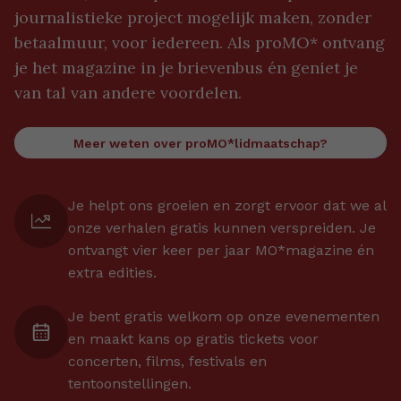
journalistieke project mogelijk maken, zonder
betaalmuur, voor iedereen. Als proMO* ontvang
je het magazine in je brievenbus én geniet je
van tal van andere voordelen.
Meer weten over proMO*lidmaatschap?
Je helpt ons groeien en zorgt ervoor dat we al
onze verhalen gratis kunnen verspreiden. Je
ontvangt vier keer per jaar MO*magazine én
extra edities.
Je bent gratis welkom op onze evenementen
en maakt kans op gratis tickets voor
concerten, films, festivals en
tentoonstellingen.