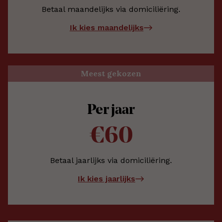
Betaal maandelijks via domiciliëring.
Ik kies maandelijks
Meest gekozen
Per jaar
€60
Betaal jaarlijks via domiciliëring.
Ik kies jaarlijks