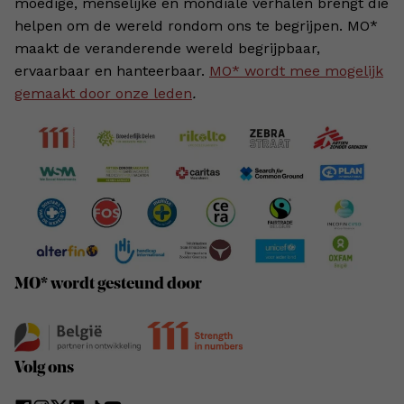
moedige, menselijke en mondiale verhalen brengt die
helpen om de wereld rondom ons te begrijpen. MO*
maakt de veranderende wereld begrijpbaar,
ervaarbaar en hanteerbaar.
MO* wordt mee mogelijk
gemaakt door onze leden
.
MO* wordt gesteund door
Volg ons