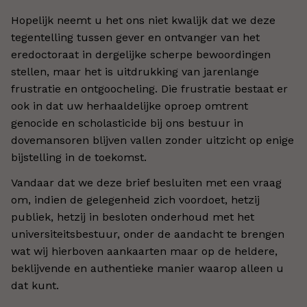
Hopelijk neemt u het ons niet kwalijk dat we deze
tegentelling tussen gever en ontvanger van het
eredoctoraat in dergelijke scherpe bewoordingen
stellen, maar het is uitdrukking van jarenlange
frustratie en ontgoocheling. Die frustratie bestaat er
ook in dat uw herhaaldelijke oproep omtrent
genocide en scholasticide bij ons bestuur in
dovemansoren blijven vallen zonder uitzicht op enige
bijstelling in de toekomst.
Vandaar dat we deze brief besluiten met een vraag
om, indien de gelegenheid zich voordoet, hetzij
publiek, hetzij in besloten onderhoud met het
universiteitsbestuur, onder de aandacht te brengen
wat wij hierboven aankaarten maar op de heldere,
beklijvende en authentieke manier waarop alleen u
dat kunt.