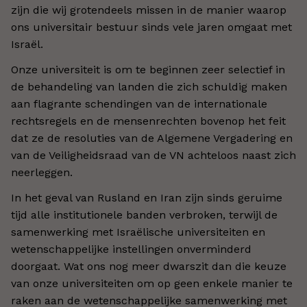
zijn die wij grotendeels missen in de manier waarop
ons universitair bestuur sinds vele jaren omgaat met
Israël.
Onze universiteit is om te beginnen zeer selectief in
de behandeling van landen die zich schuldig maken
aan flagrante schendingen van de internationale
rechtsregels en de mensenrechten bovenop het feit
dat ze de resoluties van de Algemene Vergadering en
van de Veiligheidsraad van de VN achteloos naast zich
neerleggen.
In het geval van Rusland en Iran zijn sinds geruime
tijd alle institutionele banden verbroken, terwijl de
samenwerking met Israëlische universiteiten en
wetenschappelijke instellingen onverminderd
doorgaat. Wat ons nog meer dwarszit dan die keuze
van onze universiteiten om op geen enkele manier te
raken aan de wetenschappelijke samenwerking met