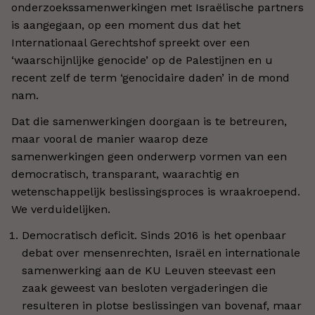
onderzoekssamenwerkingen met Israëlische partners
is aangegaan, op een moment dus dat het
Internationaal Gerechtshof spreekt over een
‘waarschijnlijke genocide’ op de Palestijnen en u
recent zelf de term ‘genocidaire daden’ in de mond
nam.
Dat die samenwerkingen doorgaan is te betreuren,
maar vooral de manier waarop deze
samenwerkingen geen onderwerp vormen van een
democratisch, transparant, waarachtig en
wetenschappelijk beslissingsproces is wraakroepend.
We verduidelijken.
Democratisch deficit. Sinds 2016 is het openbaar
debat over mensenrechten, Israël en internationale
samenwerking aan de KU Leuven steevast een
zaak geweest van besloten vergaderingen die
resulteren in plotse beslissingen van bovenaf, maar