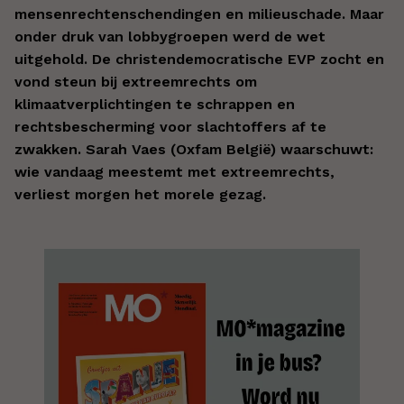
mensenrechtenschendingen en milieuschade. Maar
onder druk van lobbygroepen werd de wet
uitgehold. De christendemocratische EVP zocht en
vond steun bij extreemrechts om
klimaatverplichtingen te schrappen en
rechtsbescherming voor slachtoffers af te
zwakken. Sarah Vaes (Oxfam België) waarschuwt:
wie vandaag meestemt met extreemrechts,
verliest morgen het morele gezag.