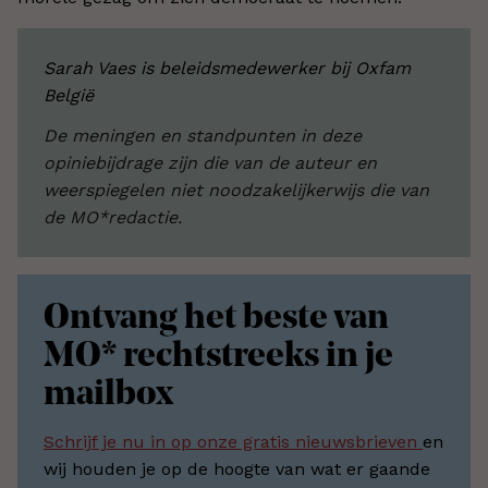
Sarah Vaes is beleidsmedewerker bij Oxfam
België
De meningen en standpunten in deze
opiniebijdrage zijn die van de auteur en
weerspiegelen niet noodzakelijkerwijs die van
de MO*redactie.
Ontvang het beste van
MO* rechtstreeks in je
mailbox
Schrijf je nu in op onze gratis nieuwsbrieven
en
wij houden je op de hoogte van wat er gaande