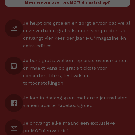
Meer weten over proMO*lidmaatschap?
Je helpt ons groeien en zorgt ervoor dat we al
onze verhalen gratis kunnen verspreiden. Je
ontvangt vier keer per jaar MO*magazine én
extra edities.
Je bent gratis welkom op onze evenementen
en maakt kans op gratis tickets voor
concerten, films, festivals en
tentoonstellingen.
Je kan in dialoog gaan met onze journalisten
via een aparte Facebookgroep.
Je ontvangt elke maand een exclusieve
proMO*nieuwsbrief.