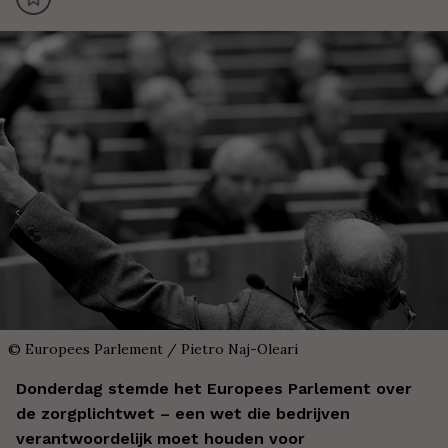
©
Europees Parlement / Pietro Naj-Oleari
Donderdag stemde het Europees Parlement over
de zorgplichtwet – een wet die bedrijven
verantwoordelijk moet houden voor