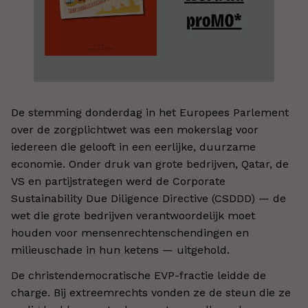
De stemming donderdag in het Europees Parlement
over de zorgplichtwet was een mokerslag voor
iedereen die gelooft in een eerlijke, duurzame
economie. Onder druk van grote bedrijven, Qatar, de
VS en partijstrategen werd de Corporate
Sustainability Due Diligence Directive (CSDDD) — de
wet die grote bedrijven verantwoordelijk moet
houden voor mensenrechtenschendingen en
milieuschade in hun ketens — uitgehold.
De christendemocratische EVP-fractie leidde de
charge. Bij extreemrechts vonden ze de steun die ze