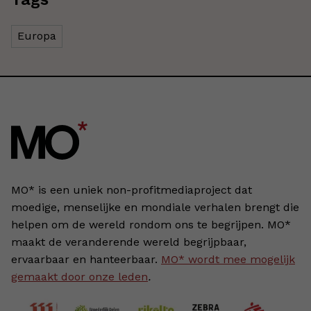
Europa
MO* is een uniek non-profitmediaproject dat
moedige, menselijke en mondiale verhalen brengt die
helpen om de wereld rondom ons te begrijpen. MO*
maakt de veranderende wereld begrijpbaar,
ervaarbaar en hanteerbaar.
MO* wordt mee mogelijk
gemaakt door onze leden
.