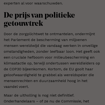
experten al voor waarschuwden.
De prijs van politieke
getouwtrek
Door de zorgplichtwet te ontmantelen, ondermijnt
het Parlement de bescherming van miljoenen
mensen wereldwijd die vandaag werken in onveilige
omstandigheden, zonder leefbaar loon. Het geeft ook
een cruciale hefboom voor milieubescherming en
klimaatactie op, terwijl ondertussen wereldleiders op
de COP30 bijeenkomen. Kortom, de EU gooit haar
geloofwaardigheid te grabbel als wereldspeler die
mensenrechten en duurzaamheid hoog in het
vaandel voert.
Maar de uitholling is nog niet definitief.
Onderhandelaars – of ze nu de Commissie, het