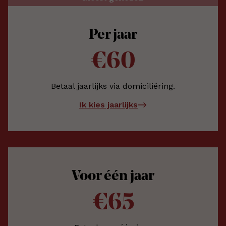
Per jaar
€60
Betaal jaarlijks via domiciliëring.
Ik kies jaarlijks
Voor één jaar
€65