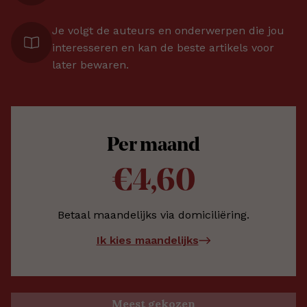
Je volgt de auteurs en onderwerpen die jou
interesseren en kan de beste artikels voor
later bewaren.
Per maand
€4,60
Betaal maandelijks via domiciliëring.
Ik kies maandelijks
Meest gekozen