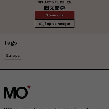
DIT ARTIKEL DELEN
Steun ons
Blijf op de hoogte
Tags
Europa