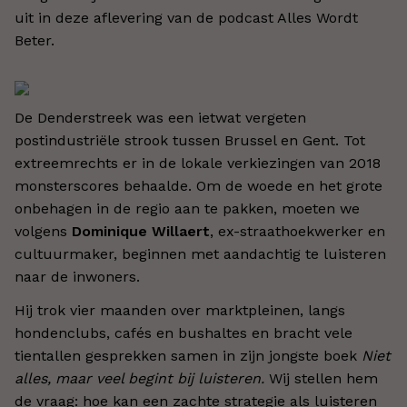
uit in deze aflevering van de podcast Alles Wordt
Beter.
De Denderstreek was een ietwat vergeten
postindustriële strook tussen Brussel en Gent. Tot
extreemrechts er in de lokale verkiezingen van 2018
monsterscores behaalde. Om de woede en het grote
onbehagen in de regio aan te pakken, moeten we
volgens
Dominique Willaert
, ex-straathoekwerker en
cultuurmaker, beginnen met aandachtig te luisteren
naar de inwoners.
Hij trok vier maanden over marktpleinen, langs
hondenclubs, cafés en bushaltes en bracht vele
tientallen gesprekken samen in zijn jongste boek
Niet
alles, maar veel begint bij luisteren.
Wij stellen hem
de vraag: hoe kan een zachte strategie als luisteren