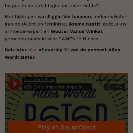
helpen in de strijd tegen extreemrechts?
Met bijdragen van
Siggie Vertommen
, onderzoekster
aan de UGent en feministe,
Ikrame Kastit
, auteur en
armoede-expert en
Wouter Vande Winkel
,
gemeenteraadslid voor SAMEN in Ninove.
Beluister
hier
aflevering 21 van de podcast Alles
Wordt Beter.