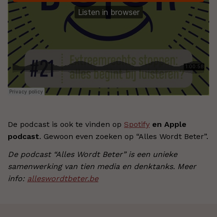
De podcast is ook te vinden op
Spotify
en Apple
podcast
. Gewoon even zoeken op “Alles Wordt Beter”.
De podcast “Alles Wordt Beter” is een unieke
samenwerking van tien media en denktanks. Meer
info:
alleswordtbeter.be