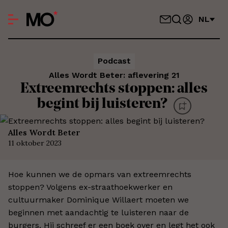
NL
Podcast
Alles Wordt Beter: aflevering 21
Extreemrechts stoppen: alles
begint bij luisteren?
Alles Wordt Beter
11 oktober 2023
Hoe kunnen we de opmars van extreemrechts
stoppen? Volgens ex-straathoekwerker en
cultuurmaker Dominique Willaert moeten we
beginnen met aandachtig te luisteren naar de
burgers. Hij schreef er een boek over en legt het ook