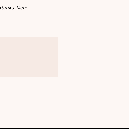
ktanks. Meer