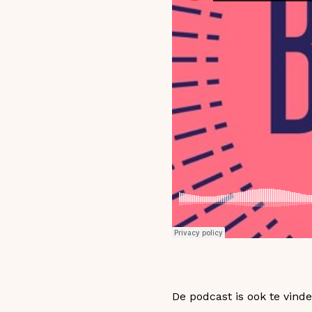
De podcast is ook te vind