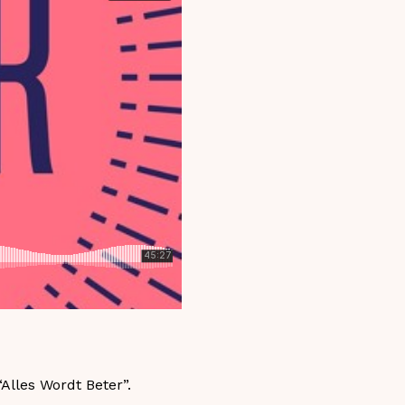
Alles Wordt Beter”.