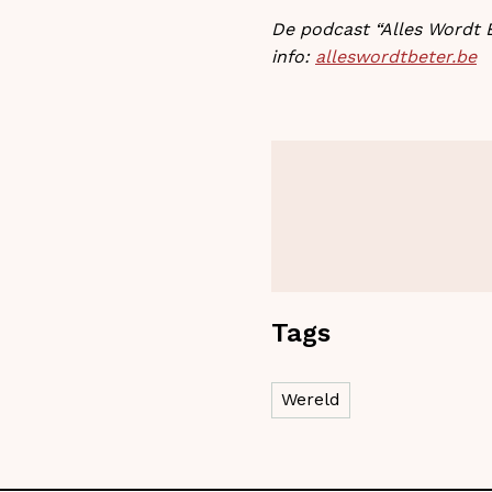
De podcast “Alles Wordt 
info:
alleswordtbeter.be
Tags
Wereld