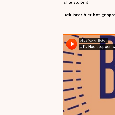
af te sluiten!
Beluister hier het gespre