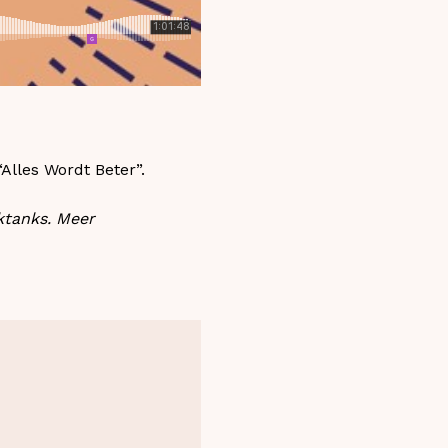
Alles Wordt Beter”.
ktanks. Meer