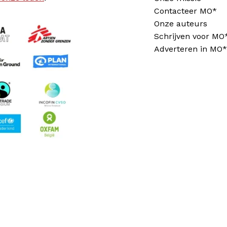
Contacteer MO*
Onze auteurs
Schrijven voor MO
Adverteren in MO*