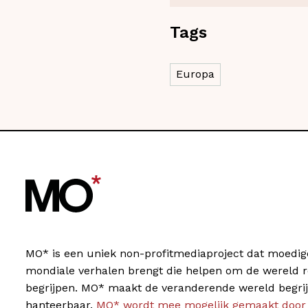
Tags
Europa
MO* is een uniek non-profitmediaproject dat moedig
mondiale verhalen brengt die helpen om de wereld 
begrijpen. MO* maakt de veranderende wereld begrij
hanteerbaar.
MO* wordt mee mogelijk gemaakt door