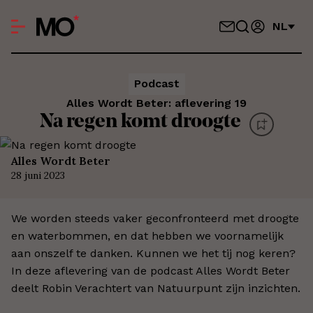
NL
Podcast
Alles Wordt Beter: aflevering 19
Na regen komt droogte
Alles Wordt Beter
28 juni 2023
We worden steeds vaker geconfronteerd met droogte
en waterbommen, en dat hebben we voornamelijk
aan onszelf te danken. Kunnen we het tij nog keren?
In deze aflevering van de podcast Alles Wordt Beter
deelt Robin Verachtert van Natuurpunt zijn inzichten.