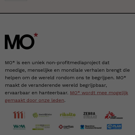
MO* is een uniek non-profitmediaproject dat
moedige, menselijke en mondiale verhalen brengt die
helpen om de wereld rondom ons te begrijpen. MO*
maakt de veranderende wereld begrijpbaar,
ervaarbaar en hanteerbaar.
MO* wordt mee mogelijk
gemaakt door onze leden
.