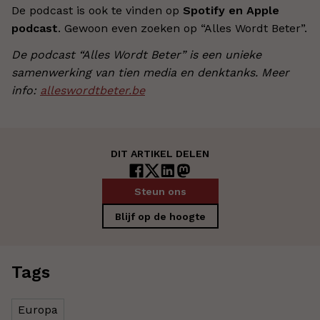
De podcast is ook te vinden op
Spotify en Apple
podcast
. Gewoon even zoeken op “Alles Wordt Beter”.
De podcast “Alles Wordt Beter” is een unieke
samenwerking van tien media en denktanks. Meer
info:
alleswordtbeter.be
DIT ARTIKEL DELEN
Steun ons
Blijf op de hoogte
Tags
Europa