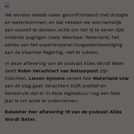
We worden steeds vaker geconfronteerd met droogte
en waterbommen, en dat hebben we voornamelijk
aan onszelf te danken. Actie om het tij te keren lijkt
ondanks pogingen zoals Weerbaar Waterland, het
advies van het expertenpanel hoogwaterbeveiliging
aan de Vlaamse Regering, niet te lukken.
In deze aflevering van de podcast Alles Wordt Beter
deelt
Robin Verachtert van Natuurpunt
zijn
inzichten.
Lieven Symons
vertelt hoe
Waterland vzw
aan de slag gaat. Verachtert blijft positief en
benadrukt dat er in deze legislatuur nog een heel
jaar is om actie te ondernemen.
Beluister hier aflevering 19 van de podcast Alles
Wordt Beter.