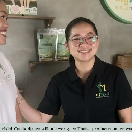
slid. Cambodjanen willen liever geen Thaise producten meer, waa