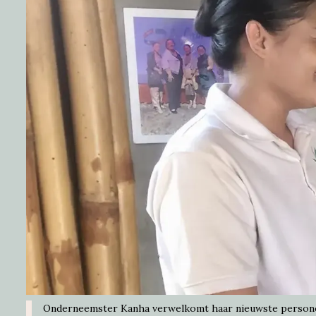
Onderneemster Kanha verwelkomt haar nieuwste personeel