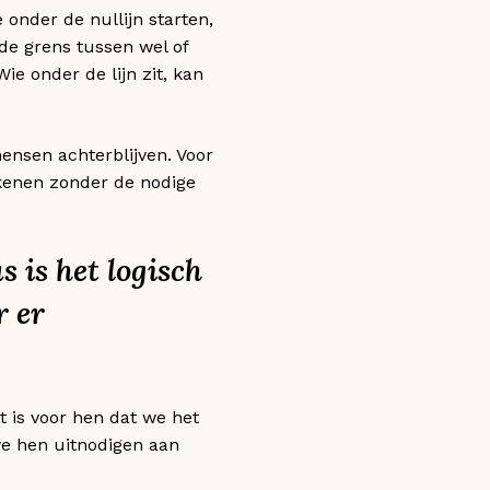
 onder de nullijn starten,
 de grens tussen wel of
e onder de lijn zit, kan
ensen achterblijven. Voor
ekenen zonder de nodige
 is het logisch
r er
t is voor hen dat we het
 we hen uitnodigen aan