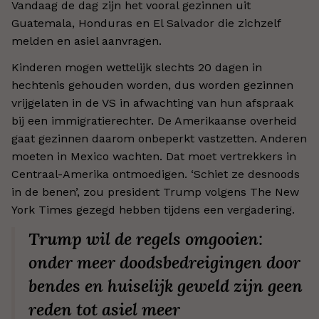
Vandaag de dag zijn het vooral gezinnen uit
Guatemala, Honduras en El Salvador die zichzelf
melden en asiel aanvragen.
Kinderen mogen wettelijk slechts 20 dagen in
hechtenis gehouden worden, dus worden gezinnen
vrijgelaten in de VS in afwachting van hun afspraak
bij een immigratierechter. De Amerikaanse overheid
gaat gezinnen daarom onbeperkt vastzetten. Anderen
moeten in Mexico wachten. Dat moet vertrekkers in
Centraal-Amerika ontmoedigen. ‘Schiet ze desnoods
in de benen’, zou president Trump volgens The New
York Times gezegd hebben tijdens een vergadering.
Trump wil de regels omgooien:
onder meer doodsbedreigingen door
bendes en huiselijk geweld zijn geen
reden tot asiel meer