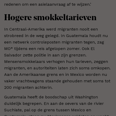
redenen om een asielaanvraag af te wijzen.’
Hogere smokkeltarieven
In Centraal-Amerika werd migranten nooit een
strobreed in de weg gelegd. In Guatemala houdt nu
een netwerk controleposten migranten tegen, zag
MO* tijdens een reis afgelopen zomer. Ook El
Salvador zette politie in aan zijn grenzen.
Mensensmokkelaars verhogen hun tarieven, zeggen
migranten, en autoriteiten laten zich soms omkopen.
Aan de Amerikaanse grens en in Mexico worden nu
vaker vrachtwagens staande gehouden met soms tot
200 migranten achterin.
Guatemala heeft de boodschap uit Washington
duidelijk begrepen. En aan de oevers van de rivier
Suchiate, pal op de grens tussen Mexico en