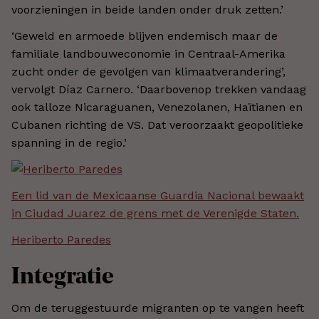
voorzieningen in beide landen onder druk zetten.’
‘Geweld en armoede blijven endemisch maar de
familiale landbouweconomie in Centraal-Amerika
zucht onder de gevolgen van klimaatverandering’,
vervolgt Díaz Carnero. ‘Daarbovenop trekken vandaag
ook talloze Nicaraguanen, Venezolanen, Haïtianen en
Cubanen richting de VS. Dat veroorzaakt geopolitieke
spanning in de regio.’
Een lid van de Mexicaanse Guardia Nacional bewaakt
in Ciudad Juarez de grens met de Verenigde Staten.
Heriberto Paredes
Integratie
Om de teruggestuurde migranten op te vangen heeft