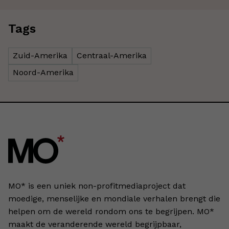
Tags
Zuid-Amerika
Centraal-Amerika
Noord-Amerika
MO* is een uniek non-profitmediaproject dat
moedige, menselijke en mondiale verhalen brengt die
helpen om de wereld rondom ons te begrijpen. MO*
maakt de veranderende wereld begrijpbaar,