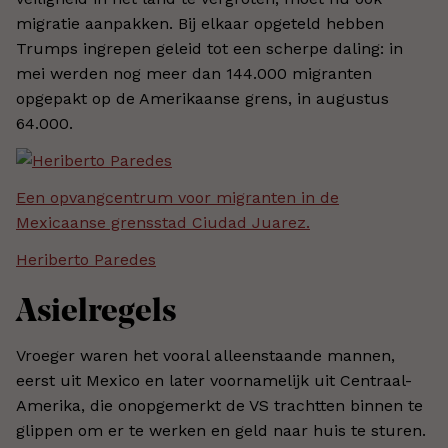
migratie aanpakken. Bij elkaar opgeteld hebben
Trumps ingrepen geleid tot een scherpe daling: in
mei werden nog meer dan 144.000 migranten
opgepakt op de Amerikaanse grens, in augustus
64.000.
Een opvangcentrum voor migranten in de
Mexicaanse grensstad Ciudad Juarez.
Heriberto Paredes
Asielregels
Vroeger waren het vooral alleenstaande mannen,
eerst uit Mexico en later voornamelijk uit Centraal-
Amerika, die onopgemerkt de VS trachtten binnen te
glippen om er te werken en geld naar huis te sturen.