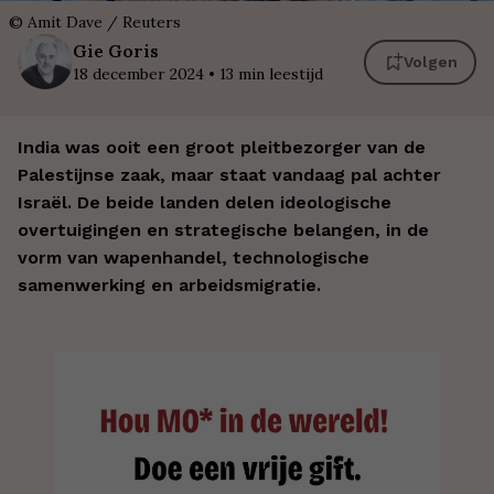
©
Amit Dave / Reuters
Gie
Goris
Volgen
18 december 2024
•
13
min leestijd
India was ooit een groot pleitbezorger van de
Palestijnse zaak, maar staat vandaag pal achter
Israël. De beide landen delen ideologische
overtuigingen en strategische belangen, in de
vorm van wapenhandel, technologische
samenwerking en arbeidsmigratie.