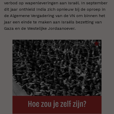
verbod op wapenleveringen aan Israël. In september
dit jaar onthield India zich opnieuw bij de oproep in
de Algemene Vergadering van de VN om binnen het
jaar een einde te maken aan Israëls bezetting van
Gaza en de Westelijke Jordaanoever.