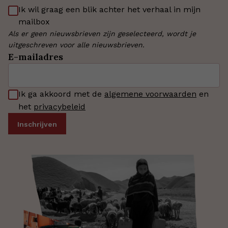
Ik wil graag een blik achter het verhaal in mijn
mailbox
Als er geen nieuwsbrieven zijn geselecteerd, wordt je
uitgeschreven voor alle nieuwsbrieven.
E-mailadres
Ik ga akkoord met de
algemene voorwaarden
en
het
privacybeleid