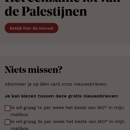
de Palestijnen
Bekijk hier de inhoud
Niets missen?
Abonneer je op (één van) onze nieuwsbrieven.
Je kan kiezen tussen deze gratis nieuwsbrieven:
Ik wil graag 1x per week het beste van MO* in mijn
mailbox
Ik wil graag 3x per week het beste van MO* in mijn
mailbox