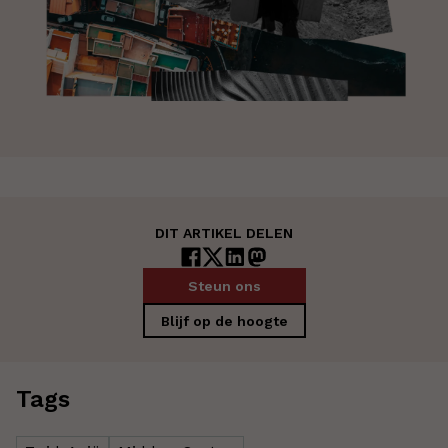
DIT ARTIKEL DELEN
Steun ons
Blijf op de hoogte
Tags