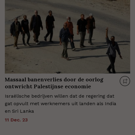
Massaal banenverlies door de oorlog
ontwricht Palestijnse economie
Israëlische bedrijven willen dat de regering dat
gat opvult met werknemers uit landen als India
en Sri Lanka
11 Dec. 23