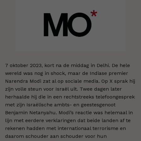
7 oktober 2023, kort na de middag in Delhi. De hele
wereld was nog in shock, maar de Indiase premier
Narendra Modi zat al op sociale media. Op X sprak hij
zijn volle steun voor Israël uit. Twee dagen later
herhaalde hij die in een rechtstreeks telefoongesprek
met zijn Israëlische ambts- en geestesgenoot
Benjamin Netanyahu. Modi’s reactie was helemaal in
lijn met eerdere verklaringen dat beide landen af te
rekenen hadden met internationaal terrorisme en
daarom schouder aan schouder voor hun