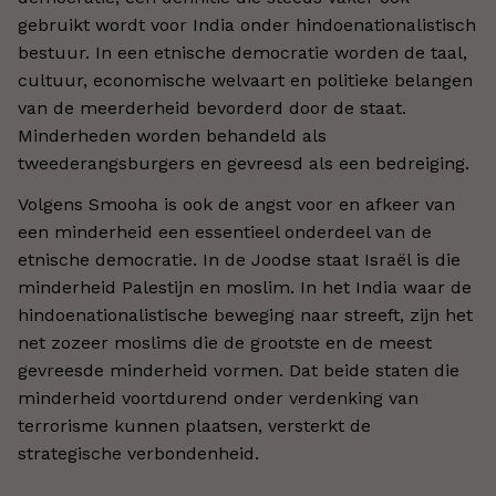
gebruikt wordt voor India onder hindoenationalistisch
bestuur. In een etnische democratie worden de taal,
cultuur, economische welvaart en politieke belangen
van de meerderheid bevorderd door de staat.
Minderheden worden behandeld als
tweederangsburgers en gevreesd als een bedreiging.
Volgens Smooha is ook de angst voor en afkeer van
een minderheid een essentieel onderdeel van de
etnische democratie. In de Joodse staat Israël is die
minderheid Palestijn en moslim. In het India waar de
hindoenationalistische beweging naar streeft, zijn het
net zozeer moslims die de grootste en de meest
gevreesde minderheid vormen. Dat beide staten die
minderheid voortdurend onder verdenking van
terrorisme kunnen plaatsen, versterkt de
strategische verbondenheid.