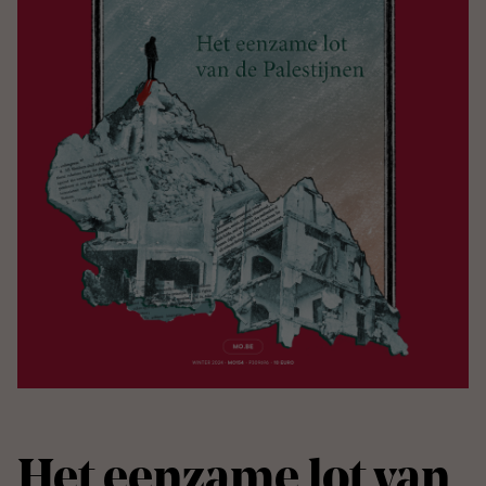
Het eenzame lot van