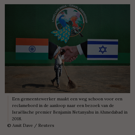
Een gemeentewerker maakt een weg schoon voor een
reclamebord in de aanloop naar een bezoek van de
Israëlische premier Benjamin Netanyahu in Ahmedabad in
2018.
©
Amit Dave / Reuters