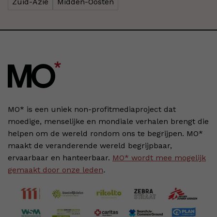
Zuid-Azië
Midden-Oosten
MO* is een uniek non-profitmediaproject dat
moedige, menselijke en mondiale verhalen brengt die
helpen om de wereld rondom ons te begrijpen. MO*
maakt de veranderende wereld begrijpbaar,
ervaarbaar en hanteerbaar.
MO* wordt mee mogelijk
gemaakt door onze leden
.