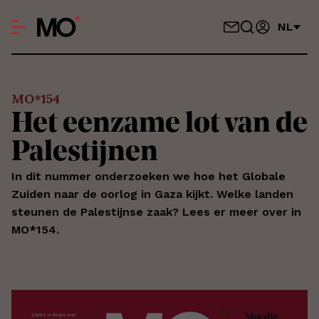
NL
MO*154
Het eenzame lot van de
Palestijnen
In dit nummer onderzoeken we hoe het Globale
Zuiden naar de oorlog in Gaza kijkt. Welke landen
steunen de Palestijnse zaak? Lees er meer over in
MO*154.