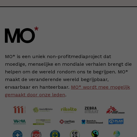
MO* is een uniek non-profitmediaproject dat
moedige, menselijke en mondiale verhalen brengt die
helpen om de wereld rondom ons te begrijpen. MO*
maakt de veranderende wereld begrijpbaar,
ervaarbaar en hanteerbaar.
MO* wordt mee mogelijk
gemaakt door onze leden
.