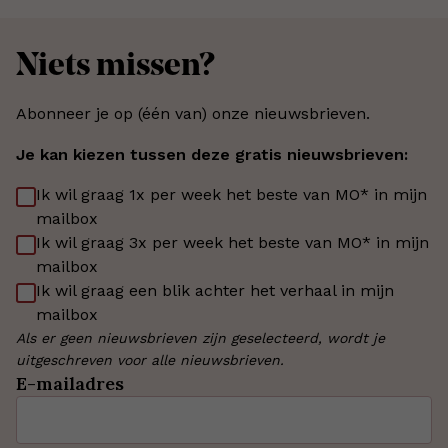
Niets missen?
Abonneer je op (één van) onze nieuwsbrieven.
Je kan kiezen tussen deze gratis nieuwsbrieven:
Ik wil graag 1x per week het beste van MO* in mijn
mailbox
Ik wil graag 3x per week het beste van MO* in mijn
mailbox
Ik wil graag een blik achter het verhaal in mijn
mailbox
Als er geen nieuwsbrieven zijn geselecteerd, wordt je
uitgeschreven voor alle nieuwsbrieven.
E-mailadres