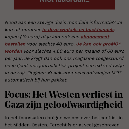
Nood aan een stevige dosis mondiale informatie? Je
kan dit nummer
in deze winkels en boekhandels
kopen (10 euro) of je kan ook een
abonnement
bestellen
voor slechts 40 euro.
Je kan ook proMO*
worden
voor slechts 4,60 euro per maand of 60 euro
per jaar. Je krijgt dan ook ons magazine toegestuurd
en je geeft ons journalistiek project een extra duwtje
in de rug. Opgelet: Knack-abonnees ontvangen MO*
automatisch bij hun pakket.
Focus: Het Westen verliest in
Gaza zijn geloofwaardigheid
In het focuskatern buigen we ons over het conflict in
het Midden-Oosten. Terecht is er al veel geschreven