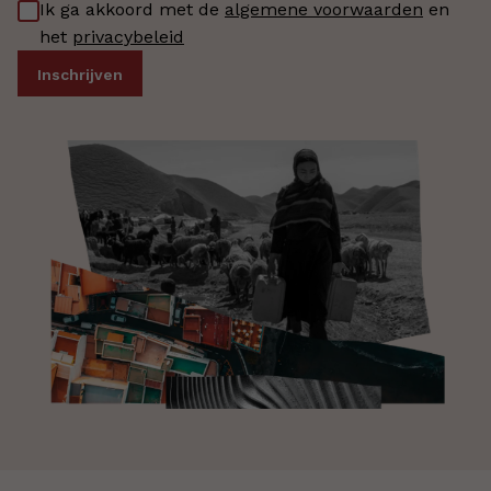
Ik ga akkoord met de
algemene voorwaarden
en
het
privacybeleid