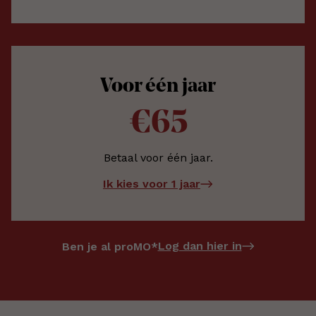
Voor één jaar
€65
Betaal voor één jaar.
Ik kies voor 1 jaar
Log dan hier in
Ben je al proMO*