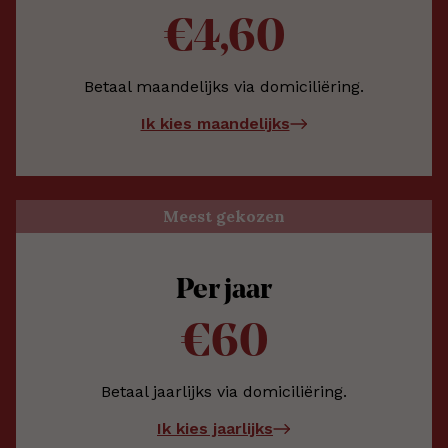
€4,60
Betaal maandelijks via domiciliëring.
Ik kies maandelijks
Meest gekozen
Per jaar
€60
Betaal jaarlijks via domiciliëring.
Ik kies jaarlijks