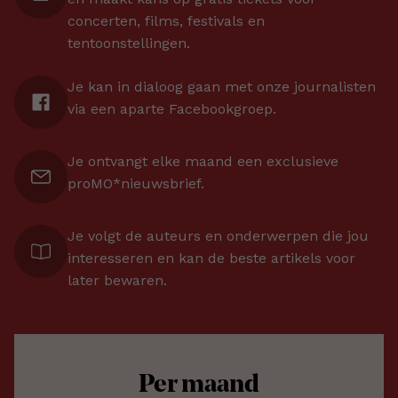
concerten, films, festivals en
tentoonstellingen.
Je kan in dialoog gaan met onze journalisten
via een aparte Facebookgroep.
Je ontvangt elke maand een exclusieve
proMO*nieuwsbrief.
Je volgt de auteurs en onderwerpen die jou
interesseren en kan de beste artikels voor
later bewaren.
Per maand