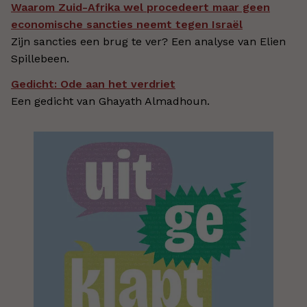
Waarom Zuid-Afrika wel procedeert maar geen
economische sancties neemt tegen Israël
Zijn sancties een brug te ver? Een analyse van Elien
Spillebeen.
Gedicht: Ode aan het verdriet
Een gedicht van Ghayath Almadhoun.