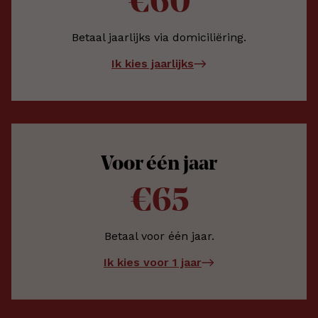
€60
Betaal jaarlijks via domiciliëring.
Ik kies jaarlijks
Voor één jaar
€65
Betaal voor één jaar.
Ik kies voor 1 jaar