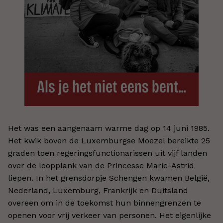
Het was een aangenaam warme dag op 14 juni 1985.
Het kwik boven de Luxemburgse Moezel bereikte 25
graden toen regeringsfunctionarissen uit vijf landen
over de loopplank van de Princesse Marie-Astrid
liepen. In het grensdorpje Schengen kwamen België,
Nederland, Luxemburg, Frankrijk en Duitsland
overeen om in de toekomst hun binnengrenzen te
openen voor vrij verkeer van personen. Het eigenlijke