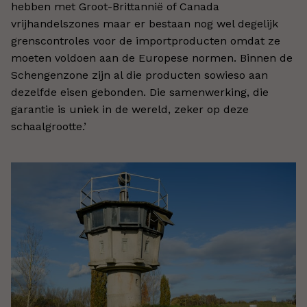
hebben met Groot-Brittannië of Canada
vrijhandelszones maar er bestaan nog wel degelijk
grenscontroles voor de importproducten omdat ze
moeten voldoen aan de Europese normen. Binnen de
Schengenzone zijn al die producten sowieso aan
dezelfde eisen gebonden. Die samenwerking, die
garantie is uniek in de wereld, zeker op deze
schaalgrootte.’