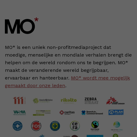
MO* is een uniek non-profitmediaproject dat
moedige, menselijke en mondiale verhalen brengt die
helpen om de wereld rondom ons te begrijpen. MO*
maakt de veranderende wereld begrijpbaar,
ervaarbaar en hanteerbaar.
MO* wordt mee mogelijk
gemaakt door onze leden
.