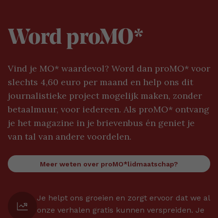
Word proMO*
Vind je MO* waardevol? Word dan proMO* voor
slechts 4,60 euro per maand en help ons dit
journalistieke project mogelijk maken, zonder
betaalmuur, voor iedereen. Als proMO* ontvang
je het magazine in je brievenbus én geniet je
van tal van andere voordelen.
Meer weten over proMO*lidmaatschap?
Je helpt ons groeien en zorgt ervoor dat we al
onze verhalen gratis kunnen verspreiden. Je