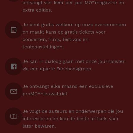
ontvangt vier keer per jaar MO*magazine én
extra edities.
Je bent gratis welkom op onze evenementen
en maakt kans op gratis tickets voor
concerten, films, festivals en
tentoonstellingen.
Je kan in dialoog gaan met onze journalisten
via een aparte Facebookgroep.
Je ontvangt elke maand een exclusieve
proMO*nieuwsbrief.
Je volgt de auteurs en onderwerpen die jou
interesseren en kan de beste artikels voor
later bewaren.