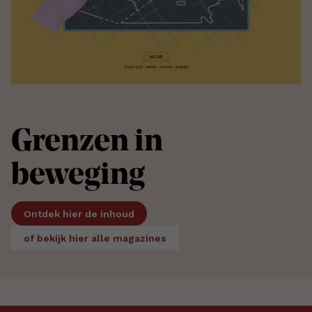
Grenzen in
beweging
Ontdek hier de inhoud
of bekijk hier alle magazines