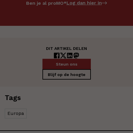
Log dan hier in
Ben je al proMO*
DIT ARTIKEL DELEN
Steun ons
Blijf op de hoogte
Tags
Europa