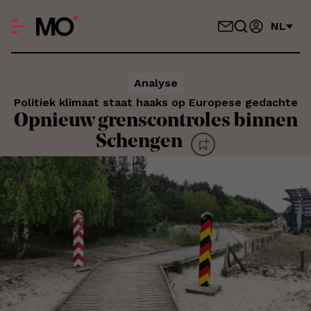
NL
Analyse
Politiek klimaat staat haaks op Europese gedachte
Opnieuw grenscontroles binnen
Schengen