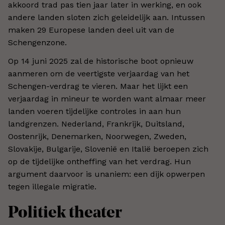
akkoord trad pas tien jaar later in werking, en ook
andere landen sloten zich geleidelijk aan. Intussen
maken 29 Europese landen deel uit van de
Schengenzone.
Op 14 juni 2025 zal de historische boot opnieuw
aanmeren om de veertigste verjaardag van het
Schengen-verdrag te vieren. Maar het lijkt een
verjaardag in mineur te worden want almaar meer
landen voeren tijdelijke controles in aan hun
landgrenzen. Nederland, Frankrijk, Duitsland,
Oostenrijk, Denemarken, Noorwegen, Zweden,
Slovakije, Bulgarije, Slovenië en Italië beroepen zich
op de tijdelijke ontheffing van het verdrag. Hun
argument daarvoor is unaniem: een dijk opwerpen
tegen illegale migratie.
Politiek theater