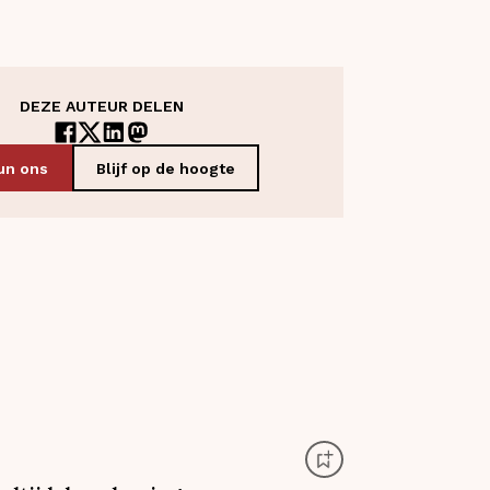
DEZE AUTEUR DELEN
un ons
Blijf op de hoogte