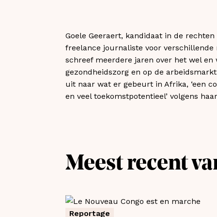
Goele Geeraert, kandidaat in de rechten 
freelance journaliste voor verschillende
schreef meerdere jaren over het wel en
gezondheidszorg en op de arbeidsmarkt.
uit naar wat er gebeurt in Afrika, ‘een c
en veel toekomstpotentieel’ volgens haar
Meest recent va
Reportage