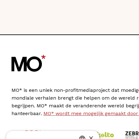
MO* is een uniek non-profitmediaproject dat moedig
mondiale verhalen brengt die helpen om de wereld 
begrijpen. MO* maakt de veranderende wereld begrij
hanteerbaar.
MO* wordt mee mogelijk gemaakt door
×