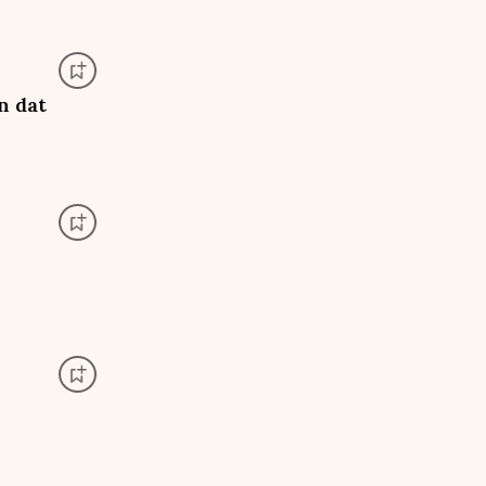
n dat