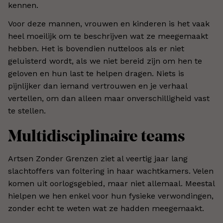
kennen.
Voor deze mannen, vrouwen en kinderen is het vaak
heel moeilijk om te beschrijven wat ze meegemaakt
hebben. Het is bovendien nutteloos als er niet
geluisterd wordt, als we niet bereid zijn om hen te
geloven en hun last te helpen dragen. Niets is
pijnlijker dan iemand vertrouwen en je verhaal
vertellen, om dan alleen maar onverschilligheid vast
te stellen.
Multidisciplinaire teams
Artsen Zonder Grenzen ziet al veertig jaar lang
slachtoffers van foltering in haar wachtkamers. Velen
komen uit oorlogsgebied, maar niet allemaal. Meestal
hielpen we hen enkel voor hun fysieke verwondingen,
zonder echt te weten wat ze hadden meegemaakt.