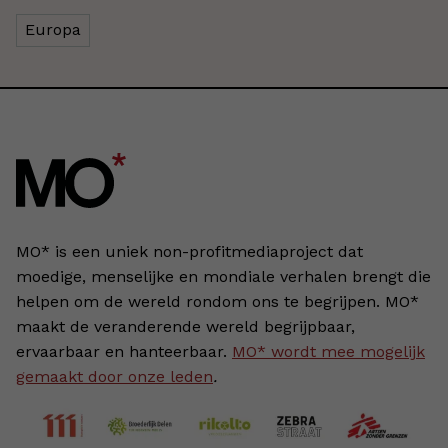
Europa
MO* is een uniek non-profitmediaproject dat
moedige, menselijke en mondiale verhalen brengt die
helpen om de wereld rondom ons te begrijpen. MO*
maakt de veranderende wereld begrijpbaar,
ervaarbaar en hanteerbaar.
MO* wordt mee mogelijk
gemaakt door onze leden
.