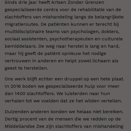
Sinds drie jaar heeft Artsen Zonder Grenzen
gespecialiseerde centra voor de rehabilitatie van de
slachtoffers van mishandeling langs de belangrijkste
migratieroutes. De patiënten kunnen er terecht bij
multidisciplinaire teams van psychologen, dokters,
sociaal assistenten, psychotherapeuten en culturele
bemiddelaars. De weg naar herstel is lang en hard,
maar hij geeft de patiënt opnieuw het nodige
vertrouwen in anderen en helpt zowel lichaam als
geest te herstellen.
Ons werk blijft echter een druppel op een hete plaat.
In 2016 boden we gespecialiseerde hulp voor meer
dan 1400 slachtoffers. We luisterden naar hun
verhalen tot we voelden dat ze het wilden vertellen.
Duizenden anderen konden we helaas niet bereiken.
Dertig procent van de mensen die we redden op de
Middellandse Zee zijn slachtoffers van mishandeling