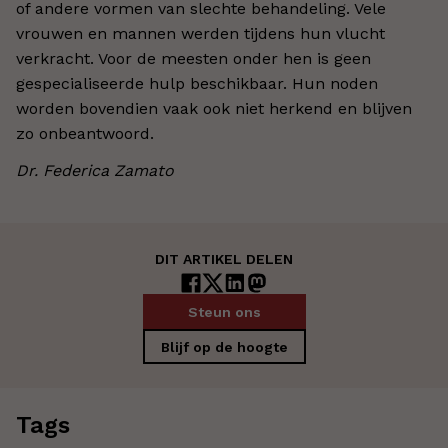
of andere vormen van slechte behandeling. Vele
vrouwen en mannen werden tijdens hun vlucht
verkracht. Voor de meesten onder hen is geen
gespecialiseerde hulp beschikbaar. Hun noden
worden bovendien vaak ook niet herkend en blijven
zo onbeantwoord.
Dr. Federica Zamato
DIT ARTIKEL DELEN
Steun ons
Blijf op de hoogte
Tags