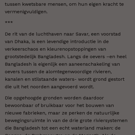
tussen kwetsbare mensen, om hun eigen kracht te
vermenigvuldigen.
***
De rit van de luchthaven naar Savar, een voorstad
van Dhaka, is een levendige introductie in de
verkeerschaos en kleurenopstoppingen van
grootstedelijk Bangladesh. Langs de oevers –en heel
Bangladesh is eigenlijk een aaneenschakeling van
oevers tussen de alomtegenwoordige rivieren,
kanalen en stilstaande waters- wordt grond gestort
die uit het noorden aangevoerd wordt.
Die opgehoogde gronden worden daardoor
bewoonbaar of bruikbaar voor het bouwen van
nieuwe fabrieken, maar ze perken de natuurlijke
bewegingsruimte in van de drie grote riviersystemen
die Bangladesh tot een echt waterland maken: de