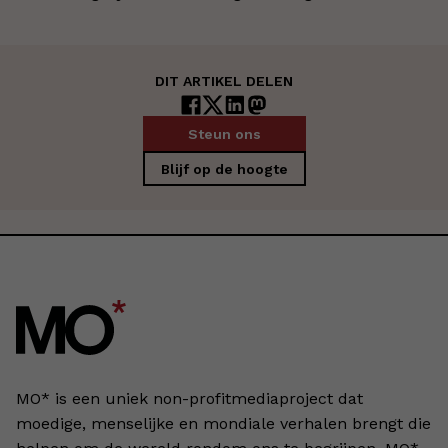
DIT ARTIKEL DELEN
Steun ons
Blijf op de hoogte
MO* is een uniek non-profitmediaproject dat
moedige, menselijke en mondiale verhalen brengt die