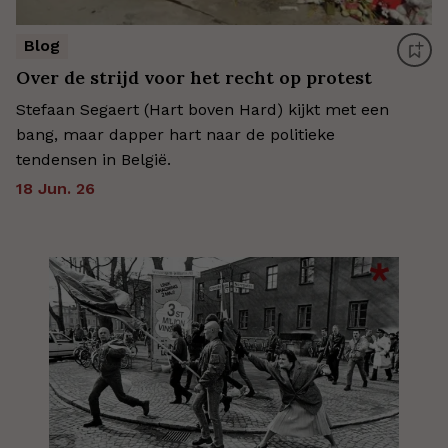
Blog
Over de strijd voor het recht op protest
Stefaan Segaert (Hart boven Hard) kijkt met een
bang, maar dapper hart naar de politieke
tendensen in België.
18 Jun. 26