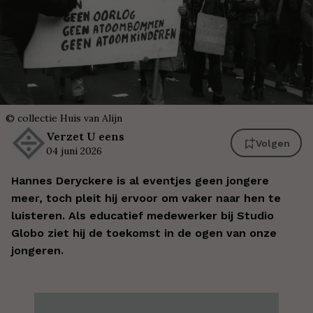
©
collectie Huis van Alijn
Verzet
U eens
Volgen
04 juni 2026
Hannes Deryckere is al eventjes geen jongere
meer, toch pleit hij ervoor om vaker naar hen te
luisteren. Als educatief medewerker bij Studio
Globo ziet hij de toekomst in de ogen van onze
jongeren.