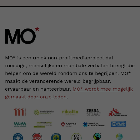
MO* is een uniek non-profitmediaproject dat
moedige, menselijke en mondiale verhalen brengt die
helpen om de wereld rondom ons te begrijpen. MO*
maakt de veranderende wereld begrijpbaar,
ervaarbaar en hanteerbaar.
MO* wordt mee mogelijk
gemaakt door onze leden
.