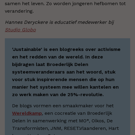
samen het leven. Zo worden jongeren hefbomen tot
verandering.
Hannes Deryckere is educatief medewerker bij
Studio Globo
‘Justainable’ is een blogreeks over activisme
en het redden van de wereld. In deze
bijdragen laat Broederlijk Delen
systeemveranderaars aan het woord, stuk
voor stuk inspirerende mensen die op hun
manier het systeem mee willen kantelen en
zo werk maken van de 25%-revolutie.
De blogs vormen een smaakmaker voor het
Wereldkamp
, een cocreatie van Broederlijk
Delen in samenwerking met MO*, Oikos, De
Transformisten, JNM, RESET.Vlaanderen, Hart