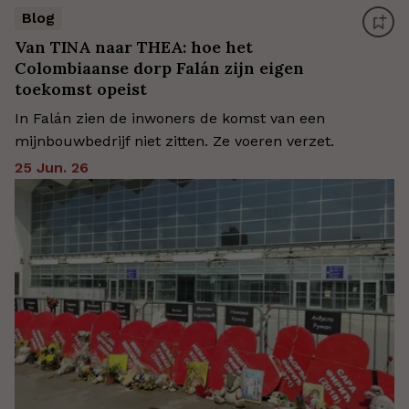
Blog
Van TINA naar THEA: hoe het
Colombiaanse dorp Falán zijn eigen
toekomst opeist
In Falán zien de inwoners de komst van een
mijnbouwbedrijf niet zitten. Ze voeren verzet.
25 Jun. 26