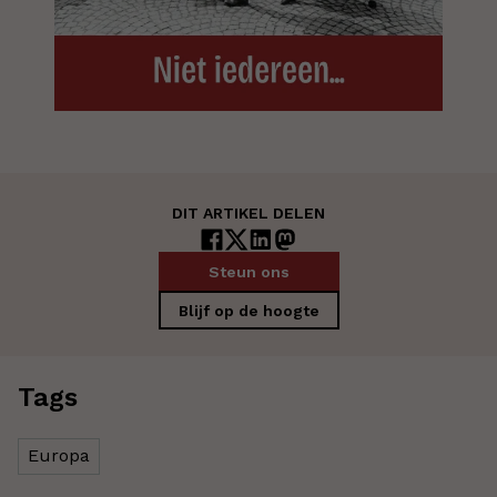
DIT ARTIKEL DELEN
Steun ons
Blijf op de hoogte
Tags
Europa