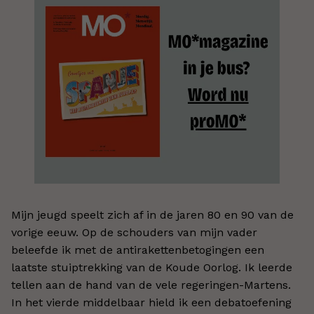
Mijn jeugd speelt zich af in de jaren 80 en 90 van de
vorige eeuw. Op de schouders van mijn vader
beleefde ik met de antirakettenbetogingen een
laatste stuiptrekking van de Koude Oorlog. Ik leerde
tellen aan de hand van de vele regeringen-Martens.
In het vierde middelbaar hield ik een debatoefening