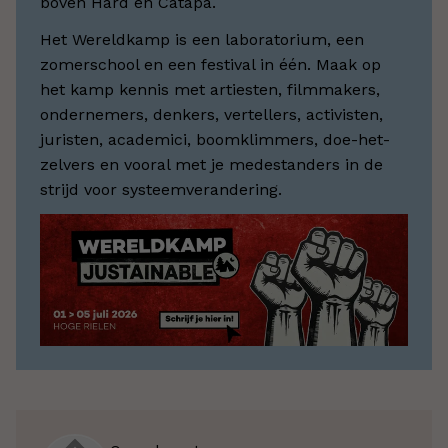
boven Hard en Catapa.
Het Wereldkamp is een laboratorium, een
zomerschool en een festival in één. Maak op
het kamp kennis met artiesten, filmmakers,
ondernemers, denkers, vertellers, activisten,
juristen, academici, boomklimmers, doe-het-
zelvers en vooral met je medestanders in de
strijd voor systeemverandering.