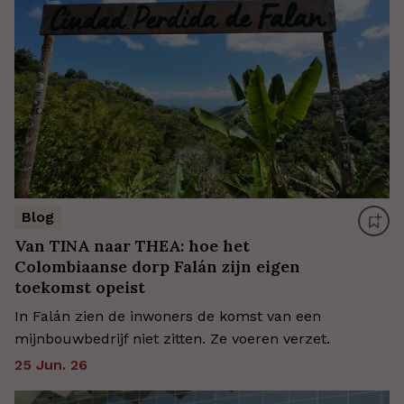
Blog
Van TINA naar THEA: hoe het
Colombiaanse dorp Falán zijn eigen
toekomst opeist
In Falán zien de inwoners de komst van een
mijnbouwbedrijf niet zitten. Ze voeren verzet.
25 Jun. 26