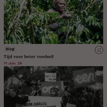
Blog
Tijd voor beter voedsel!
11 Jun. 26