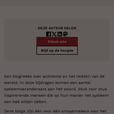
DEZE AUTEUR DELEN
Steun ons
Blijf op de hoogte
Een blogreeks over activisme en het redden van de
wereld. In deze bijdragen komen een aantal
systeemveranderaars aan het woord. Stuk voor stuk
inspirerende mensen die op hun manier het systeem
een hak willen zetten.
Deze blogs zijn één voor één smaakmakers voor het