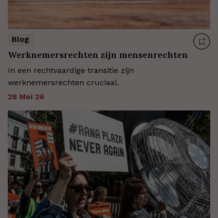
Blog
Werknemersrechten zijn mensenrechten
In een rechtvaardige transitie zijn
werknemersrechten cruciaal.
28 Mei 26