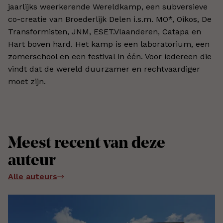
jaarlijks weerkerende Wereldkamp, een subversieve
co-creatie van Broederlijk Delen i.s.m. MO*, Oikos, De
Transformisten, JNM, ESET.Vlaanderen,
Catapa en
Hart boven hard
. Het kamp is een laboratorium, een
zomerschool en een festival in één. Voor iedereen die
vindt dat de wereld duurzamer en rechtvaardiger
moet zijn.
Meest recent van deze
auteur
Alle auteurs