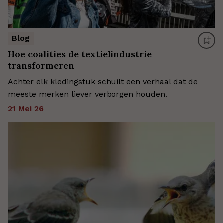
Blog
Hoe coalities de textielindustrie
transformeren
Achter elk kledingstuk schuilt een verhaal dat de
meeste merken liever verborgen houden.
21 Mei 26