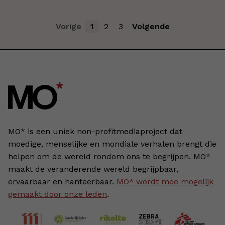
Vorige
1
2
3
Volgende
MO* is een uniek non-profitmediaproject dat
moedige, menselijke en mondiale verhalen brengt die
helpen om de wereld rondom ons te begrijpen. MO*
maakt de veranderende wereld begrijpbaar,
ervaarbaar en hanteerbaar.
MO* wordt mee mogelijk
gemaakt door onze leden
.