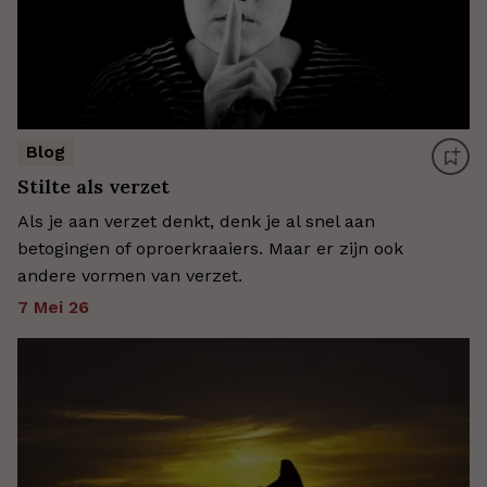
Blog
Stilte als verzet
Als je aan verzet denkt, denk je al snel aan
betogingen of oproerkraaiers. Maar er zijn ook
andere vormen van verzet.
7 Mei 26