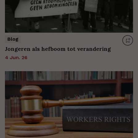
Blog
Jongeren als hefboom tot verandering
4 Jun. 26