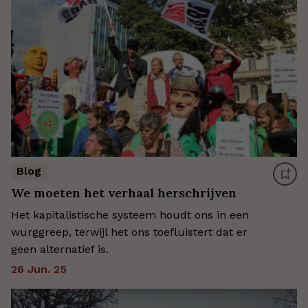
Blog
We moeten het verhaal herschrijven
Het kapitalistische systeem houdt ons in een
wurggreep, terwijl het ons toefluistert dat er
geen alternatief is.
26 Jun. 25