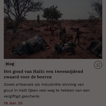
Blog
Het goud van Haïti: een tweesnijdend
zwaard voor de boeren
Zowel artisanale als industriële winning van
goud in Haïti lijken veel weg te hebben van een
vergiftigd geschenk.
19 Jun. 25