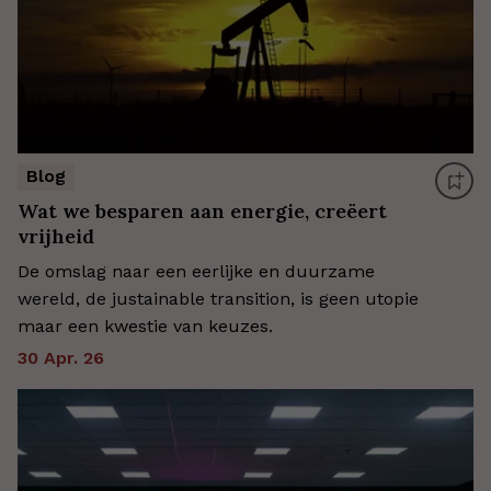
Blog
Wat we besparen aan energie, creëert
vrijheid
De omslag naar een eerlijke en duurzame
wereld, de justainable transition, is geen utopie
maar een kwestie van keuzes.
30 Apr. 26