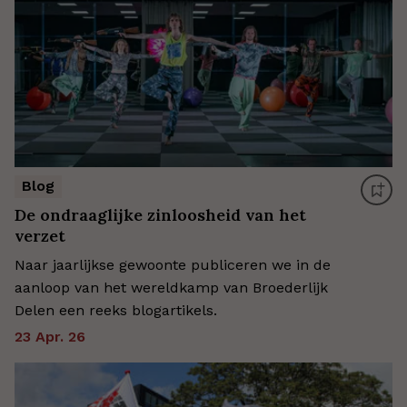
Blog
De ondraaglijke zinloosheid van het
verzet
Naar jaarlijkse gewoonte publiceren we in de
aanloop van het wereldkamp van Broederlijk
Delen een reeks blogartikels.
23 Apr. 26