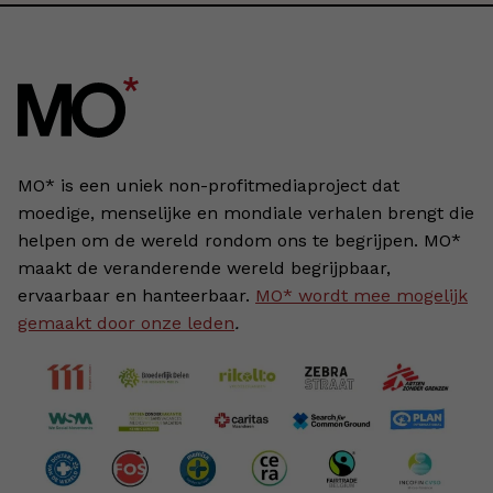
MO* is een uniek non-profitmediaproject dat
moedige, menselijke en mondiale verhalen brengt die
helpen om de wereld rondom ons te begrijpen. MO*
maakt de veranderende wereld begrijpbaar,
ervaarbaar en hanteerbaar.
MO* wordt mee mogelijk
gemaakt door onze leden
.