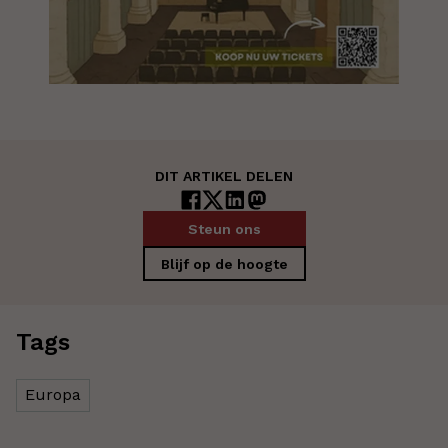
DIT ARTIKEL DELEN
Steun ons
Blijf op de hoogte
Tags
Europa