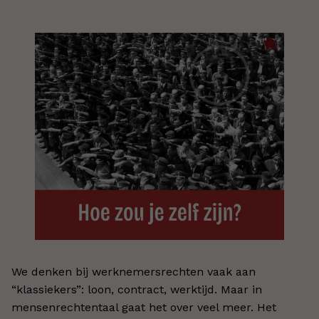
We denken bij werknemersrechten vaak aan
“klassiekers”: loon, contract, werktijd. Maar in
mensenrechtentaal gaat het over veel meer. Het