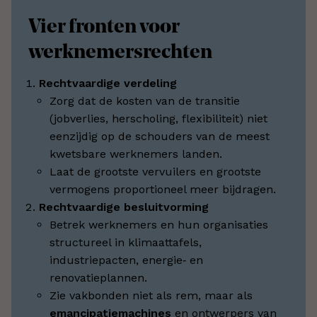
Vier fronten voor
werknemersrechten
Rechtvaardige verdeling
Zorg dat de kosten van de transitie
(jobverlies, herscholing, flexibiliteit) niet
eenzijdig op de schouders van de meest
kwetsbare werknemers landen.
Laat de grootste vervuilers en grootste
vermogens proportioneel meer bijdragen.
Rechtvaardige besluitvorming
Betrek werknemers en hun organisaties
structureel in klimaattafels,
industriepacten, energie‑ en
renovatieplannen.
Zie vakbonden niet als rem, maar als
emancipatiemachines
en ontwerpers van