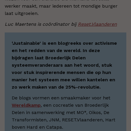
werker maakt, maar iedereen tot mondige burger
laat uitgroeien.
Luc Maertens is coördinator bij
Reset.Vlaanderen
‘Justainable’ is een blogreeks over activisme
en het redden van de wereld. In deze
bijdragen laat Broederlijk Delen
systeemveranderaars aan het woord, stuk
voor stuk inspirerende mensen die op hun
manier het systeem mee willen kantelen en
zo werk maken van de 25%-revolutie.
De blogs vormen een smaakmaker voor het
Wereldkamp
, een cocreatie van Broederlijk
Delen in samenwerking met MO*, Oikos, De
Transformisten, JNM, RESET.Vlaanderen, Hart
boven Hard en Catapa.