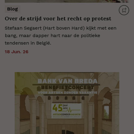
Blog
Over de strijd voor het recht op protest
Stefaan Segaert (Hart boven Hard) kijkt met een
bang, maar dapper hart naar de politieke
tendensen in België.
18 Jun. 26