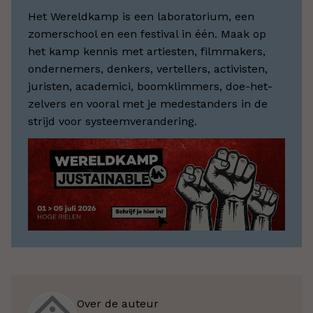
Het Wereldkamp is een laboratorium, een
zomerschool en een festival in één. Maak op
het kamp kennis met artiesten, filmmakers,
ondernemers, denkers, vertellers, activisten,
juristen, academici, boomklimmers, doe-het-
zelvers en vooral met je medestanders in de
strijd voor systeemverandering.
Over de auteur