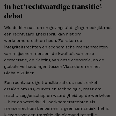
in het ‘rechtvaardige transitie’-
debat
Wie de klimaat- en omgevingsuitdagingen bekijkt met
een rechtvaardigheidsbril, kan niet om
werknemersrechten heen. Ze raken de
integriteitsrechten en economische mensenrechten
van miljoenen mensen, de kwaliteit van onze
democratie, de richting van onze economie, en de
globale verhoudingen tussen Vlaanderen en het
Globale Zuiden.
Een rechtvaardige transitie zal dus nooit enkel
draaien om CO₂‑curves en technologie, maar om
macht, zeggenschap en waardigheid op de werkvloer
– hier en wereldwijd. Werknemersrechten als
mensenrechten benoemen is geen semantiek; het is
kiezen voor een transitie die niemand tot stille