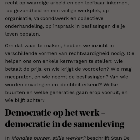
recht op waardige arbeid en een leefbaar inkomen
,
op gezondheid en een veilige werkplek, op
organisatie, vakbondswerk en collectieve
onderhandeling, op inspraak in beslissingen die je
leven bepalen.
Om dat waar te maken, hebben we inzicht in
verschillende vormen van rechtvaardigheid nodig. Die
helpen ons om enkele kernvragen te stellen: Wie
betaalt de prijs, en wie krijgt de voordelen? Wie mag
meepraten, en wie neemt de beslissingen? Van wie
worden ervaringen en identiteit erkend? Welke
buurten en welke generaties gaan erop vooruit, en
wie blijft achter?
Democratie op het werk =
democratie in de samenleving
In
Mondige burger, stille werker?
beschrijft Stan De