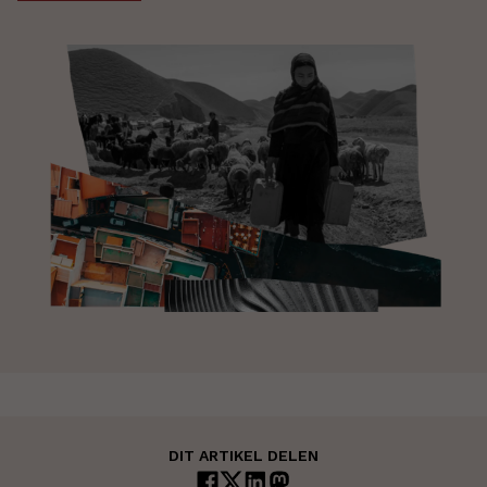
DIT ARTIKEL DELEN