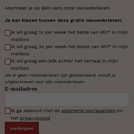
Abonneer je op (één van) onze nieuwsbrieven.
Je kan kiezen tussen deze gratis nieuwsbrieven:
Ik wil graag 1x per week het beste van MO* in mijn
mailbox
Ik wil graag 3x per week het beste van MO* in mijn
mailbox
Ik wil graag een blik achter het verhaal in mijn
mailbox
Als er geen nieuwsbrieven zijn geselecteerd, wordt je
uitgeschreven voor alle nieuwsbrieven.
E-mailadres
Ik ga akkoord met de
algemene voorwaarden
en
het
privacybeleid