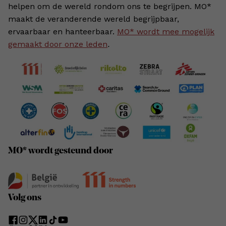
helpen om de wereld rondom ons te begrijpen. MO*
maakt de veranderende wereld begrijpbaar,
ervaarbaar en hanteerbaar.
MO* wordt mee mogelijk
gemaakt door onze leden
.
MO* wordt gesteund door
Volg ons