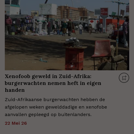
Xenofoob geweld in Zuid-Afrika:
burgerwachten nemen heft in eigen
handen
Zuid-Afrikaanse burgerwachten hebben de
afgelopen weken gewelddadige en xenofobe
aanvallen gepleegd op buitenlanders.
22 Mei 26