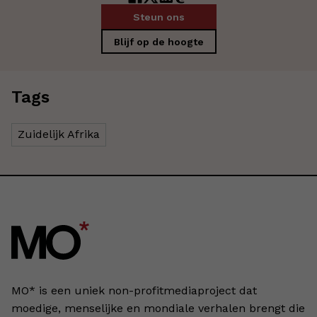
Steun ons
Blijf op de hoogte
Tags
Zuidelijk Afrika
MO* is een uniek non-profitmediaproject dat
moedige, menselijke en mondiale verhalen brengt die