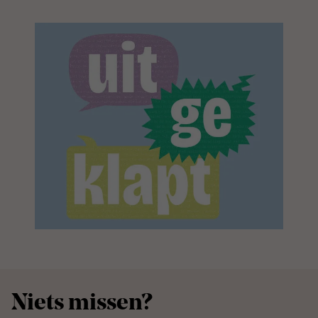
Niets missen?