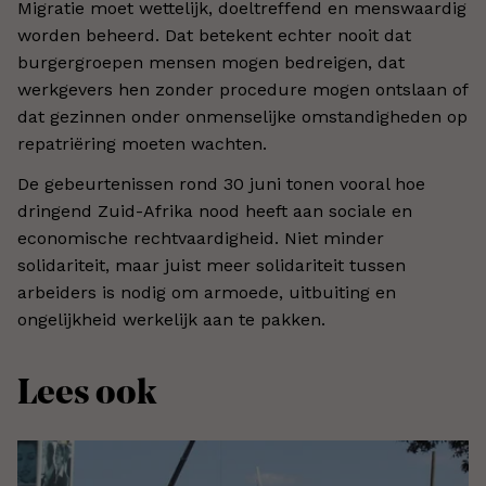
Migratie moet wettelijk, doeltreffend en menswaardig
worden beheerd. Dat betekent echter nooit dat
burgergroepen mensen mogen bedreigen, dat
werkgevers hen zonder procedure mogen ontslaan of
dat gezinnen onder onmenselijke omstandigheden op
repatriëring moeten wachten.
De gebeurtenissen rond 30 juni tonen vooral hoe
dringend Zuid-Afrika nood heeft aan sociale en
economische rechtvaardigheid. Niet minder
solidariteit, maar juist meer solidariteit tussen
arbeiders is nodig om armoede, uitbuiting en
ongelijkheid werkelijk aan te pakken.
Lees ook