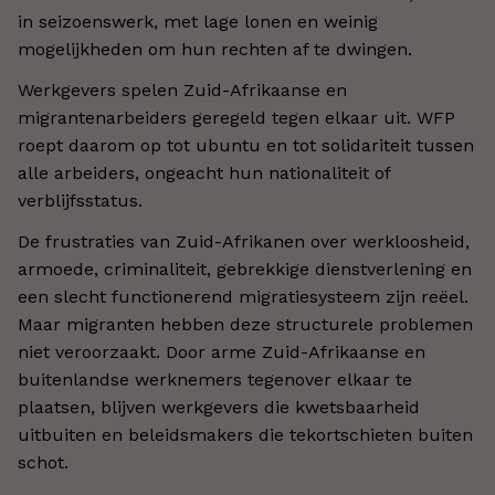
in seizoenswerk, met lage lonen en weinig
mogelijkheden om hun rechten af te dwingen.
Werkgevers spelen Zuid-Afrikaanse en
migrantenarbeiders geregeld tegen elkaar uit. WFP
roept daarom op tot ubuntu en tot solidariteit tussen
alle arbeiders, ongeacht hun nationaliteit of
verblijfsstatus.
De frustraties van Zuid-Afrikanen over werkloosheid,
armoede, criminaliteit, gebrekkige dienstverlening en
een slecht functionerend migratiesysteem zijn reëel.
Maar migranten hebben deze structurele problemen
niet veroorzaakt. Door arme Zuid-Afrikaanse en
buitenlandse werknemers tegenover elkaar te
plaatsen, blijven werkgevers die kwetsbaarheid
uitbuiten en beleidsmakers die tekortschieten buiten
schot.