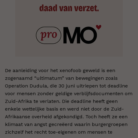
De aanleiding voor het xenofoob geweld is een
zogenaamd “ultimatum” van bewegingen zoals
Operation Dudula, die 30 juni uitriepen tot deadline
voor mensen zonder geldige verblijfsdocumenten om
Zuid-Afrika te verlaten. Die deadline heeft geen
enkele wettelijke basis en werd niet door de Zuid-
Afrikaanse overheid afgekondigd. Toch heeft ze een
klimaat van angst gecreëerd waarin burgergroepen
zichzelf het recht toe-eigenen om mensen te