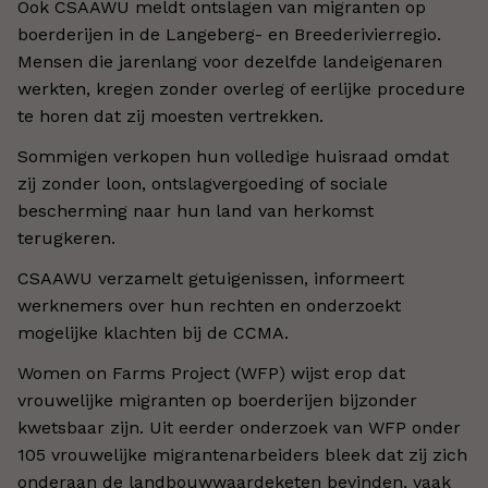
Ook CSAAWU meldt ontslagen van migranten op
boerderijen in de Langeberg- en Breederivierregio.
Mensen die jarenlang voor dezelfde landeigenaren
werkten, kregen zonder overleg of eerlijke procedure
te horen dat zij moesten vertrekken.
Sommigen verkopen hun volledige huisraad omdat
zij zonder loon, ontslagvergoeding of sociale
bescherming naar hun land van herkomst
terugkeren.
CSAAWU verzamelt getuigenissen, informeert
werknemers over hun rechten en onderzoekt
mogelijke klachten bij de CCMA.
Women on Farms Project (WFP) wijst erop dat
vrouwelijke migranten op boerderijen bijzonder
kwetsbaar zijn. Uit eerder onderzoek van WFP onder
105 vrouwelijke migrantenarbeiders bleek dat zij zich
onderaan de landbouwwaardeketen bevinden, vaak