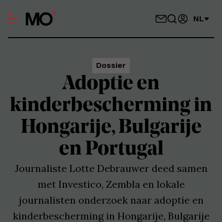
NL
Dossier
Adoptie en
kinderbescherming in
Hongarije, Bulgarije
en Portugal
Journaliste Lotte Debrauwer deed samen
met Investico, Zembla en lokale
journalisten onderzoek naar adoptie en
kinderbescherming in Hongarije, Bulgarije