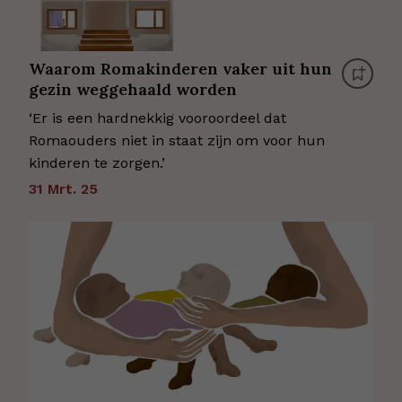
Waarom Romakinderen vaker uit hun
gezin weggehaald worden
‘Er is een hardnekkig vooroordeel dat
Romaouders niet in staat zijn om voor hun
kinderen te zorgen.’
31 Mrt. 25