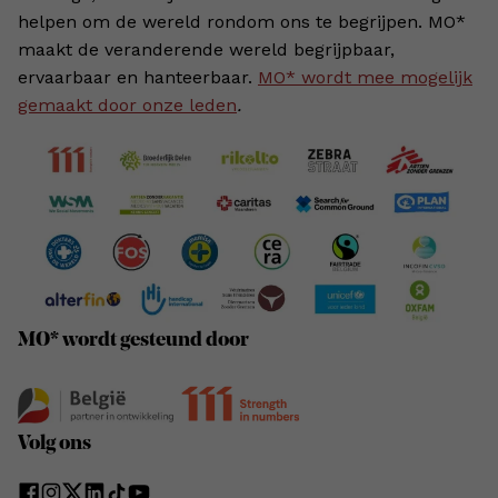
helpen om de wereld rondom ons te begrijpen. MO*
maakt de veranderende wereld begrijpbaar,
ervaarbaar en hanteerbaar.
MO* wordt mee mogelijk
gemaakt door onze leden
.
MO* wordt gesteund door
Volg ons