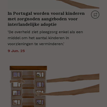
In Portugal worden vooral kinderen
met zorgnoden aangeboden voor
interlandelijke adoptie
‘De overheid ziet pleegzorg enkel als een
middel om het aantal kinderen in
voorzieningen te verminderen.’
9 Jun. 25