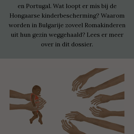
en Portugal. Wat loopt er mis bij de
Hongaarse kinderbescherming? Waarom
worden in Bulgarije zoveel Romakinderen
uit hun gezin weggehaald? Lees er meer
over in dit dossier.