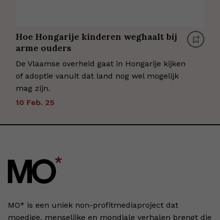
Hoe Hongarije kinderen weghaalt bij
arme ouders
De Vlaamse overheid gaat in Hongarije kijken
of adoptie vanuit dat land nog wel mogelijk
mag zijn.
10 Feb. 25
MO* is een uniek non-profitmediaproject dat
moedige, menselijke en mondiale verhalen brengt die