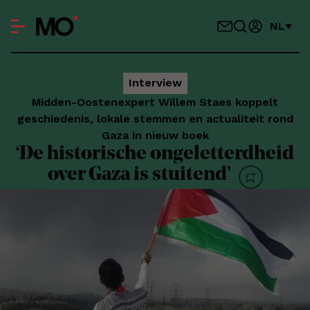
NL
Interview
Midden-Oostenexpert Willem Staes koppelt
geschiedenis, lokale stemmen en actualiteit rond
Gaza in nieuw boek
‘De historische ongeletterdheid
over Gaza is stuitend’