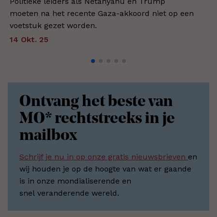
Politieke leiders als Netanyahu en Trump
moeten na het recente Gaza-akkoord niet op een
voetstuk gezet worden.
14 Okt. 25
Ontvang het beste van
MO* rechtstreeks in je
mailbox
Schrijf je nu in op onze gratis nieuwsbrieven
en
wij houden je op de hoogte van wat er gaande
is in onze mondialiserende en
snel veranderende wereld.