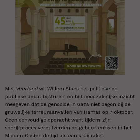
Met
Vuurland
wil Willem Staes het politieke en
publieke debat bijsturen, en het noodzakelijke inzicht
meegeven dat de genocide in Gaza niet begon bij de
gruwelijke terreuraanvallen van Hamas op 7 oktober.
Geen eenvoudige opdracht want tijdens zijn
schrijfproces verpulverden de gebeurtenissen in het
Midden-Oosten de tijd als een kruisraket.