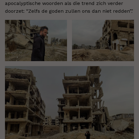
apocalyptische woorden als die trend zich verder
doorzet: “Zelfs de goden zullen ons dan niet redden”.
’