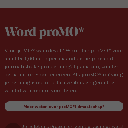
Word proMO*
Vind je MO* waardevol? Word dan proMO* voor
slechts 4,60 euro per maand en help ons dit
journalistieke project mogelijk maken, zonder
betaalmuur, voor iedereen. Als proMO* ontvang
je het magazine in je brievenbus én geniet je
van tal van andere voordelen.
Meer weten over proMO*lidmaatschap?
Je helpt ons groeien en zorgt ervoor dat we al