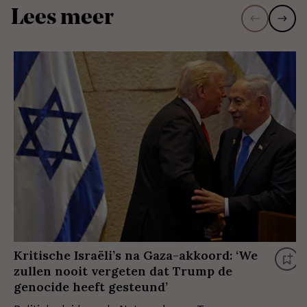
Lees meer
Kritische Israëli’s na Gaza-akkoord: ‘We
zullen nooit vergeten dat Trump de
genocide heeft gesteund’