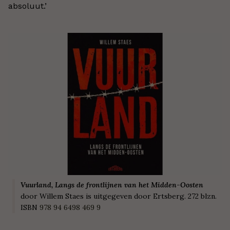
absoluut.
’
Vuurland, Langs de frontlijnen van het Midden-Oosten
door Willem Staes is uitgegeven door Ertsberg. 272 blzn.
ISBN
978 94 6498 469 9