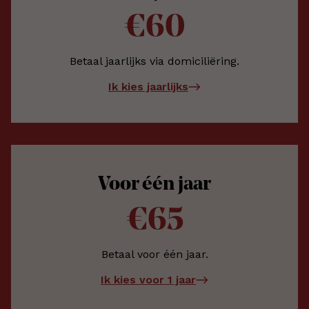
€60
Betaal jaarlijks via domiciliëring.
Ik kies jaarlijks
Voor één jaar
€65
Betaal voor één jaar.
Ik kies voor 1 jaar