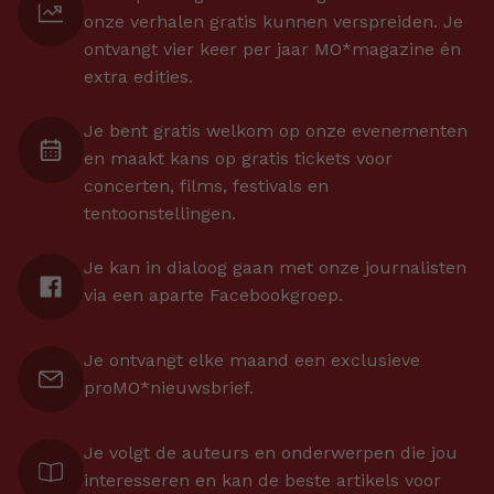
onze verhalen gratis kunnen verspreiden. Je
ontvangt vier keer per jaar MO*magazine én
extra edities.
Je bent gratis welkom op onze evenementen
en maakt kans op gratis tickets voor
concerten, films, festivals en
tentoonstellingen.
Je kan in dialoog gaan met onze journalisten
via een aparte Facebookgroep.
Je ontvangt elke maand een exclusieve
proMO*nieuwsbrief.
Je volgt de auteurs en onderwerpen die jou
interesseren en kan de beste artikels voor