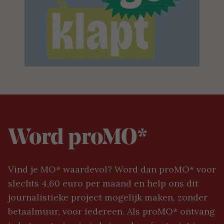
Word proMO*
Vind je MO* waardevol? Word dan proMO* voor
slechts 4,60 euro per maand en help ons dit
journalistieke project mogelijk maken, zonder
betaalmuur, voor iedereen. Als proMO* ontvang