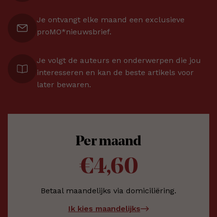
Je ontvangt elke maand een exclusieve
proMO*nieuwsbrief.
Je volgt de auteurs en onderwerpen die jou
interesseren en kan de beste artikels voor
later bewaren.
Per maand
€4,60
Betaal maandelijks via domiciliëring.
Ik kies maandelijks