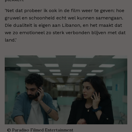
‘Net dat probeer ik ook in de film weer te geven: hoe
gruwel en schoonheid echt wel kunnen samengaan.
Die dualiteit is eigen aan Libanon, en het maakt dat
we zo emotioneel zo sterk verbonden blijven met dat
land.
’
©
Paradiso Filmed Entertainment