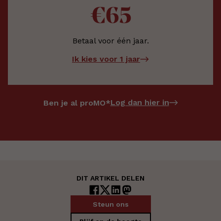
€65
Betaal voor één jaar.
Ik kies voor 1 jaar
Log dan hier in
Ben je al proMO*
DIT ARTIKEL DELEN
Steun ons