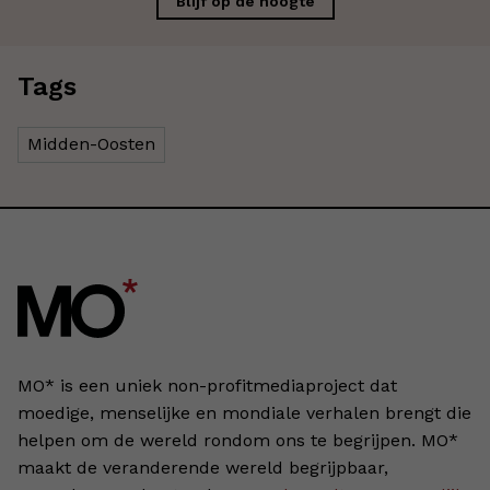
Blijf op de hoogte
Tags
Midden-Oosten
MO* is een uniek non-profitmediaproject dat
moedige, menselijke en mondiale verhalen brengt die
helpen om de wereld rondom ons te begrijpen. MO*
maakt de veranderende wereld begrijpbaar,