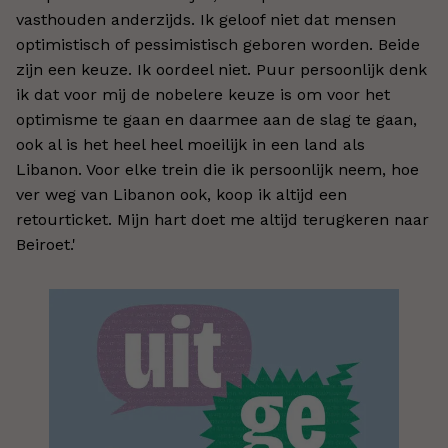
vasthouden anderzijds. Ik geloof niet dat mensen
optimistisch of pessimistisch geboren worden. Beide
zijn een keuze. Ik oordeel niet. Puur persoonlijk denk
ik dat voor mij de nobelere keuze is om voor het
optimisme te gaan en daarmee aan de slag te gaan,
ook al is het heel heel moeilijk in een land als
Libanon. Voor elke trein die ik persoonlijk neem, hoe
ver weg van Libanon ook, koop ik altijd een
retourticket. Mijn hart doet me altijd terugkeren naar
Beiroet.'