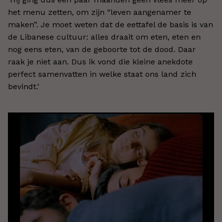
het menu zetten, om zijn “leven aangenamer te
maken”. Je moet weten dat de eettafel de basis is van
de Libanese cultuur: alles draait om eten, eten en
nog eens eten, van de geboorte tot de dood. Daar
raak je niet aan. Dus ik vond die kleine anekdote
perfect samenvatten in welke staat ons land zich
bevindt.
’