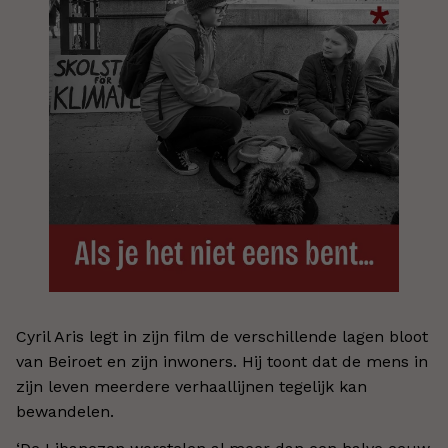
Cyril Aris legt in zijn film de verschillende lagen bloot
van Beiroet en zijn inwoners. Hij toont dat de mens in
zijn leven meerdere verhaallijnen tegelijk kan
bewandelen.