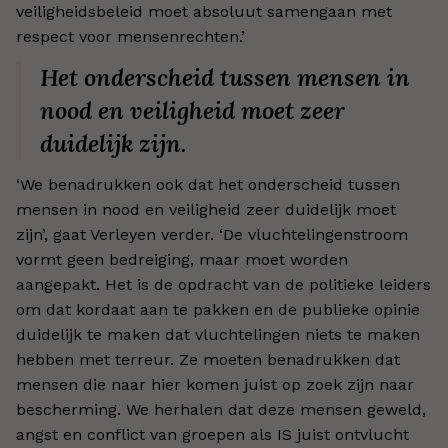
veiligheidsbeleid moet absoluut samengaan met
respect voor mensenrechten.’
Het onderscheid tussen mensen in
nood en veiligheid moet zeer
duidelijk zijn.
‘We benadrukken ook dat het onderscheid tussen
mensen in nood en veiligheid zeer duidelijk moet
zijn’, gaat Verleyen verder. ‘De vluchtelingenstroom
vormt geen bedreiging, maar moet worden
aangepakt. Het is de opdracht van de politieke leiders
om dat kordaat aan te pakken en de publieke opinie
duidelijk te maken dat vluchtelingen niets te maken
hebben met terreur. Ze moeten benadrukken dat
mensen die naar hier komen juist op zoek zijn naar
bescherming. We herhalen dat deze mensen geweld,
angst en conflict van groepen als IS juist ontvlucht