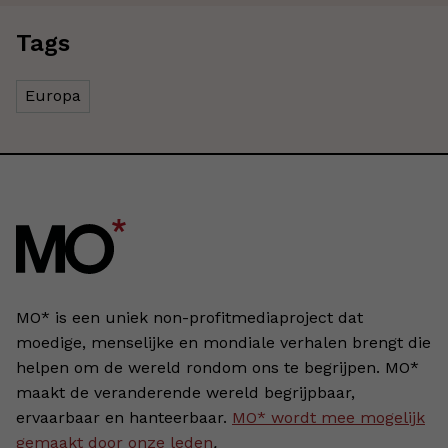
Tags
Europa
MO* is een uniek non-profitmediaproject dat
moedige, menselijke en mondiale verhalen brengt die
helpen om de wereld rondom ons te begrijpen. MO*
maakt de veranderende wereld begrijpbaar,
ervaarbaar en hanteerbaar.
MO* wordt mee mogelijk
gemaakt door onze leden
.