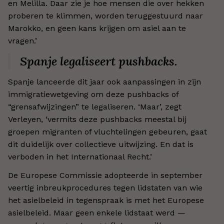
en Melilla. Daar zie je hoe mensen die over hekken
proberen te klimmen, worden teruggestuurd naar
Marokko, en geen kans krijgen om asiel aan te
vragen.’
Spanje legaliseert pushbacks.
Spanje lanceerde dit jaar ook aanpassingen in zijn
immigratiewetgeving om deze pushbacks of
“grensafwijzingen” te legaliseren. ‘Maar’, zegt
Verleyen, ‘vermits deze pushbacks meestal bij
groepen migranten of vluchtelingen gebeuren, gaat
dit duidelijk over collectieve uitwijzing. En dat is
verboden in het Internationaal Recht.’
De Europese Commissie adopteerde in september
veertig inbreukprocedures tegen lidstaten van wie
het asielbeleid in tegenspraak is met het Europese
asielbeleid. Maar geen enkele lidstaat werd —