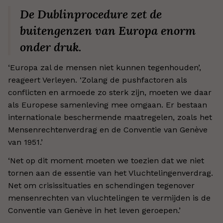
De Dublinprocedure zet de
buitengenzen van Europa enorm
onder druk.
‘Europa zal de mensen niet kunnen tegenhouden’,
reageert Verleyen. ‘Zolang de pushfactoren als
conflicten en armoede zo sterk zijn, moeten we daar
als Europese samenleving mee omgaan. Er bestaan
internationale beschermende maatregelen, zoals het
Mensenrechtenverdrag en de Conventie van Genève
van 1951.’
‘Net op dit moment moeten we toezien dat we niet
tornen aan de essentie van het Vluchtelingenverdrag.
Net om crisissituaties en schendingen tegenover
mensenrechten van vluchtelingen te vermijden is de
Conventie van Genève in het leven geroepen.’