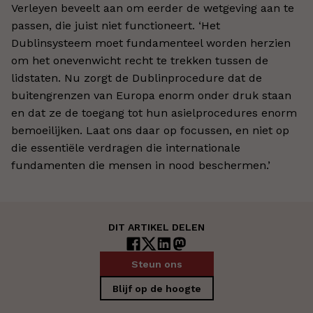
Verleyen beveelt aan om eerder de wetgeving aan te
passen, die juist niet functioneert. ‘Het
Dublinsysteem moet fundamenteel worden herzien
om het onevenwicht recht te trekken tussen de
lidstaten. Nu zorgt de Dublinprocedure dat de
buitengrenzen van Europa enorm onder druk staan
en dat ze de toegang tot hun asielprocedures enorm
bemoeilijken. Laat ons daar op focussen, en niet op
die essentiële verdragen die internationale
fundamenten die mensen in nood beschermen.’
DIT ARTIKEL DELEN
Steun ons
Blijf op de hoogte