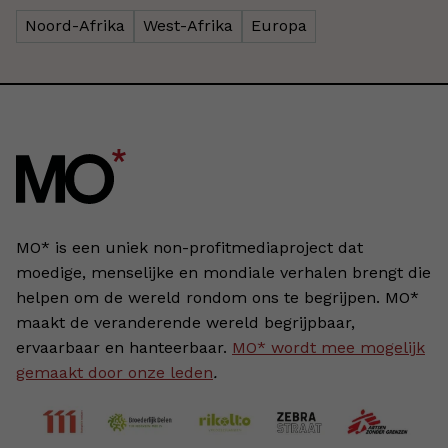
Noord-Afrika
West-Afrika
Europa
MO* is een uniek non-profitmediaproject dat
moedige, menselijke en mondiale verhalen brengt die
helpen om de wereld rondom ons te begrijpen. MO*
maakt de veranderende wereld begrijpbaar,
ervaarbaar en hanteerbaar.
MO* wordt mee mogelijk
gemaakt door onze leden
.