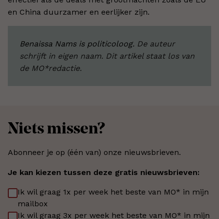
en China duurzamer en eerlijker zijn.
Benaissa Nams is politicoloog.
De auteur
schrijft in eigen naam. Dit artikel staat los van
de MO*redactie.
Niets missen?
Abonneer je op (één van) onze nieuwsbrieven.
Je kan kiezen tussen deze gratis nieuwsbrieven:
Ik wil graag 1x per week het beste van MO* in mijn
mailbox
Ik wil graag 3x per week het beste van MO* in mijn