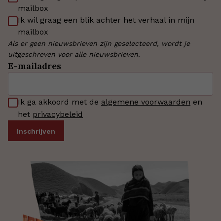
mailbox
Ik wil graag een blik achter het verhaal in mijn
mailbox
Als er geen nieuwsbrieven zijn geselecteerd, wordt je
uitgeschreven voor alle nieuwsbrieven.
E-mailadres
Ik ga akkoord met de
algemene voorwaarden
en
het
privacybeleid