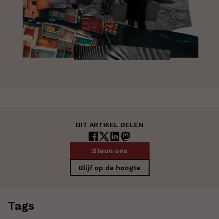
DIT ARTIKEL DELEN
Steun ons
Blijf op de hoogte
Tags