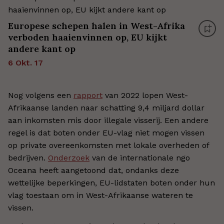
Europese schepen halen in West-Afrika
verboden haaienvinnen op, EU kijkt
andere kant op
6 Okt. 17
Nog volgens een
rapport
van 2022 lopen West-
Afrikaanse landen naar schatting 9,4 miljard dollar
aan inkomsten mis door illegale visserij. Een andere
regel is dat boten onder EU-vlag niet mogen vissen
op private overeenkomsten met lokale overheden of
bedrijven.
Onderzoek
van de internationale ngo
Oceana heeft aangetoond dat, ondanks deze
wettelijke beperkingen, EU-lidstaten boten onder hun
vlag toestaan om in West-Afrikaanse wateren te
vissen.