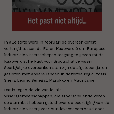
In alle stilte werd in februari de overeenkomst
verlengd tussen de EU en Kaapverdië om Europese
industriële vissersschepen toegang te geven tot de
Kaapverdische kust voor grootschalige visserij.
Soortgelijke overeenkomsten zijn de afgelopen jaren
gesloten met andere landen in dezelfde regio, zoals
Sierra Leone, Senegal, Marokko en Mauritanië.
Dat is tegen de zin van lokale
vissersgemeenschappen, die al verschillende keren
de alarmbel hebben geluid over de bedreiging van de
industriële visserij voor hun levensonderhoud door