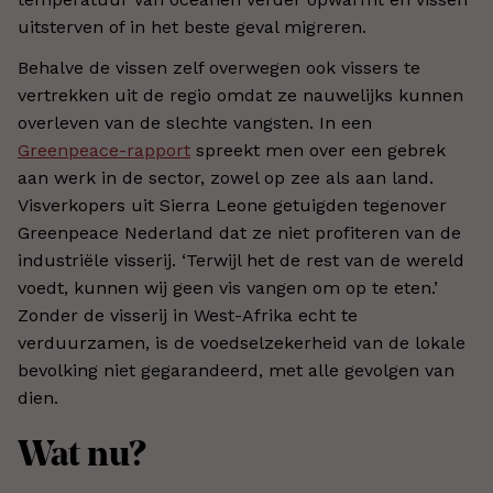
uitsterven of in het beste geval migreren.
Behalve de vissen zelf overwegen ook vissers te
vertrekken uit de regio omdat ze nauwelijks kunnen
overleven van de slechte vangsten. In een
Greenpeace-rapport
spreekt men over een gebrek
aan werk in de sector, zowel op zee als aan land.
Visverkopers uit Sierra Leone getuigden tegenover
Greenpeace Nederland dat ze niet profiteren van de
industriële visserij. ‘Terwijl het de rest van de wereld
voedt, kunnen wij geen vis vangen om op te eten.’
Zonder de visserij in West-Afrika echt te
verduurzamen, is de voedselzekerheid van de lokale
bevolking niet gegarandeerd, met alle gevolgen van
dien.
Wat nu?