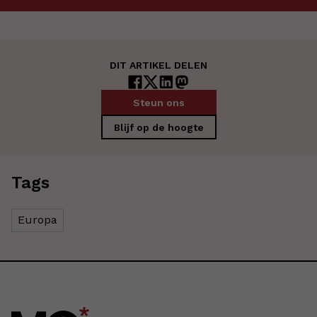
DIT ARTIKEL DELEN
Steun ons
Blijf op de hoogte
Tags
Europa