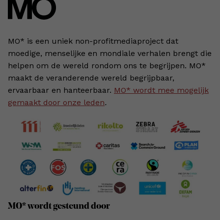
MO* is een uniek non-profitmediaproject dat
moedige, menselijke en mondiale verhalen brengt die
helpen om de wereld rondom ons te begrijpen. MO*
maakt de veranderende wereld begrijpbaar,
ervaarbaar en hanteerbaar.
MO* wordt mee mogelijk
gemaakt door onze leden
.
MO* wordt gesteund door