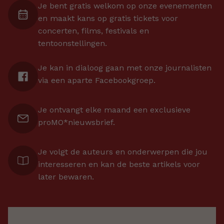
Je bent gratis welkom op onze evenementen
en maakt kans op gratis tickets voor
concerten, films, festivals en
tentoonstellingen.
Je kan in dialoog gaan met onze journalisten
via een aparte Facebookgroep.
Je ontvangt elke maand een exclusieve
proMO*nieuwsbrief.
Je volgt de auteurs en onderwerpen die jou
interesseren en kan de beste artikels voor
later bewaren.