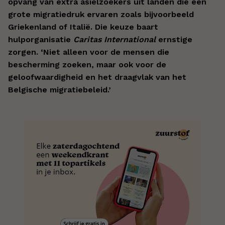
opvang van extra asielzoekers uit landen die een
grote migratiedruk ervaren zoals bijvoorbeeld
Griekenland of Italië. Die keuze baart
hulporganisatie
Caritas International
ernstige
zorgen. ‘Niet alleen voor de mensen die
bescherming zoeken, maar ook voor de
geloofwaardigheid en het draagvlak van het
Belgische migratiebeleid.’