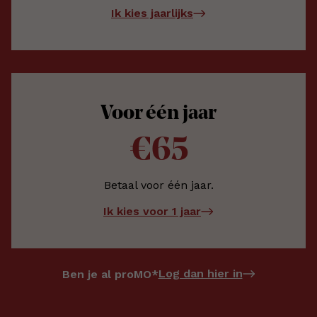
Ik kies jaarlijks
Voor één jaar
€65
Betaal voor één jaar.
Ik kies voor 1 jaar
Log dan hier in
Ben je al proMO*