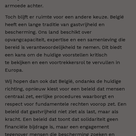
armoede achter.
Toch blijft er ruimte voor een andere keuze. België
heeft een lange traditie van gastvrijheid en
bescherming. Ons land beschikt over
opvangcapaciteit, expertise en een samenleving die
bereid is verantwoordelijkheid te nemen. Dit biedt
een kans om de huidige voorstellen kritisch
te bekijken en een voortrekkersrol te vervullen in
Europa.
Wij hopen dan ook dat België, ondanks de huidige
richting, opnieuw kiest voor een beleid dat mensen
centraal zet, eerlijke procedures waarborgt en
respect voor fundamentele rechten voorop zet. Een
beleid dat gastvrijheid niet ziet als last, maar als
kracht. Een beleid dat toont dat solidariteit geen
financiële bijdrage is, maar een engagement
tegenover mensen die bescherming zoeken en