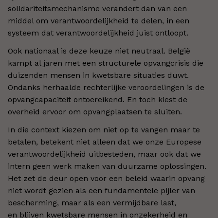
solidariteitsmechanisme verandert dan van een
middel om verantwoordelijkheid te delen, in een
systeem dat verantwoordelijkheid juist ontloopt.
Ook nationaal is deze keuze niet neutraal. België
kampt al jaren met een structurele opvangcrisis die
duizenden mensen in kwetsbare situaties duwt.
Ondanks herhaalde rechterlijke veroordelingen is de
opvangcapaciteit ontoereikend. En toch kiest de
overheid ervoor om opvangplaatsen te sluiten.
In die context kiezen om niet op te vangen maar te
betalen, betekent niet alleen dat we onze Europese
verantwoordelijkheid uitbesteden, maar ook dat we
intern geen werk maken van duurzame oplossingen.
Het zet de deur open voor een beleid waarin opvang
niet wordt gezien als een fundamentele pijler van
bescherming, maar als een vermijdbare last,
en blijven kwetsbare mensen in onzekerheid en