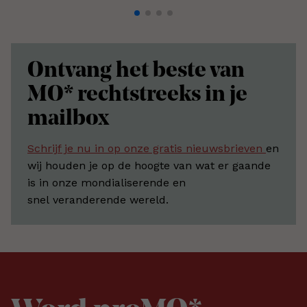
Ontvang het beste van
MO* rechtstreeks in je
mailbox
Schrijf je nu in op onze gratis nieuwsbrieven
en
wij houden je op de hoogte van wat er gaande
is in onze mondialiserende en
snel veranderende wereld.