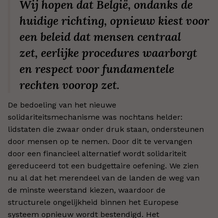
Wij hopen dat België, ondanks de
huidige richting, opnieuw kiest voor
een beleid dat mensen centraal
zet, eerlijke procedures waarborgt
en respect voor fundamentele
rechten voorop zet.
De bedoeling van het nieuwe
solidariteitsmechanisme was nochtans helder:
lidstaten die zwaar onder druk staan, ondersteunen
door mensen op te nemen. Door dit te vervangen
door een financieel alternatief wordt solidariteit
gereduceerd tot een budgettaire oefening. We zien
nu al dat het merendeel van de landen de weg van
de minste weerstand kiezen, waardoor de
structurele ongelijkheid binnen het Europese
systeem opnieuw wordt bestendigd. Het