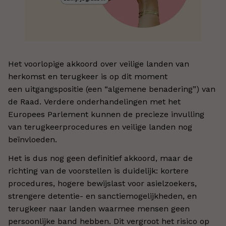
Het voorlopige akkoord over veilige landen van
herkomst en terugkeer is op dit moment
een uitgangspositie (een “algemene benadering”) van
de Raad. Verdere onderhandelingen met het
Europees Parlement kunnen de precieze invulling
van terugkeerprocedures en veilige landen nog
beïnvloeden.
Het is dus nog geen definitief akkoord, maar de
richting van de voorstellen is duidelijk: kortere
procedures, hogere bewijslast voor asielzoekers,
strengere detentie- en sanctiemogelijkheden, en
terugkeer naar landen waarmee mensen geen
persoonlijke band hebben. Dit vergroot het risico op