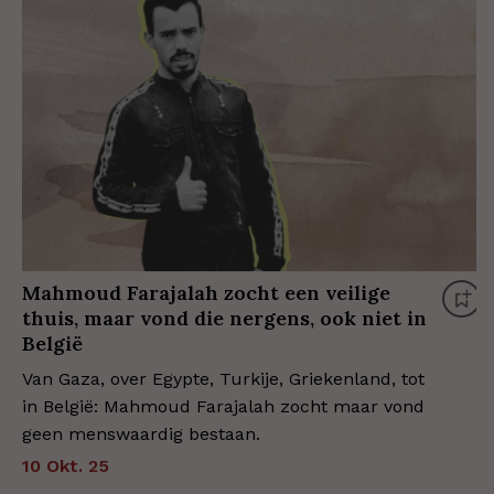
Mahmoud Farajalah zocht een veilige
thuis, maar vond die nergens, ook niet in
België
Van Gaza, over Egypte, Turkije, Griekenland, tot
in België: Mahmoud Farajalah zocht maar vond
geen menswaardig bestaan.
10 Okt. 25