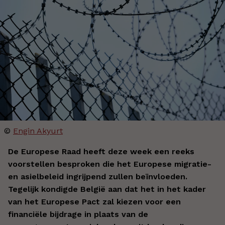
©
Engin Akyurt
De Europese Raad heeft deze week een reeks
voorstellen besproken die het Europese migratie-
en asielbeleid ingrijpend zullen beïnvloeden.
Tegelijk kondigde België aan dat het in het kader
van het Europese Pact zal kiezen voor een
financiële bijdrage in plaats van de