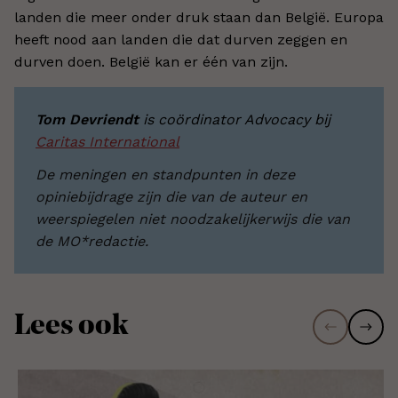
landen die meer onder druk staan dan België. Europa
heeft nood aan landen die dat durven zeggen en
durven doen. België kan er één van zijn.
Tom Devriendt
is coördinator Advocacy bij
Caritas International
De meningen en standpunten in deze
opiniebijdrage zijn die van de auteur en
weerspiegelen niet noodzakelijkerwijs die van
de MO*redactie.
Lees ook