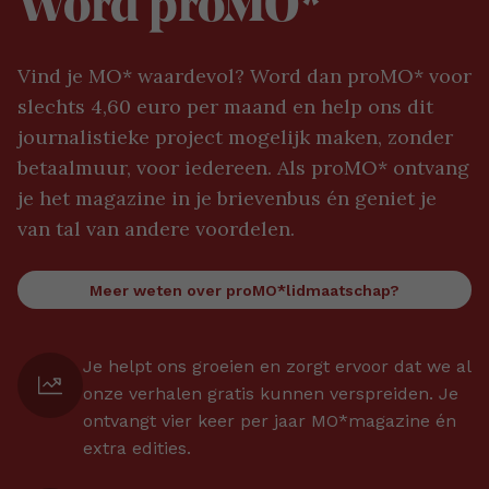
Word proMO*
Vind je MO* waardevol? Word dan proMO* voor
slechts 4,60 euro per maand en help ons dit
journalistieke project mogelijk maken, zonder
betaalmuur, voor iedereen. Als proMO* ontvang
je het magazine in je brievenbus én geniet je
van tal van andere voordelen.
Meer weten over proMO*lidmaatschap?
Je helpt ons groeien en zorgt ervoor dat we al
onze verhalen gratis kunnen verspreiden. Je
ontvangt vier keer per jaar MO*magazine én
extra edities.