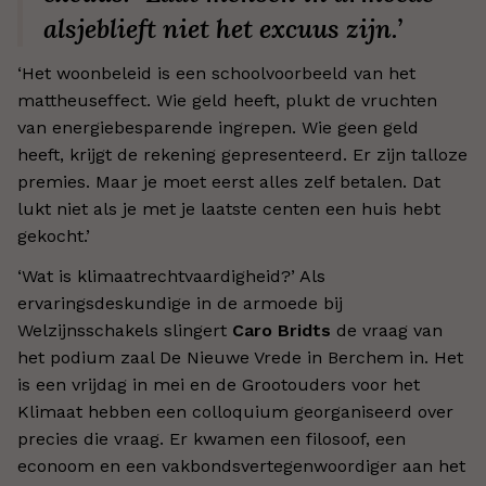
alsjeblieft niet het excuus zijn.’
‘Het woonbeleid is een schoolvoorbeeld van het
mattheuseffect. Wie geld heeft, plukt de vruchten
van energiebesparende ingrepen. Wie geen geld
heeft, krijgt de rekening gepresenteerd. Er zijn talloze
premies. Maar je moet eerst alles zelf betalen. Dat
lukt niet als je met je laatste centen een huis hebt
gekocht.’
‘Wat is klimaatrechtvaardigheid?’ Als
ervaringsdeskundige in de armoede bij
Welzijnsschakels slingert
Caro Bridts
de vraag van
het podium zaal De Nieuwe Vrede in Berchem in. Het
is een vrijdag in mei en de Grootouders voor het
Klimaat hebben een colloquium georganiseerd over
precies die vraag. Er kwamen een filosoof, een
econoom en een vakbondsvertegenwoordiger aan het