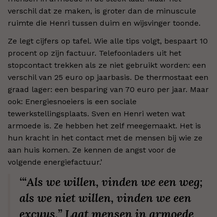
verschil dat ze maken, is groter dan de minuscule
ruimte die Henri tussen duim en wijsvinger toonde.
Ze legt cijfers op tafel. Wie alle tips volgt, bespaart 10
procent op zijn factuur. Telefoonladers uit het
stopcontact trekken als ze niet gebruikt worden: een
verschil van 25 euro op jaarbasis. De thermostaat een
graad lager: een besparing van 70 euro per jaar. Maar
ook: Energiesnoeiers is een sociale
tewerkstellingsplaats. Sven en Henri weten wat
armoede is. Ze hebben het zelf meegemaakt. Het is
hun kracht in het contact met de mensen bij wie ze
aan huis komen. Ze kennen de angst voor de
volgende energiefactuur.’
‘“Als we willen, vinden we een weg;
als we niet willen, vinden we een
excuus.” Laat mensen in armoede