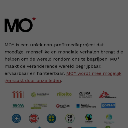
MO* is een uniek non-profitmediaproject dat
moedige, menselijke en mondiale verhalen brengt die
helpen om de wereld rondom ons te begrijpen. MO*
maakt de veranderende wereld begrijpbaar,
ervaarbaar en hanteerbaar.
MO* wordt mee mogelijk
gemaakt door onze leden
.