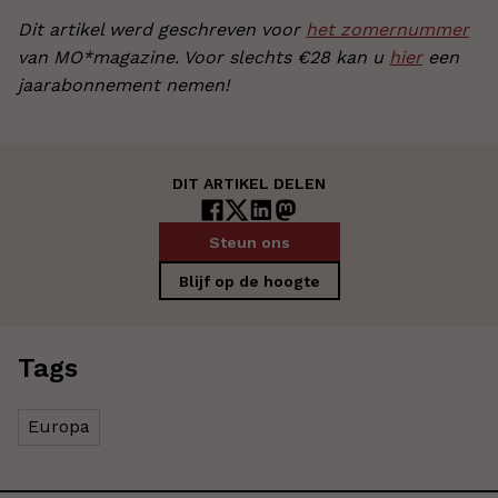
Dit artikel werd geschreven voor
het zomernummer
van MO*magazine. Voor slechts €28 kan u
hier
een
jaarabonnement nemen!
DIT ARTIKEL DELEN
Steun ons
Blijf op de hoogte
Tags
Europa