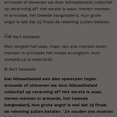
armoede of stevenen we door klimaatbeleid collectief
op verarming af? Het eerste is waar, menen mensen
in armoede, het tweede bangmakerij. Hun grote
angst is wel dat zij finaal de rekening zullen betalen.
Men vergeet het vaak, maar van alle mensen leven
mensen in armoede het meest ecologisch. Hun
voetafdruk is vederlicht.
© Bart Dewaele
Kan klimaatbeleid een dam opwerpen tegen
armoede of stevenen we door klimaatbeleid
collectief op verarming af? Het eerste is waar,
menen mensen in armoede, het tweede
bangmakerij. Hun grote angst is wel dat zij finaal
de rekening zullen betalen. ‘Ze zouden ons moeten