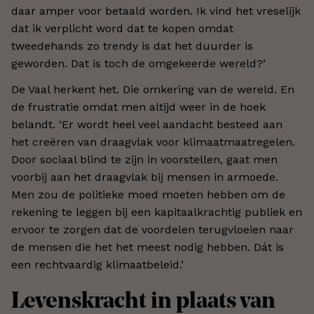
daar amper voor betaald worden. Ik vind het vreselijk
dat ik verplicht word dat te kopen omdat
tweedehands zo trendy is dat het duurder is
geworden. Dat is toch de omgekeerde wereld?’
De Vaal herkent het. Die omkering van de wereld. En
de frustratie omdat men altijd weer in de hoek
belandt. ‘Er wordt heel veel aandacht besteed aan
het creëren van draagvlak voor klimaatmaatregelen.
Door sociaal blind te zijn in voorstellen, gaat men
voorbij aan het draagvlak bij mensen in armoede.
Men zou de politieke moed moeten hebben om de
rekening te leggen bij een kapitaalkrachtig publiek en
ervoor te zorgen dat de voordelen terugvloeien naar
de mensen die het het meest nodig hebben. Dát is
een rechtvaardig klimaatbeleid.’
Levenskracht in plaats van