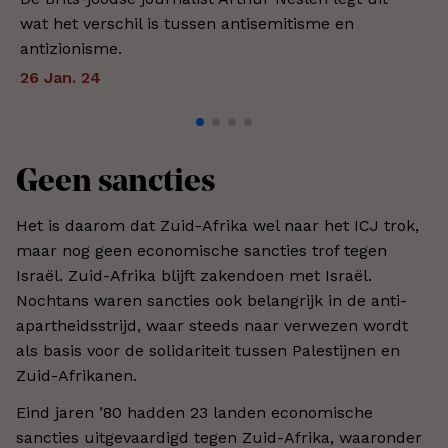
wat het verschil is tussen antisemitisme en
antizionisme.
26 Jan. 24
Geen sancties
Het is daarom dat Zuid-Afrika wel naar het ICJ trok,
maar nog geen economische sancties trof tegen
Israël. Zuid-Afrika blijft zakendoen met Israël.
Nochtans waren sancties ook belangrijk in de anti-
apartheidsstrijd, waar steeds naar verwezen wordt
als basis voor de solidariteit tussen Palestijnen en
Zuid-Afrikanen.
Eind jaren ’80 hadden 23 landen economische
sancties uitgevaardigd tegen Zuid-Afrika, waaronder