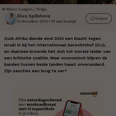
©
Marco Longari / Belga
Elien
Spillebeen
Volgen
13 december 2024
•
10
min leestijd
Zuid-Afrika diende eind 2023 een klacht tegen
Israël in bij het Internationaal Gerechtshof (ICJ),
en daarmee kroonde het zich tot morele leider van
een kritische coalitie. Maar economisch blijven de
banden tussen beide landen haast onveranderd.
Zijn sancties een brug te ver?