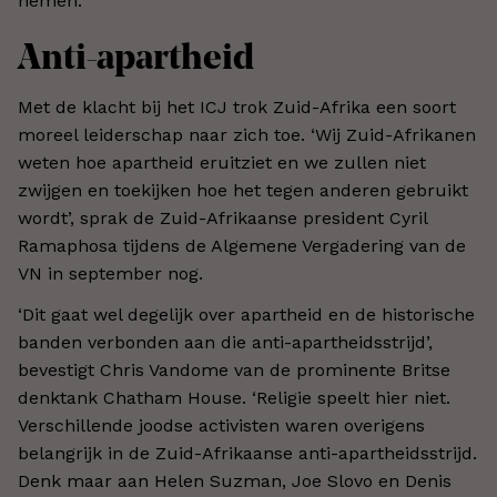
nemen.
Anti-apartheid
Met de klacht bij het ICJ trok Zuid-Afrika een soort
moreel leiderschap naar zich toe. ‘Wij Zuid-Afrikanen
weten hoe apartheid eruitziet en we zullen niet
zwijgen en toekijken hoe het tegen anderen gebruikt
wordt’, sprak de Zuid-Afrikaanse president Cyril
Ramaphosa tijdens de Algemene Vergadering van de
VN in september nog.
‘Dit gaat wel degelijk over apartheid en de historische
banden verbonden aan die anti-apartheidsstrijd’,
bevestigt Chris Vandome van de prominente Britse
denktank Chatham House. ‘Religie speelt hier niet.
Verschillende joodse activisten waren overigens
belangrijk in de Zuid-Afrikaanse anti-apartheidsstrijd.
Denk maar aan Helen Suzman, Joe Slovo en Denis