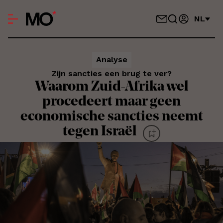
NL
Analyse
Zijn sancties een brug te ver?
Waarom Zuid-Afrika wel
procedeert maar geen
economische sancties neemt
tegen Israël