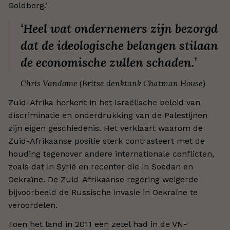
Goldberg.’
‘Heel wat ondernemers zijn bezorgd
dat de ideologische belangen stilaan
de economische zullen schaden.’
Chris Vandome (Britse denktank Chatman House)
Zuid-Afrika herkent in het Israëlische beleid van
discriminatie en onderdrukking van de Palestijnen
zijn eigen geschiedenis.
Het verklaart waarom de
Zuid-Afrikaanse positie sterk contrasteert met de
houding tegenover andere internationale conflicten,
zoals dat in Syrië en recenter die in Soedan en
Oekraïne. De Zuid-Afrikaanse regering weigerde
bijvoorbeeld de Russische invasie in Oekraïne te
veroordelen.
Toen het land in 2011 een zetel had in de VN-