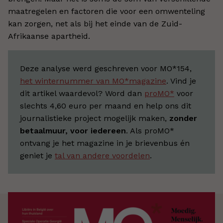
maatregelen en factoren die voor een omwenteling
kan zorgen, net als bij het einde van de Zuid-
Afrikaanse apartheid.
Deze analyse werd geschreven voor MO*154,
het winternummer van MO*magazine
. Vind je
dit artikel waardevol? Word dan
proMO*
voor
slechts 4,60 euro per maand en help ons dit
journalistieke project mogelijk maken,
zonder
betaalmuur, voor iedereen
. Als proMO*
ontvang je het magazine in je brievenbus én
geniet je
tal van andere voordelen
.