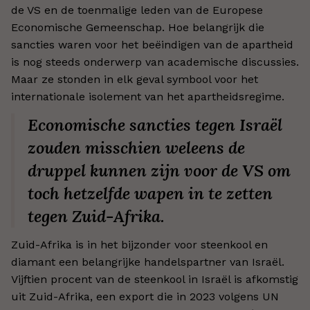
de VS en de toenmalige leden van de Europese
Economische Gemeenschap. Hoe belangrijk die
sancties waren voor het beëindigen van de apartheid
is nog steeds onderwerp van academische discussies.
Maar ze stonden in elk geval symbool voor het
internationale isolement van het apartheidsregime.
Economische sancties tegen Israël
zouden misschien weleens de
druppel kunnen zijn voor de VS om
toch hetzelfde wapen in te zetten
tegen Zuid-Afrika.
Zuid-Afrika is in het bijzonder voor steenkool en
diamant een belangrijke handelspartner van Israël.
Vijftien procent van de steenkool in Israël is afkomstig
uit Zuid-Afrika, een export die in 2023 volgens UN