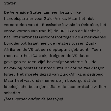
Staten.
De Verenigde Staten zijn een belangrijke
handelspartner voor Zuid-Afrika. Maar het niet
veroordelen van de Russische invasie in Oekraïne, het
verwelkomen van Iran bij de BRICS en de klacht bij
het Internationaal Gerechtshof tegen de Amerikaanse
bondgenoot Israël heeft de relaties tussen Zuid-
Afrika en de VS tot een dieptepunt gebracht. ‘Toen
men naar het ICJ trok, dreigden de VS dat er
gevolgen zouden zijn’, bevestigt Vandome. ‘Bij de
bevolking bestaat er brede steun voor de zaak tegen
Israël. Het morele gezag van Zuid-Afrika is gegroeid.
Maar heel wat ondernemers zijn bezorgd dat de
ideologische belangen stilaan de economische zullen
schaden.’
(lees verder onder de leestips)