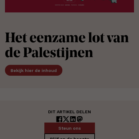
Het eenzame lot van
de Palestijnen
Bekijk hier de inhoud
DIT ARTIKEL DELEN
Steun ons