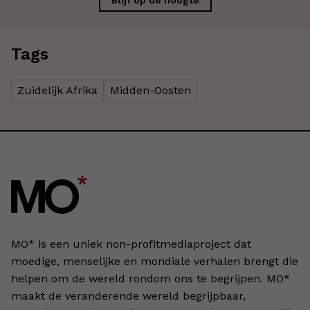
Blijf op de hoogte
Tags
Zuidelijk Afrika
Midden-Oosten
MO* is een uniek non-profitmediaproject dat
moedige, menselijke en mondiale verhalen brengt die
helpen om de wereld rondom ons te begrijpen. MO*
maakt de veranderende wereld begrijpbaar,