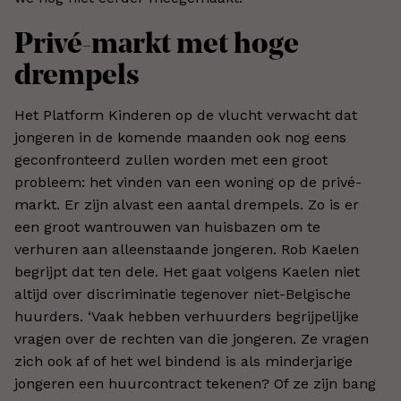
Privé-markt met hoge
drempels
Het Platform Kinderen op de vlucht verwacht dat
jongeren in de komende maanden ook nog eens
geconfronteerd zullen worden met een groot
probleem: het vinden van een woning op de privé-
markt. Er zijn alvast een aantal drempels. Zo is er
een groot wantrouwen van huisbazen om te
verhuren aan alleenstaande jongeren. Rob Kaelen
begrijpt dat ten dele. Het gaat volgens Kaelen niet
altijd over discriminatie tegenover niet-Belgische
huurders. ‘Vaak hebben verhuurders begrijpelijke
vragen over de rechten van die jongeren. Ze vragen
zich ook af of het wel bindend is als minderjarige
jongeren een huurcontract tekenen? Of ze zijn bang