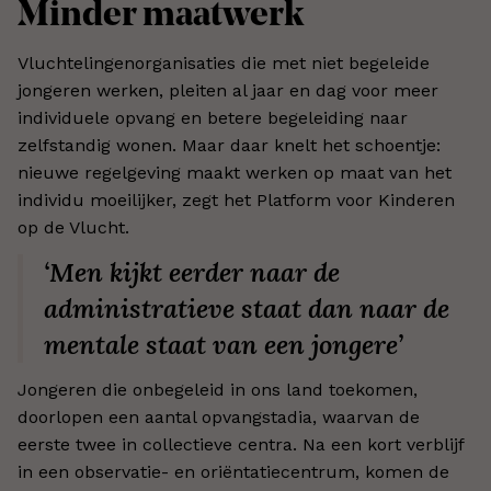
Minder maatwerk
Vluchtelingenorganisaties die met niet begeleide
jongeren werken, pleiten al jaar en dag voor meer
individuele opvang en betere begeleiding naar
zelfstandig wonen. Maar daar knelt het schoentje:
nieuwe regelgeving maakt werken op maat van het
individu moeilijker, zegt het Platform voor Kinderen
op de Vlucht.
‘Men kijkt eerder naar de
administratieve staat dan naar de
mentale staat van een jongere’
Jongeren die onbegeleid in ons land toekomen,
doorlopen een aantal opvangstadia, waarvan de
eerste twee in collectieve centra. Na een kort verblijf
in een observatie- en oriëntatiecentrum, komen de