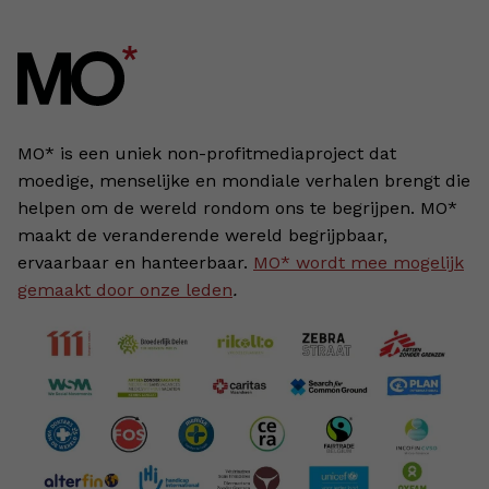
MO* is een uniek non-profitmediaproject dat
moedige, menselijke en mondiale verhalen brengt die
helpen om de wereld rondom ons te begrijpen. MO*
maakt de veranderende wereld begrijpbaar,
ervaarbaar en hanteerbaar.
MO* wordt mee mogelijk
gemaakt door onze leden
.