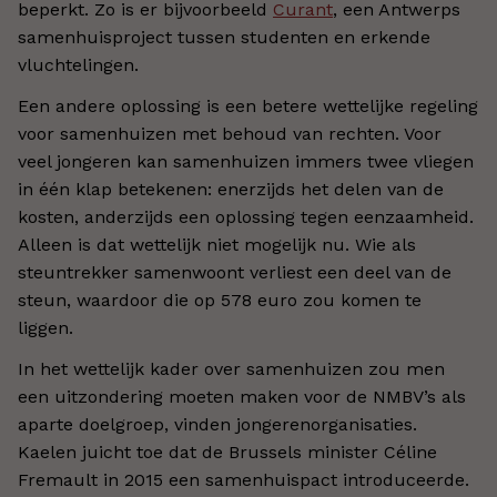
beperkt. Zo is er bijvoorbeeld
Curant
, een Antwerps
samenhuisproject tussen studenten en erkende
vluchtelingen.
Een andere oplossing is een betere wettelijke regeling
voor samenhuizen met behoud van rechten. Voor
veel jongeren kan samenhuizen immers twee vliegen
in één klap betekenen: enerzijds het delen van de
kosten, anderzijds een oplossing tegen eenzaamheid.
Alleen is dat wettelijk niet mogelijk nu. Wie als
steuntrekker samenwoont verliest een deel van de
steun, waardoor die op 578 euro zou komen te
liggen.
In het wettelijk kader over samenhuizen zou men
een uitzondering moeten maken voor de NMBV’s als
aparte doelgroep, vinden jongerenorganisaties.
Kaelen juicht toe dat de Brussels minister Céline
Fremault in 2015 een samenhuispact introduceerde.