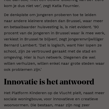
kom je dus niet ver’, zegt Katia Fournier.
De denkpiste om jongeren proberen toe te leiden
naar andere kleinere steden dan Brussel, waar meer
en betaalbaarder huisvesting is, is niet evident. ‘90
procent van de jongeren in Brussel waar ik mee werk,
verkiest in Brussel te blijven’, zegt jongerenvrijwilliger
Bernard Lambert. ‘Dat is logisch, want hier lopen ze
school, zijn ze vertrouwd geraakt met de stad en
omgeving. Hier is hun netwerk. Diegenen die wel
willen verhuizen, willen enkel naar grote steden waar
ook problemen zijn.’
Innovatie is het antwoord
Het Platform Kinderen op de Vlucht pleit, naast meer
sociale woningbouw, voor innovatieve en creatieve
woonvormen. Die bestaan, maar zijn nog zeer