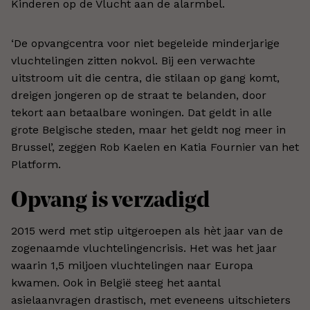
Kinderen op de Vlucht aan de alarmbel.
‘De opvangcentra voor niet begeleide minderjarige
vluchtelingen zitten nokvol. Bij een verwachte
uitstroom uit die centra, die stilaan op gang komt,
dreigen jongeren op de straat te belanden, door
tekort aan betaalbare woningen. Dat geldt in alle
grote Belgische steden, maar het geldt nog meer in
Brussel’, zeggen Rob Kaelen en Katia Fournier van het
Platform.
Opvang is verzadigd
2015 werd met stip uitgeroepen als hèt jaar van de
zogenaamde vluchtelingencrisis. Het was het jaar
waarin 1,5 miljoen vluchtelingen naar Europa
kwamen. Ook in België steeg het aantal
asielaanvragen drastisch, met eveneens uitschieters