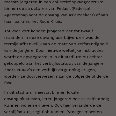
meeste jongeren in een collectief opvangcentrum
binnen de structuren van Fedasil (Federaal
Agentschap voor de opvang van asielzoekers) of van
haar partner, het Rode Kruis.
Tot voor kort konden jongeren vier tot twaalf
maanden in deze opvangfase blijven, en was de
termijn afhankelijk van de mate van zelfstandigheid
van de jongere. Door nieuwe wettelijke instructies
wordt de opvangtermijn in dit stadium nu echter
gekoppeld aan het verblijfsstatuut van de jongere.
Zodra NBMV’s een verblijfsvergunning krijgen,
worden ze doorverwezen naar de volgende of derde
fase.
In dit stadium, meestal binnen lokale
opvanginitiatieven, leren jongeren hoe ze zelfstandig
kunnen wonen en leven. Ook hier veranderde de
verblijfsduur, zegt Rob Kaelen. ‘Vroeger moesten