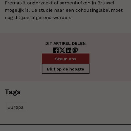
Fremault onderzoekt of samenhuizen in Brussel
mogelijk is. De studie naar een cohousinglabel moet
nog dit jaar afgerond worden.
DIT ARTIKEL DELEN
Steun ons
Blijf op de hoogte
Tags
Europa