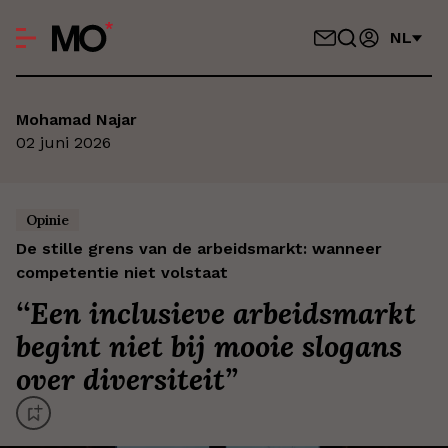
NL
Mohamad Najar
02 juni 2026
Opinie
De stille grens van de arbeidsmarkt: wanneer
competentie niet volstaat
‘
‘Een inclusieve arbeidsmarkt
begint niet bij mooie slogans
over diversiteit’
’