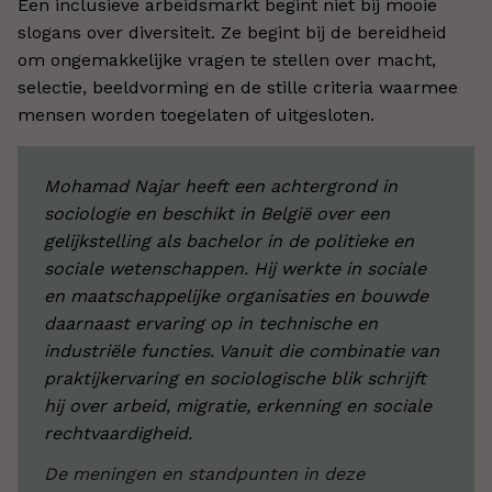
Een inclusieve arbeidsmarkt begint niet bij mooie
slogans over diversiteit. Ze begint bij de bereidheid
om ongemakkelijke vragen te stellen over macht,
selectie, beeldvorming en de stille criteria waarmee
mensen worden toegelaten of uitgesloten.
Mohamad Najar heeft een achtergrond in
sociologie en beschikt in België over een
gelijkstelling als bachelor in de politieke en
sociale wetenschappen. Hij werkte in sociale
en maatschappelijke organisaties en bouwde
daarnaast ervaring op in technische en
industriële functies. Vanuit die combinatie van
praktijkervaring en sociologische blik schrijft
hij over arbeid, migratie, erkenning en sociale
rechtvaardigheid.
De meningen en standpunten in deze