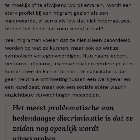
te moeilijk of te afwijkend wordt ervaren? Wordt een
sterk profiel bij een migrant gezien als een
meerwaarde, of soms als iets dat niet helemaal past
binnen het beeld dat men vooraf al had?
Veel migranten voelen dat ze niet alleen beoordeeld
worden op wat ze kunnen, maar ook op wat ze
symbolisch vertegenwoordigen. Hun naam, accent,
herkomst, diploma, levensverhaal en eerdere posities
komen mee de kamer binnen. De sollicitatie is dan
geen neutrale ontmoeting tussen een werkgever en
een kandidaat, maar ook een sociale scène waarin
onzichtbare verwachtingen meespelen.
Het meest problematische aan
hedendaagse discriminatie is dat ze
zelden nog openlijk wordt
uitgesproken.