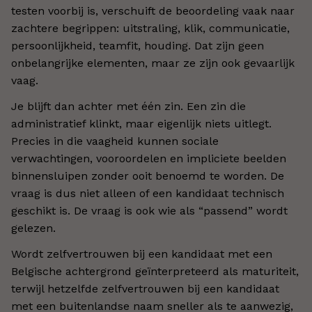
testen voorbij is, verschuift de beoordeling vaak naar
zachtere begrippen: uitstraling, klik, communicatie,
persoonlijkheid, teamfit, houding. Dat zijn geen
onbelangrijke elementen, maar ze zijn ook gevaarlijk
vaag.
Je blijft dan achter met één zin. Een zin die
administratief klinkt, maar eigenlijk niets uitlegt.
Precies in die vaagheid kunnen sociale
verwachtingen, vooroordelen en impliciete beelden
binnensluipen zonder ooit benoemd te worden. De
vraag is dus niet alleen of een kandidaat technisch
geschikt is. De vraag is ook wie als “passend” wordt
gelezen.
Wordt zelfvertrouwen bij een kandidaat met een
Belgische achtergrond geïnterpreteerd als maturiteit,
terwijl hetzelfde zelfvertrouwen bij een kandidaat
met een buitenlandse naam sneller als te aanwezig,