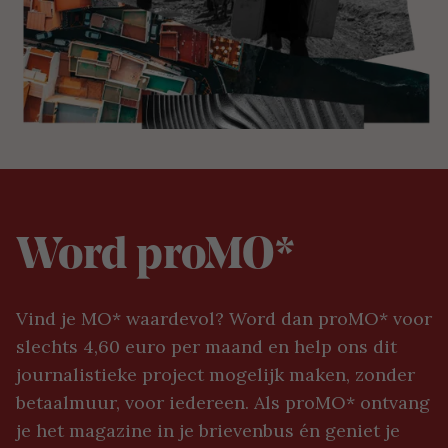
Word proMO*
Vind je MO* waardevol? Word dan proMO* voor
slechts 4,60 euro per maand en help ons dit
journalistieke project mogelijk maken, zonder
betaalmuur, voor iedereen. Als proMO* ontvang
je het magazine in je brievenbus én geniet je