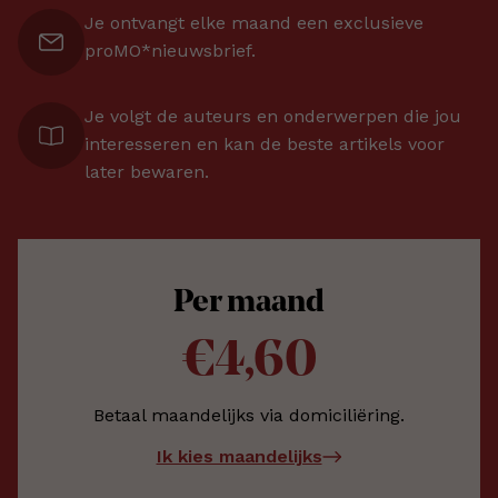
Je ontvangt elke maand een exclusieve
proMO*nieuwsbrief.
Je volgt de auteurs en onderwerpen die jou
interesseren en kan de beste artikels voor
later bewaren.
Per maand
€4,60
Betaal maandelijks via domiciliëring.
Ik kies maandelijks