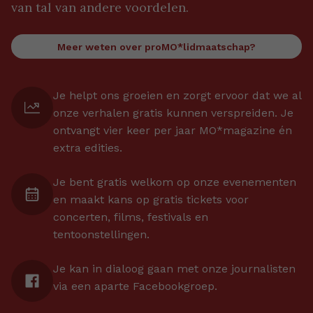
van tal van andere voordelen.
Meer weten over proMO*lidmaatschap?
Je helpt ons groeien en zorgt ervoor dat we al
onze verhalen gratis kunnen verspreiden. Je
ontvangt vier keer per jaar MO*magazine én
extra edities.
Je bent gratis welkom op onze evenementen
en maakt kans op gratis tickets voor
concerten, films, festivals en
tentoonstellingen.
Je kan in dialoog gaan met onze journalisten
via een aparte Facebookgroep.