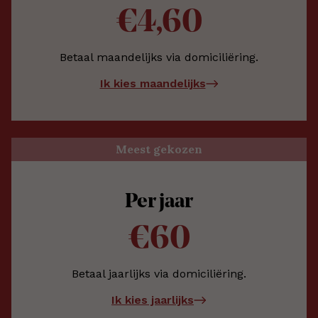
€4,60
Betaal maandelijks via domiciliëring.
Ik kies maandelijks
Meest gekozen
Per jaar
€60
Betaal jaarlijks via domiciliëring.
Ik kies jaarlijks