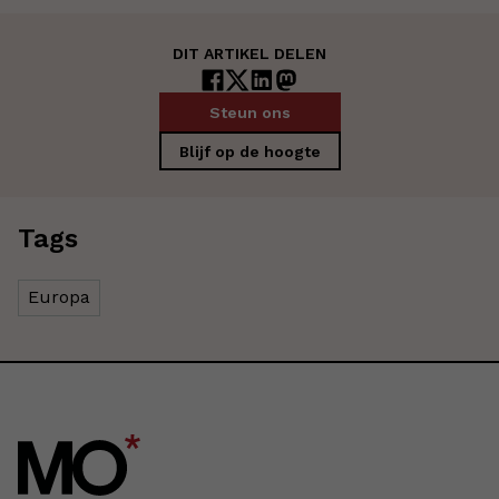
DIT ARTIKEL DELEN
Steun ons
Blijf op de hoogte
Tags
Europa