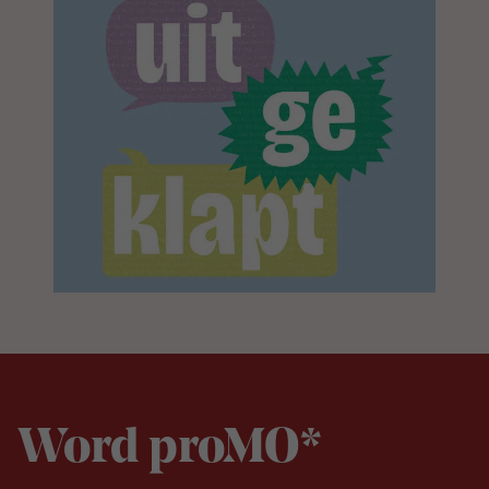
Word proMO*