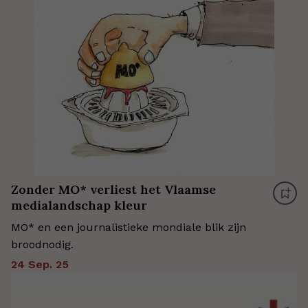
Zonder MO* verliest het Vlaamse
medialandschap kleur
MO* en een journalistieke mondiale blik zijn
broodnodig.
24 Sep. 25