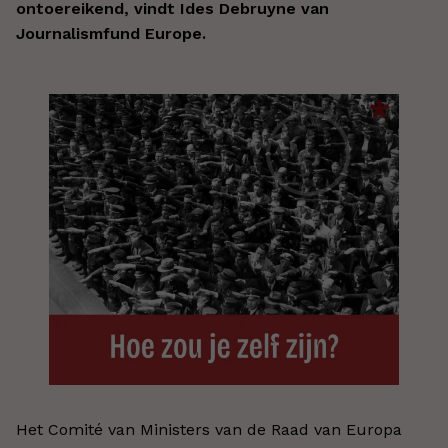
ontoereikend, vindt Ides Debruyne van
Journalismfund Europe.
Het Comité van Ministers van de Raad van Europa