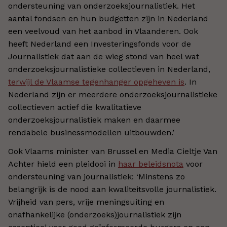
ondersteuning van onderzoeksjournalistiek. Het
aantal fondsen en hun budgetten zijn in Nederland
een veelvoud van het aanbod in Vlaanderen. Ook
heeft Nederland een Investeringsfonds voor de
Journalistiek dat aan de wieg stond van heel wat
onderzoeksjournalistieke collectieven in Nederland,
terwijl de Vlaamse tegenhanger opgeheven is
. In
Nederland zijn er meerdere onderzoeksjournalistieke
collectieven actief die kwalitatieve
onderzoeksjournalistiek maken en daarmee
rendabele businessmodellen uitbouwden.’
Ook Vlaams minister van Brussel en Media Cieltje Van
Achter hield een pleidooi in
haar beleidsnota
voor
ondersteuning van journalistiek: ‘Minstens zo
belangrijk is de nood aan kwaliteitsvolle journalistiek.
Vrijheid van pers, vrije meningsuiting en
onafhankelijke (onderzoeks)journalistiek zijn