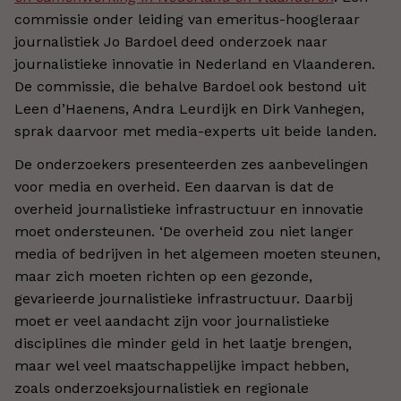
commissie onder leiding van emeritus-hoogleraar
journalistiek Jo Bardoel deed onderzoek naar
journalistieke innovatie in Nederland en Vlaanderen.
De commissie, die behalve Bardoel ook bestond uit
Leen d’Haenens, Andra Leurdijk en Dirk Vanhegen,
sprak daarvoor met media-experts uit beide landen.
De onderzoekers presenteerden zes aanbevelingen
voor media en overheid. Een daarvan is dat de
overheid journalistieke infrastructuur en innovatie
moet ondersteunen. ‘De overheid zou niet langer
media of bedrijven in het algemeen moeten steunen,
maar zich moeten richten op een gezonde,
gevarieerde journalistieke infrastructuur. Daarbij
moet er veel aandacht zijn voor journalistieke
disciplines die minder geld in het laatje brengen,
maar wel veel maatschappelijke impact hebben,
zoals onderzoeksjournalistiek en regionale