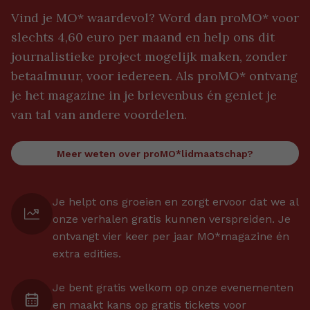
Vind je MO* waardevol? Word dan proMO* voor
slechts 4,60 euro per maand en help ons dit
journalistieke project mogelijk maken, zonder
betaalmuur, voor iedereen. Als proMO* ontvang
je het magazine in je brievenbus én geniet je
van tal van andere voordelen.
Meer weten over proMO*lidmaatschap?
Je helpt ons groeien en zorgt ervoor dat we al
onze verhalen gratis kunnen verspreiden. Je
ontvangt vier keer per jaar MO*magazine én
extra edities.
Je bent gratis welkom op onze evenementen
en maakt kans op gratis tickets voor