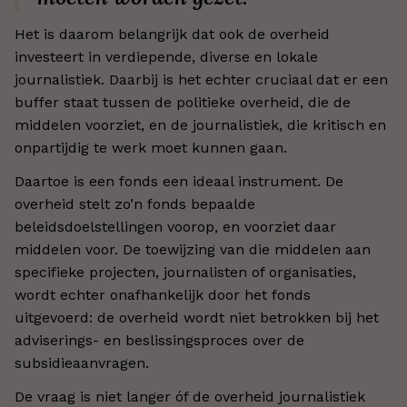
Het is daarom belangrijk dat ook de overheid
investeert in verdiepende, diverse en lokale
journalistiek. Daarbij is het echter cruciaal dat er een
buffer
staat tussen de politieke overheid, die de
middelen voorziet, en de journalistiek, die kritisch en
onpartijdig te werk moet kunnen gaan.
Daartoe is een fonds een ideaal instrument. De
overheid stelt zo’n fonds bepaalde
beleidsdoelstellingen voorop, en voorziet daar
middelen voor. De toewijzing van die middelen aan
specifieke projecten, journalisten of organisaties,
wordt echter onafhankelijk
door het fonds
uitgevoerd: de overheid wordt niet betrokken bij het
adviserings- en beslissingsproces over de
subsidieaanvragen.
De vraag is niet langer óf de overheid journalistiek