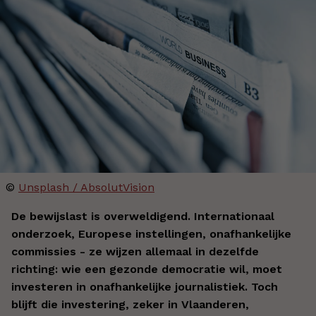
©
Unsplash / AbsolutVision
De bewijslast is overweldigend. Internationaal
onderzoek, Europese instellingen, onafhankelijke
commissies - ze wijzen allemaal in dezelfde
richting: wie een gezonde democratie wil, moet
investeren in onafhankelijke journalistiek. Toch
blijft die investering, zeker in Vlaanderen,