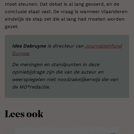
moet steunen. Dat debat is al lang gevoerd, en de
conclusie staat vast. De vraag is wanneer Vlaanderen
eindelijk de stap zet die al lang had moeten worden
gezet.
Ides Debruyne
is directeur van
Journalismfund
Europe.
De meningen en standpunten in deze
opiniebijdrage zijn die van de auteur en
weerspiegelen niet noodzakelijkerwijs die van
de MO*redactie.
Lees ook