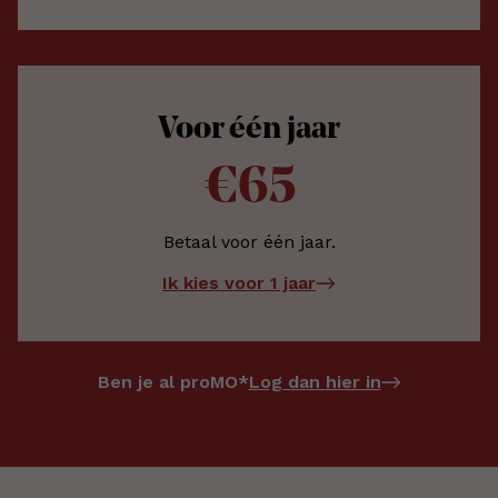
Voor één jaar
€65
Betaal voor één jaar.
Ik kies voor 1 jaar
Log dan hier in
Ben je al proMO*