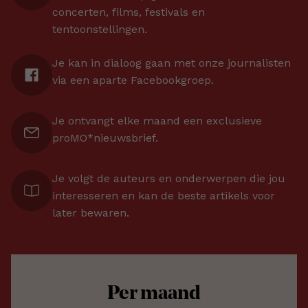
concerten, films, festivals en
tentoonstellingen.
Je kan in dialoog gaan met onze journalisten
via een aparte Facebookgroep.
Je ontvangt elke maand een exclusieve
proMO*nieuwsbrief.
Je volgt de auteurs en onderwerpen die jou
interesseren en kan de beste artikels voor
later bewaren.
Per maand