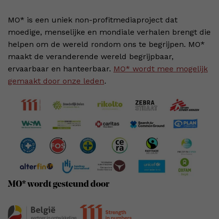
MO* is een uniek non-profitmediaproject dat
moedige, menselijke en mondiale verhalen brengt die
helpen om de wereld rondom ons te begrijpen. MO*
maakt de veranderende wereld begrijpbaar,
ervaarbaar en hanteerbaar.
MO* wordt mee mogelijk
gemaakt door onze leden
.
MO* wordt gesteund door