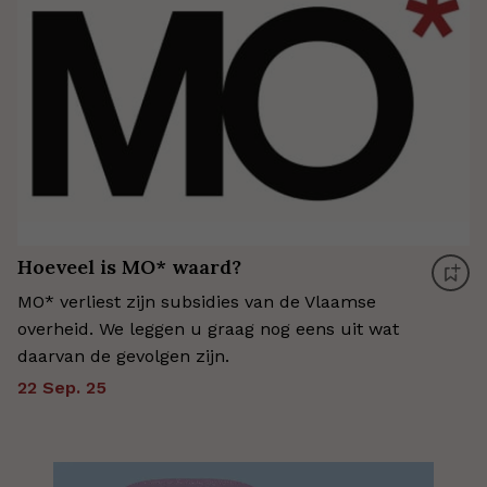
Hoeveel is MO* waard?
MO* verliest zijn subsidies van de Vlaamse
overheid. We leggen u graag nog eens uit wat
daarvan de gevolgen zijn.
22 Sep. 25