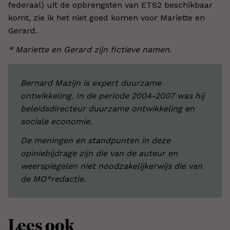
federaal) uit de opbrengsten van ETS2 beschikbaar
komt, zie ik het niet goed komen voor Mariette en
Gerard.
* Mariette en Gerard zijn fictieve namen.
Bernard Mazijn is expert duurzame
ontwikkeling. In de periode 2004-2007 was hij
beleidsdirecteur duurzame ontwikkeling en
sociale economie.
De meningen en standpunten in deze
opiniebijdrage zijn die van de auteur en
weerspiegelen niet noodzakelijkerwijs die van
de MO*redactie.
Lees ook