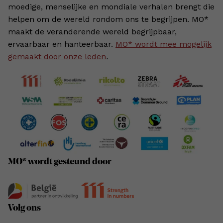
moedige, menselijke en mondiale verhalen brengt die
helpen om de wereld rondom ons te begrijpen. MO*
maakt de veranderende wereld begrijpbaar,
ervaarbaar en hanteerbaar.
MO* wordt mee mogelijk
gemaakt door onze leden
.
MO* wordt gesteund door
Volg ons