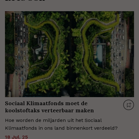
Sociaal Klimaatfonds moet de
koolstoftaks verteerbaar maken
Hoe worden de miljarden uit het Sociaal
Klimaatfonds in ons land binnenkort verdeeld?
18 Jul. 25