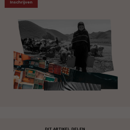
DIT ARTIKEL DELEN