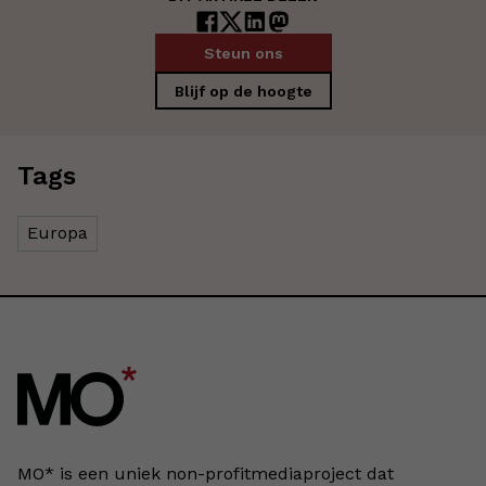
Steun ons
Blijf op de hoogte
Tags
Europa
MO* is een uniek non-profitmediaproject dat