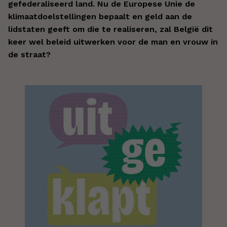
gefederaliseerd land. Nu de Europese Unie de
klimaatdoelstellingen bepaalt en geld aan de
lidstaten geeft om die te realiseren, zal België dit
keer wel beleid uitwerken voor de man en vrouw in
de straat?