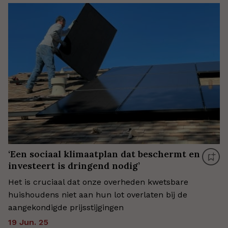
‘Een sociaal klimaatplan dat beschermt en
investeert is dringend nodig’
Het is cruciaal dat onze overheden kwetsbare
huishoudens niet aan hun lot overlaten bij de
aangekondigde prijsstijgingen
19 Jun. 25