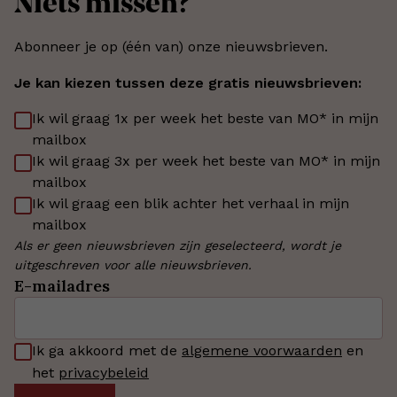
Niets missen?
Abonneer je op (één van) onze nieuwsbrieven.
Je kan kiezen tussen deze gratis nieuwsbrieven:
Ik wil graag 1x per week het beste van MO* in mijn
mailbox
Ik wil graag 3x per week het beste van MO* in mijn
mailbox
Ik wil graag een blik achter het verhaal in mijn
mailbox
Als er geen nieuwsbrieven zijn geselecteerd, wordt je
uitgeschreven voor alle nieuwsbrieven.
E-mailadres
Ik ga akkoord met de
algemene voorwaarden
en
het
privacybeleid