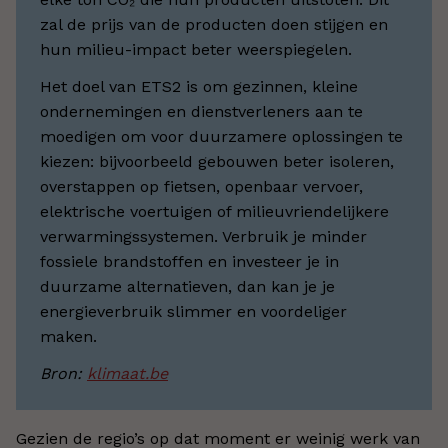
zal de prijs van de producten doen stijgen en
hun milieu-impact beter weerspiegelen.
Het doel van ETS2 is om gezinnen, kleine
ondernemingen en dienstverleners aan te
moedigen om voor duurzamere oplossingen te
kiezen: bijvoorbeeld gebouwen beter isoleren,
overstappen op fietsen, openbaar vervoer,
elektrische voertuigen of milieuvriendelijkere
verwarmingssystemen. Verbruik je minder
fossiele brandstoffen en investeer je in
duurzame alternatieven, dan kan je je
energieverbruik slimmer en voordeliger
maken.
Bron:
klimaat.be
Gezien de regio’s op dat moment er weinig werk van