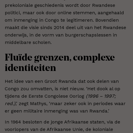
prekoloniale geschiedenis wordt door Rwandese
politici, maar ook door online stemmen, aangehaald
om inmenging in Congo te legitimeren. Bovendien
maakt die visie sinds 2014 deel uit van het Rwandese
onderwijs, in de vorm van burgerschapslessen in
middelbare scholen.
Fluïde grenzen, complexe
identiteiten
Het idee van een Groot Rwanda dat ook delen van
Congo zou omvatten, is niet nieuw. ‘Het dook al op
tijdens de Eerste Congolese Oorlog
(1996 – 1997;
red.)
,’ zegt Mathys, ‘maar zeker ook in periodes waar
er geen militaire inmenging was van Rwanda.’
In 1964 besloten de jonge Afrikaanse staten, via de
voorlopers van de Afrikaanse Unie, de koloniale