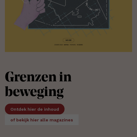
Grenzen in
beweging
Ontdek hier de inhoud
of bekijk hier alle magazines