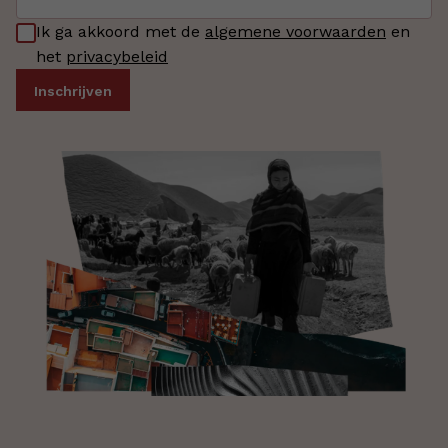
Ik ga akkoord met de
algemene voorwaarden
en
het
privacybeleid