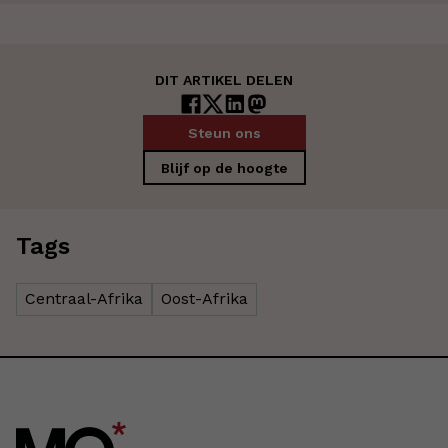
DIT ARTIKEL DELEN
Steun ons
Blijf op de hoogte
Tags
Centraal-Afrika
Oost-Afrika