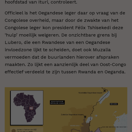
hoofdstad van Ituri, controleert.
Officieel is het Oegandese leger daar op vraag van de
Congolese overheid, maar door de zwakte van het
Congolese leger kon president Félix Tshisekedi deze
‘hulp’ moeilijk weigeren. De onzichtbare grens bij
Lubero, die een Rwandese van een Oegandese
invloedzone lijkt te scheiden, doet ook Muzalia
vermoeden dat de buurlanden hierover afspraken
maakten. Zo lijkt een aanzienlijk deel van Oost-Congo
effectief verdeeld te zijn tussen Rwanda en Oeganda.