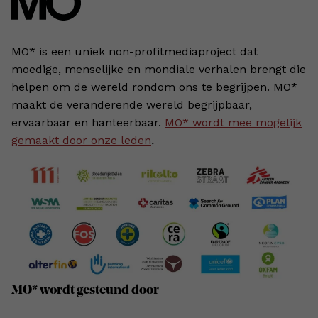
MO* is een uniek non-profitmediaproject dat
moedige, menselijke en mondiale verhalen brengt die
helpen om de wereld rondom ons te begrijpen. MO*
maakt de veranderende wereld begrijpbaar,
ervaarbaar en hanteerbaar.
MO* wordt mee mogelijk
gemaakt door onze leden
.
MO* wordt gesteund door