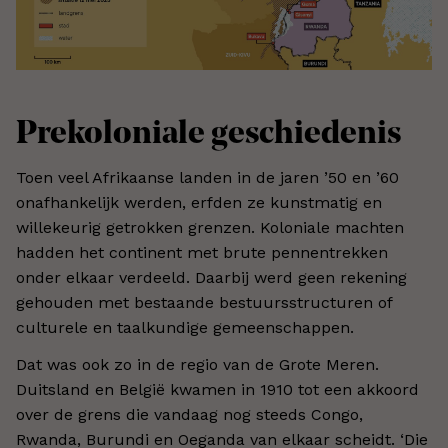
Prekoloniale geschiedenis
Toen veel Afrikaanse landen in de jaren ’50 en ’60
onafhankelijk werden, erfden ze kunstmatig en
willekeurig getrokken grenzen. Koloniale machten
hadden het continent met brute pennentrekken
onder elkaar verdeeld. Daarbij werd geen rekening
gehouden met bestaande bestuursstructuren of
culturele en taalkundige gemeenschappen.
Dat was ook zo in de regio van de Grote Meren.
Duitsland en België kwamen in 1910 tot een akkoord
over de grens die vandaag nog steeds Congo,
Rwanda, Burundi en Oeganda van elkaar scheidt. ‘Die