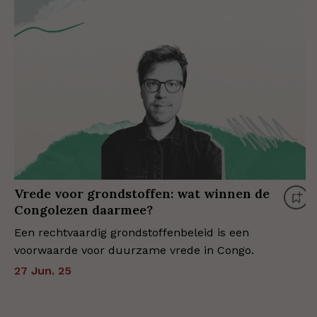
Vrede voor grondstoffen: wat winnen de
Congolezen daarmee?
Een rechtvaardig grondstoffenbeleid is een
voorwaarde voor duurzame vrede in Congo.
27 Jun. 25