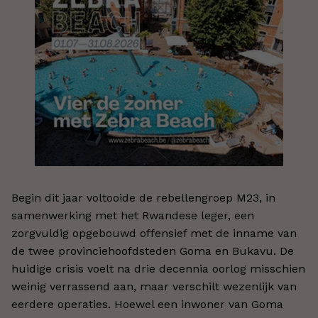
Begin dit jaar voltooide de rebellengroep M23, in
samenwerking met het Rwandese leger, een
zorgvuldig opgebouwd offensief met de inname van
de twee provinciehoofdsteden Goma en Bukavu. De
huidige crisis voelt na drie decennia oorlog misschien
weinig verrassend aan, maar verschilt wezenlijk van
eerdere operaties. Hoewel een inwoner van Goma