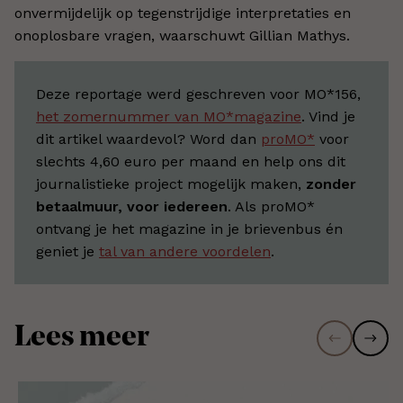
onvermijdelijk op tegenstrijdige interpretaties en
onoplosbare vragen, waarschuwt Gillian Mathys.
Deze reportage werd geschreven voor MO*156,
het zomernummer van MO*magazine
. Vind je
dit artikel waardevol? Word dan
proMO*
voor
slechts 4,60 euro per maand en help ons dit
journalistieke project mogelijk maken,
zonder
betaalmuur, voor iedereen
. Als proMO*
ontvang je het magazine in je brievenbus én
geniet je
tal van andere voordelen
.
Lees meer