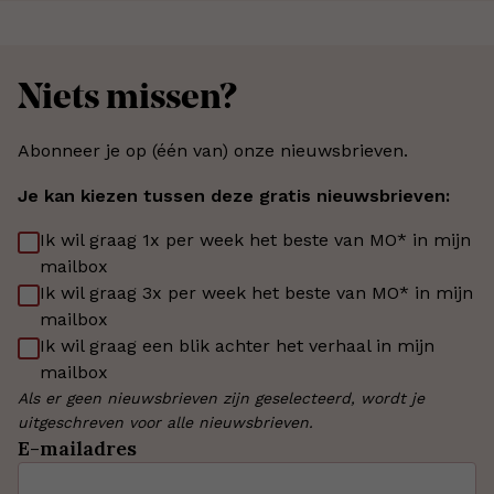
Niets missen?
Abonneer je op (één van) onze nieuwsbrieven.
Je kan kiezen tussen deze gratis nieuwsbrieven:
Ik wil graag 1x per week het beste van MO* in mijn
mailbox
Ik wil graag 3x per week het beste van MO* in mijn
mailbox
Ik wil graag een blik achter het verhaal in mijn
mailbox
Als er geen nieuwsbrieven zijn geselecteerd, wordt je
uitgeschreven voor alle nieuwsbrieven.
E-mailadres