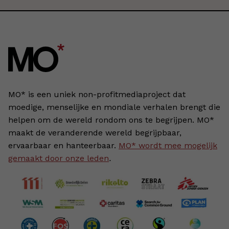
MO* is een uniek non-profitmediaproject dat
moedige, menselijke en mondiale verhalen brengt die
helpen om de wereld rondom ons te begrijpen. MO*
maakt de veranderende wereld begrijpbaar,
ervaarbaar en hanteerbaar.
MO* wordt mee mogelijk
gemaakt door onze leden
.