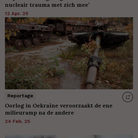
nucleair trauma met zich mee’
12 Apr. 25
Reportage
Oorlog in Oekraïne veroorzaakt de ene
milieuramp na de andere
24 Feb. 25