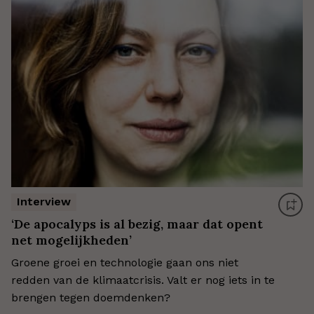
Interview
‘De apocalyps is al bezig, maar dat opent
net mogelijkheden’
Groene groei en technologie gaan ons niet
redden van de klimaatcrisis. Valt er nog iets in te
brengen tegen doemdenken?