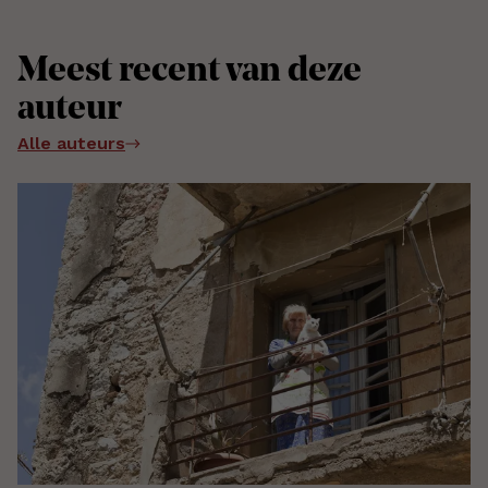
Meest recent van deze
auteur
Alle auteurs