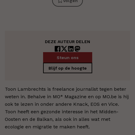
Volgen
DEZE AUTEUR DELEN
Steun ons
Blijf op de hoogte
Toon Lambrechts is freelance journalist tegen beter
weten in. Behalve in MO* Magazine en op MO.be is hij
ook te lezen in onder andere Knack, EOS en Vice.
Toon heeft een gezonde interesse in het Midden-
Oosten en de Balkan, als ook in alles wat met
ecologie en migratie te maken heeft.