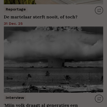
Reportage
De martelaar sterft nooit, of toch?
31 Dec. 25
Interview
‘Mijn volk draagt al generaties een