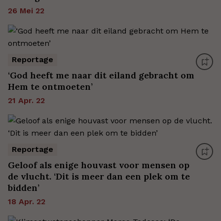
26 Mei 22
Reportage
‘God heeft me naar dit eiland gebracht om
Hem te ontmoeten’
21 Apr. 22
Reportage
Geloof als enige houvast voor mensen op
de vlucht. ‘Dit is meer dan een plek om te
bidden’
18 Apr. 22