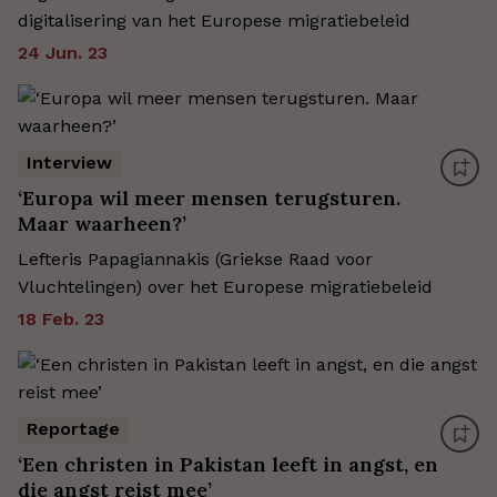
digitalisering van het Europese migratiebeleid
24 Jun. 23
Interview
‘Europa wil meer mensen terugsturen.
Maar waarheen?’
Lefteris Papagiannakis (Griekse Raad voor
Vluchtelingen) over het Europese migratiebeleid
18 Feb. 23
Reportage
‘Een christen in Pakistan leeft in angst, en
die angst reist mee’