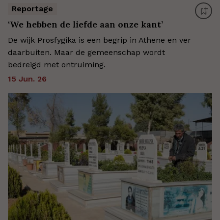
Reportage
‘We hebben de liefde aan onze kant’
De wijk Prosfygika is een begrip in Athene en ver
daarbuiten. Maar de gemeenschap wordt
bedreigd met ontruiming.
15 Jun. 26