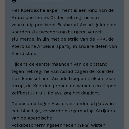
Het Koerdische experiment is een kind van de
Arabische Lente. Onder het regime van
voormalig president Bashar al-Assad golden de
Koerden als tweederangsburgers. Verzet
sluimerde, in lijn met de strijd van de PKK, de
Koerdische Arbeiderspartij, in andere delen van
Koerdistan.
Tijdens de eerste maanden van de opstand
tegen het regime van Assad zagen de Koerden
hun kans schoon. Assads troepen trokken zich
terug, de Koerden grepen de wapens en riepen
zelfbestuur uit. Rojava zag het daglicht.
De opstand tegen Assad verzandde al gauw in
een bloedige, verwarde burgeroorlog. Strijders
van de Koerdische
Volksbeschermingseenheden (YPG) wisten