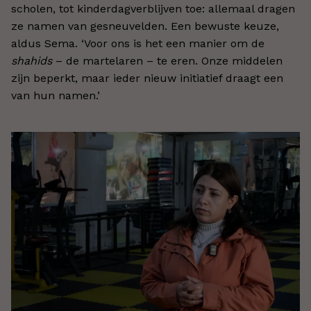
scholen, tot kinderdagverblijven toe: allemaal dragen
ze namen van gesneuvelden. Een bewuste keuze,
aldus Sema.
‘
Voor ons is het een manier om de
shahids
– de martelaren – te eren. Onze middelen
zijn beperkt, maar ieder nieuw initiatief draagt een
van hun namen.
’