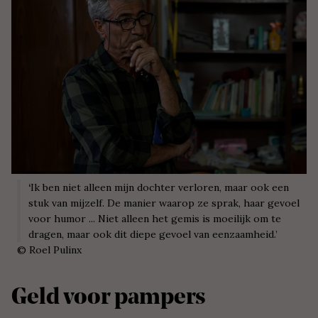
‘
Ik ben niet alleen mijn dochter verloren, maar ook een
stuk van mijzelf. De manier waarop ze sprak, haar gevoel
voor humor ... Niet alleen het gemis is moeilijk om te
dragen, maar ook dit diepe gevoel van eenzaamheid.’
©
Roel Pulinx
Geld voor pampers