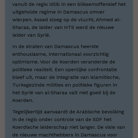
vanuit de regio Idlib in een bliksemoffensief het
uitgeholde regime in Damascus omver
wierpen. Assad sloeg op de vlucht, Ahmed al-
Sharaa, de leider van HTS werd de nieuwe
leider van Syrië.
In de straten van Damascus heerste
enthousiasme, internationaal voorzichtig
optimisme. Voor de Koerden veranderde de
politieke realiteit. Een openlijke confrontatie
bleef uit, maar de integratie van islamitische,
Turksgezinde milities en politieke figuren in
het Syrië van al-Sharaa valt niet goed bij de
Koerden.
Tegelijkertijd aanvaardt de Arabische bevolking
in de regio onder controle van de SDF het
Koerdische leiderschap niet langer. De visie van
de nieuwe machthebbers in Damascus voor