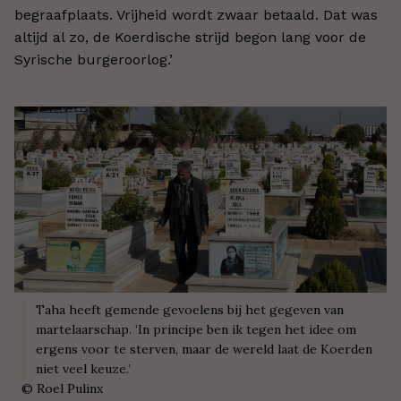
begraafplaats. Vrijheid wordt zwaar betaald. Dat was
altijd al zo, de Koerdische strijd begon lang voor de
Syrische burgeroorlog.
’
Taha heeft gemende gevoelens bij het gegeven van
martelaarschap. ‘In principe ben ik tegen het idee om
ergens voor te sterven, maar de wereld laat de Koerden
niet veel keuze.’
©
Roel Pulinx