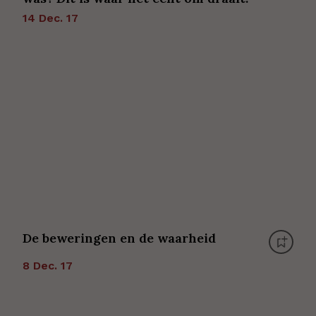
14 Dec. 17
De beweringen en de waarheid
8 Dec. 17