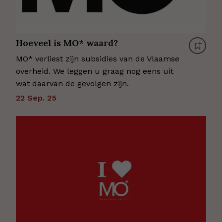
Hoeveel is MO* waard?
MO* verliest zijn subsidies van de Vlaamse
overheid. We leggen u graag nog eens uit
wat daarvan de gevolgen zijn.
22 Sep. 25