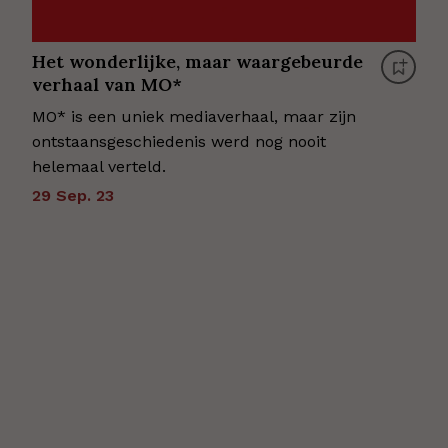
Het wonderlijke, maar waargebeurde
verhaal van MO*
MO* is een uniek mediaverhaal, maar zijn
ontstaansgeschiedenis werd nog nooit
helemaal verteld.
29 Sep. 23