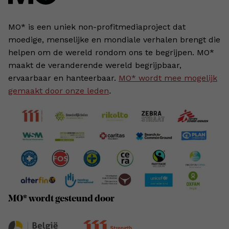
MO* is een uniek non-profitmediaproject dat
moedige, menselijke en mondiale verhalen brengt die
helpen om de wereld rondom ons te begrijpen. MO*
maakt de veranderende wereld begrijpbaar,
ervaarbaar en hanteerbaar.
MO* wordt mee mogelijk
gemaakt door onze leden
.
MO* wordt gesteund door