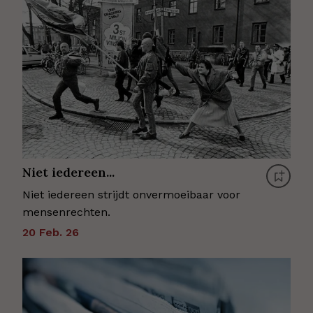
Niet iedereen...
Niet iedereen strijdt onvermoeibaar voor
mensenrechten.
20 Feb. 26