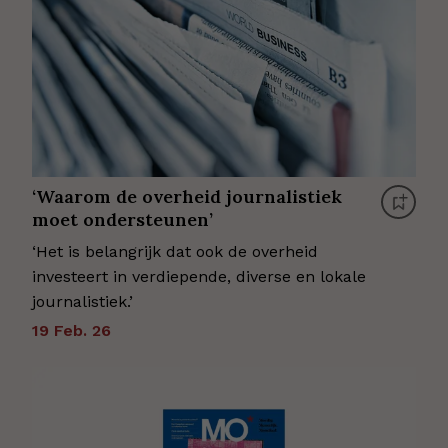
‘Waarom de overheid journalistiek
moet ondersteunen’
‘Het is belangrijk dat ook de overheid
investeert in verdiepende, diverse en lokale
journalistiek.’
19 Feb. 26