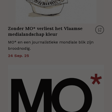
Zonder MO* verliest het Vlaamse
medialandschap kleur
MO* en een journalistieke mondiale blik zijn
broodnodig.
24 Sep. 25