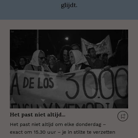
glijdt.
Het past niet altijd...
Het past niet altijd om elke donderdag –
exact om 15.30 uur – je in stilte te verzetten