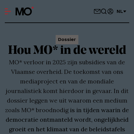
NL
Dossier
Hou MO* in de wereld
MO* verloor in 2025 zijn subsidies van de
Vlaamse overheid. De toekomst van ons
mediaproject en van de mondiale
journalistiek komt hierdoor in gevaar. In dit
dossier leggen we uit waarom een medium
zoals MO* broodnodig
is in tijden waarin de
democratie ontmanteld wordt, ongelijkheid
groeit en het klimaat van de beleidstafels