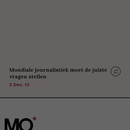
Mondiale journalistiek moet de juiste
vragen stellen
3 Dec. 12