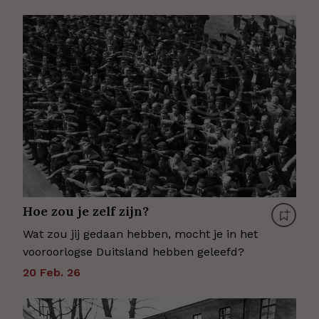
Hoe zou je zelf zijn?
Wat zou jij gedaan hebben, mocht je in het
vooroorlogse Duitsland hebben geleefd?
20 Feb. 26