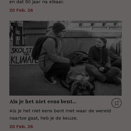
en dat 50 jaar na elkaar.
20 Feb. 26
Als je het niet eens bent...
Als je het niet eens bent met waar de wereld
naartoe gaat, heb je de keuze.
20 Feb. 26