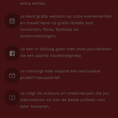
extra edities.
Je bent gratis welkom op onze evenementen
en maakt kans op gratis tickets voor
concerten, films, festivals en
tentoonstellingen.
Je kan in dialoog gaan met onze journalisten
via een aparte Facebookgroep.
Je ontvangt elke maand een exclusieve
proMO*nieuwsbrief.
Je volgt de auteurs en onderwerpen die jou
interesseren en kan de beste artikels voor
later bewaren.