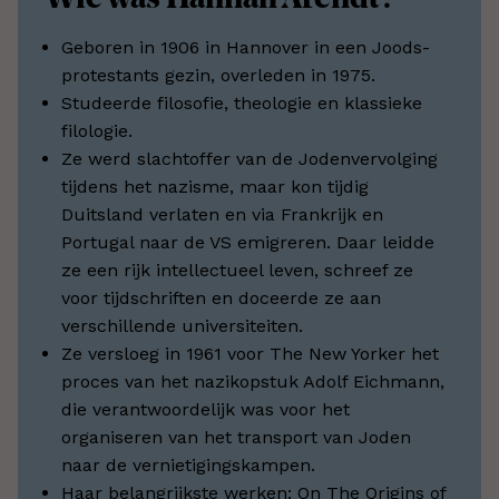
Geboren in 1906 in Hannover in een Joods-
protestants gezin, overleden in 1975.
Studeerde filosofie, theologie en klassieke
filologie.
Ze werd slachtoffer van de Jodenvervolging
tijdens het nazisme, maar kon tijdig
Duitsland verlaten en via Frankrijk en
Portugal naar de VS emigreren. Daar leidde
ze een rijk intellectueel leven, schreef ze
voor tijdschriften en doceerde ze aan
verschillende universiteiten.
Ze versloeg in 1961 voor The New Yorker het
proces van het nazikopstuk Adolf Eichmann,
die verantwoordelijk was voor het
organiseren van het transport van Joden
naar de vernietigingskampen.
Haar belangrijkste werken: On The Origins of