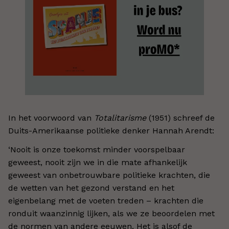
In het voorwoord van
Totalitarisme
(1951) schreef de
Duits-Amerikaanse politieke denker Hannah Arendt:
‘Nooit is onze toekomst minder voorspelbaar
geweest, nooit zijn we in die mate afhankelijk
geweest van onbetrouwbare politieke krachten, die
de wetten van het gezond verstand en het
eigenbelang met de voeten treden – krachten die
ronduit waanzinnig lijken, als we ze beoordelen met
de normen van andere eeuwen. Het is alsof de