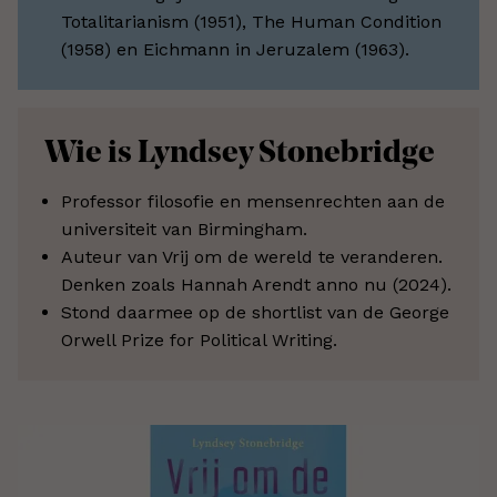
Totalitarianism (1951), The Human Condition
(1958) en Eichmann in Jeruzalem (1963).
Wie is Lyndsey Stonebridge
Professor filosofie en mensenrechten aan de
universiteit van Birmingham.
Auteur van Vrij om de wereld te veranderen.
Denken zoals Hannah Arendt anno nu (2024).
Stond daarmee op de shortlist van de George
Orwell Prize for Political Writing.