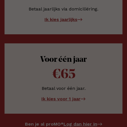
Betaal jaarlijks via domiciliëring.
Ik kies jaarlijks
Voor één jaar
€65
Betaal voor één jaar.
Ik kies voor 1 jaar
Log dan hier in
Ben je al proMO*