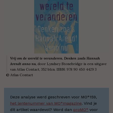
Vrij om de wereld te veranderen. Denken zoals Hannah
Arendt anno nu
, door Lyndsey Stonebridge is een uitgave
van Atlas Contact, 352 blzn. ISBN:
978 90 450 4429 3
©
Atlas Contact
Deze analyse werd geschreven voor MO*159,
het lentenummer van MO*magazine
. Vind je
dit artikel waardevol? Word dan
proMO*
voor