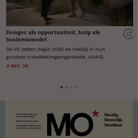
Honger als opportuniteit, hulp als
businessmodel
De VS zetten begin 2025 de hakbijl in hun
grootste ontwikkelingsorganisatie, USAID.
4 Mrt. 26