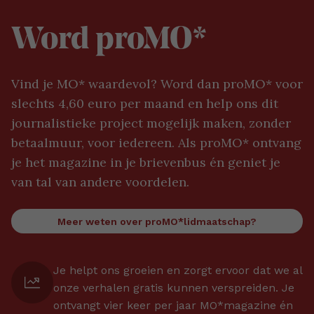
Word proMO*
Vind je MO* waardevol? Word dan proMO* voor
slechts 4,60 euro per maand en help ons dit
journalistieke project mogelijk maken, zonder
betaalmuur, voor iedereen. Als proMO* ontvang
je het magazine in je brievenbus én geniet je
van tal van andere voordelen.
Meer weten over proMO*lidmaatschap?
Je helpt ons groeien en zorgt ervoor dat we al
onze verhalen gratis kunnen verspreiden. Je
ontvangt vier keer per jaar MO*magazine én