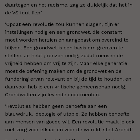
daartegen en het racisme, zag ze duidelijk dat het in
de VS fout liep.’
‘Opdat een revolutie zou kunnen slagen, zijn er
instellingen nodig en een grondwet, die constant
moet worden herzien en aangepast om overeind te
blijven. Een grondwet is een basis om grenzen te
stellen. Je hebt grenzen nodig, zodat mensen de
vrijheid hebben om vrij te zijn. Maar elke generatie
moet de oefening maken om de grondwet en de
fundering ervan relevant en bij de tijd te houden, en
daarvoor heb je een kritische gemeenschap nodig.
Grondwetten zijn levende documenten.’
‘Revoluties hebben geen behoefte aan een
blauwdruk, ideologie of utopie. Ze hebben behoefte
aan mensen van goede wil. Een revolutie maak je ook
met zorg voor elkaar en voor de wereld, stelt Arendt.’