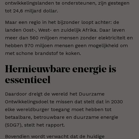
ontwikkelingslanden te ondersteunen, zijn gestegen
tot 24,6 miljard dollar.
Maar een regio in het bijzonder loopt achter: de
landen Oost-, West- en zuidelijk Afrika. Daar leven
meer dan 560 miljoen mensen zonder elektriciteit en
hebben 970 miljoen mensen geen mogelijkheid om
met schone brandstof te koken.
Hernieuwbare energie is
essentieel
Daardoor dreigt de wereld het Duurzame
Ontwikkelingsdoel te missen dat stelt dat in 2030
elke wereldburger toegang moet hebben tot
betaalbare, betrouwbare en duurzame energie
(SDG7), stelt het rapport.
Bovendien wordt verwacht dat de huidige