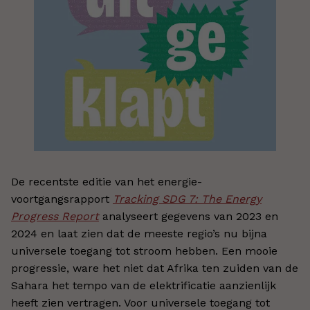
De recentste editie van het energie-
voortgangsrapport
Tracking SDG 7: The Energy
Progress Report
analyseert gegevens van 2023 en
2024 en laat zien dat de meeste regio’s nu bijna
universele toegang tot stroom hebben. Een mooie
progressie, ware het niet dat Afrika ten zuiden van de
Sahara het tempo van de elektrificatie aanzienlijk
heeft zien vertragen. Voor universele toegang tot