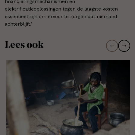
financieringsmechanismen en
elektrificatieoplossingen tegen de laagste kosten
essentieel zijn om ervoor te zorgen dat niemand
achterblijft.’
Lees ook