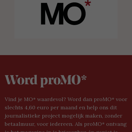
Word proMO*
Vind je MO* waardevol? Word dan proMO* voor
slechts 4,60 euro per maand en help ons dit
journalistieke project mogelijk maken, zonder
betaalmuur, voor iedereen. Als proMO* ontvang