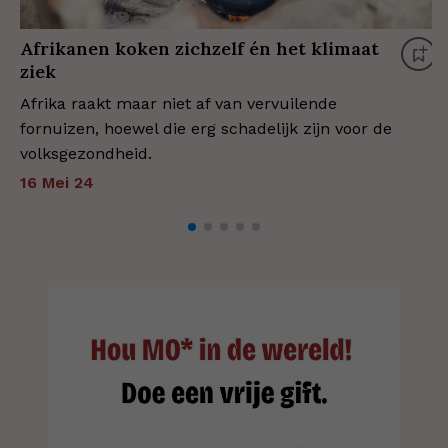
Afrikanen koken zichzelf én het klimaat
ziek
Afrika raakt maar niet af van vervuilende
fornuizen, hoewel die erg schadelijk zijn voor de
volksgezondheid.
16 Mei 24