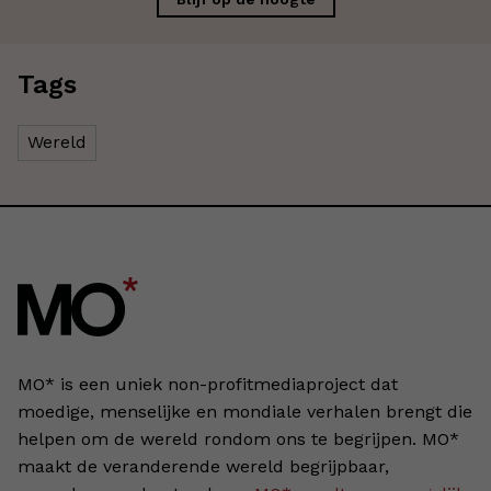
Tags
Wereld
MO* is een uniek non-profitmediaproject dat
moedige, menselijke en mondiale verhalen brengt die
helpen om de wereld rondom ons te begrijpen. MO*
maakt de veranderende wereld begrijpbaar,