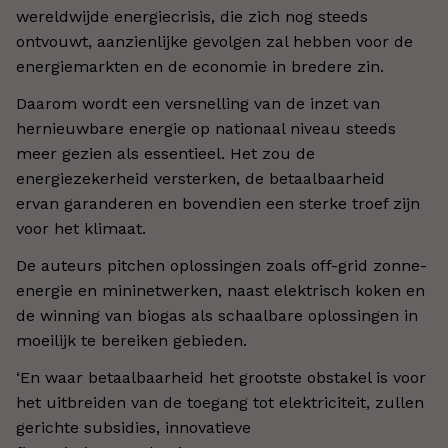
wereldwijde energiecrisis, die zich nog steeds
ontvouwt, aanzienlijke gevolgen zal hebben voor de
energiemarkten en de economie in bredere zin.
Daarom wordt een versnelling van de inzet van
hernieuwbare energie op nationaal niveau steeds
meer gezien als essentieel. Het zou de
energiezekerheid versterken, de betaalbaarheid
ervan garanderen en bovendien een sterke troef zijn
voor het klimaat.
De auteurs pitchen oplossingen zoals off-grid zonne-
energie en mininetwerken, naast elektrisch koken en
de winning van biogas als schaalbare oplossingen in
moeilijk te bereiken gebieden.
‘En waar betaalbaarheid het grootste obstakel is voor
het uitbreiden van de toegang tot elektriciteit, zullen
gerichte subsidies, innovatieve