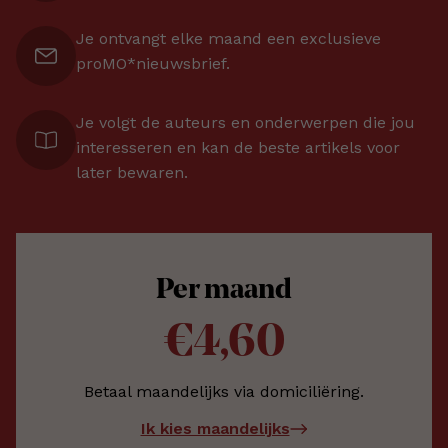
Je ontvangt elke maand een exclusieve
proMO*nieuwsbrief.
Je volgt de auteurs en onderwerpen die jou
interesseren en kan de beste artikels voor
later bewaren.
Per maand
€4,60
Betaal maandelijks via domiciliëring.
Ik kies maandelijks