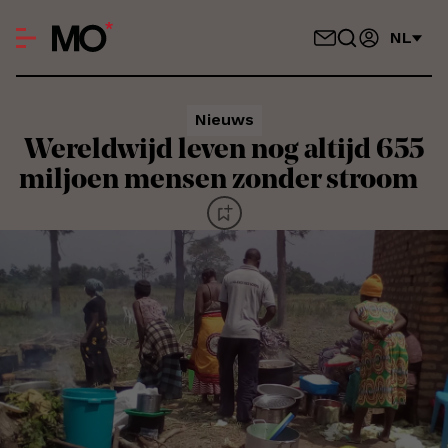
NL
Nieuws
Wereldwijd leven nog altijd 655
miljoen mensen zonder stroom