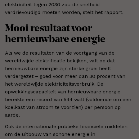
elektriciteit tegen 2030 zou de snelheid
verdrievoudigd moeten worden, stelt het rapport.
Mooi resultaat voor
hernieuwbare energie
Als we de resultaten van de voortgang van de
wereldwijde elektrificatie bekijken, valt op dat
hernieuwbare energie zijn sterke groei heeft
verdergezet – goed voor meer dan 30 procent van
het wereldwijde elektriciteitsverbruik. De
opwekkingscapaciteit van hernieuwbare energie
bereikte een record van 544 watt (voldoende om een
koelkast van stroom te voorzien) per persoon op
aarde.
Ook de internationale publieke financiële middelen
om de uitbouw van schone energie in