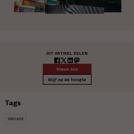
DIT ARTIKEL DELEN
Steun ons
Blijf op de hoogte
Tags
Wereld