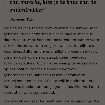
van onrecht, kies je de kant van de
onderdrukker.’
Desmond Tutu
Beleidsmakers gooien met woorden en symbolische
gebaren, maar deze staan niet in balans met hun
daden. Daar waar hoop en toekomst ontnomen wordt
van kinderen, worden ze gereduceerd tot cijfers en
headlines. Stilte en onverschilligheid voeden elkaar.
Jong en oud komen op straat, delen beelden,
schrijven petities. Toch lijkt er weinig te veranderen
op het politiek toneel. Gebieden worden
gebombardeerd, kinderen raken verminkt en
verdwijnen onder het puin, terwijl in onder andere
Palestina, Soedan en Congo genocides zich herhalen
voordat er wordt gehandeld.
Elk gebrek aan reactie heeft een menselijke prijs. We