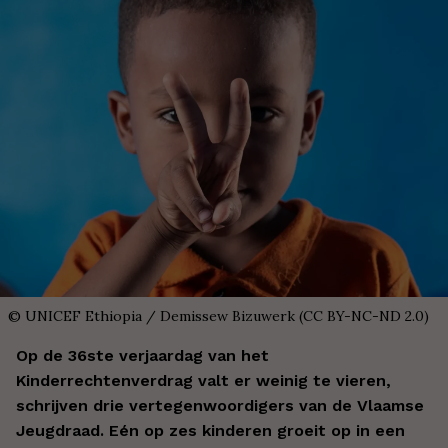
©
UNICEF Ethiopia / Demissew Bizuwerk (CC BY-NC-ND 2.0)
Op de 36ste verjaardag van het
Kinderrechtenverdrag valt er weinig te vieren,
schrijven drie vertegenwoordigers van de Vlaamse
Jeugdraad. Eén op zes kinderen groeit op in een