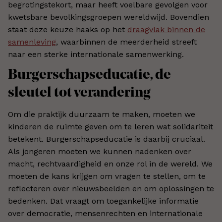
begrotingstekort, maar heeft voelbare gevolgen voor
kwetsbare bevolkingsgroepen wereldwijd. Bovendien
staat deze keuze haaks op het
draagvlak binnen de
samenleving
, waarbinnen de meerderheid streeft
naar een sterke internationale samenwerking.
Burgerschapseducatie, de
sleutel tot verandering
Om die praktijk duurzaam te maken, moeten we
kinderen de ruimte geven om te leren wat solidariteit
betekent. Burgerschapseducatie is daarbij cruciaal.
Als jongeren moeten we kunnen nadenken over
macht, rechtvaardigheid en onze rol in de wereld. We
moeten de kans krijgen om vragen te stellen, om te
reflecteren over nieuwsbeelden en om oplossingen te
bedenken. Dat vraagt om toegankelijke informatie
over democratie, mensenrechten en internationale