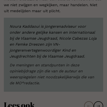
we niet zwijgen en wegkijken, maar handelen. Niet
uit medelijden maar uit plicht.
Noura Kaddaoui is jongerenadviseur voor
onder andere gelijke kansen en internationaal
bij de Vlaamse Jeugdraad, Nicole Cabezas Loja
en Femke Dreezen zijn VN-
jongerenvertegenwoordiger Kind en
Jeugdrechten bij de Vlaamse Jeugdraad.
De meningen en standpunten in deze
opiniebijdrage zijn die van de auteur en
weerspiegelen niet noodzakelijkerwijs die van
de MO*redactie.
Lees ook