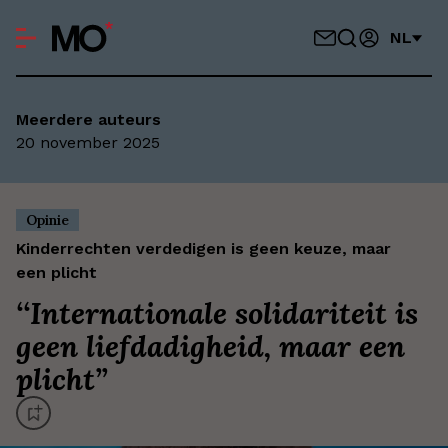
NL
Meerdere auteurs
20 november 2025
Opinie
Kinderrechten verdedigen is geen keuze, maar
een plicht
‘
‘Internationale solidariteit is
geen liefdadigheid, maar een
plicht’
’