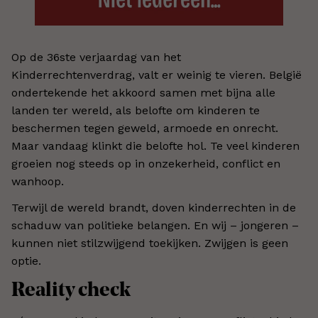
Op de 36ste verjaardag van het
Kinderrechtenverdrag, valt er weinig te vieren. België
ondertekende het akkoord samen met bijna alle
landen ter wereld, als belofte om kinderen te
beschermen tegen geweld, armoede en onrecht.
Maar vandaag klinkt die belofte hol. Te veel kinderen
groeien nog steeds op in onzekerheid, conflict en
wanhoop.
Terwijl de wereld brandt, doven kinderrechten in de
schaduw van politieke belangen. En wij – jongeren –
kunnen niet stilzwijgend toekijken. Zwijgen is geen
optie.
Reality check