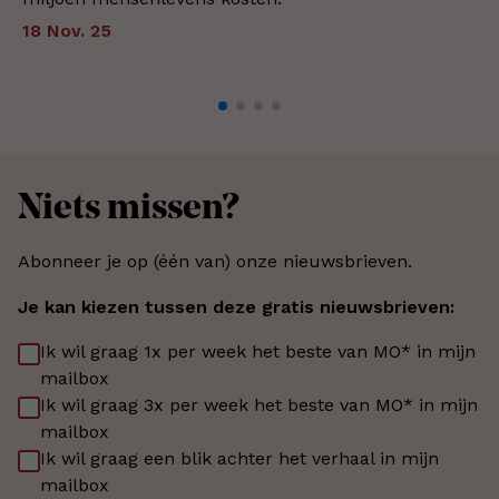
18 Nov. 25
Niets missen?
Abonneer je op (één van) onze nieuwsbrieven.
Je kan kiezen tussen deze gratis nieuwsbrieven:
Ik wil graag 1x per week het beste van MO* in mijn
mailbox
Ik wil graag 3x per week het beste van MO* in mijn
mailbox
Ik wil graag een blik achter het verhaal in mijn
mailbox