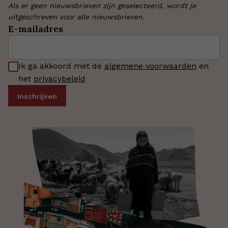
Als er geen nieuwsbrieven zijn geselecteerd, wordt je
uitgeschreven voor alle nieuwsbrieven.
E-mailadres
Ik ga akkoord met de
algemene voorwaarden
en
het
privacybeleid