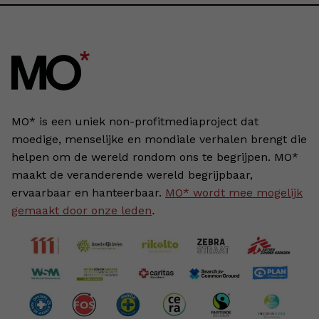
MO* is een uniek non-profitmediaproject dat
moedige, menselijke en mondiale verhalen brengt die
helpen om de wereld rondom ons te begrijpen. MO*
maakt de veranderende wereld begrijpbaar,
ervaarbaar en hanteerbaar.
MO* wordt mee mogelijk
gemaakt door onze leden
.