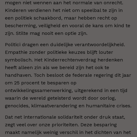
mogen niet wennen aan het normale van onrecht.
Kinderen verdienen het niet om speelbal te zijn in
een politiek schaakbord, maar hebben recht op
bescherming, veiligheid en vooral de kans om kind te
zijn. Stilte mag nooit een optie zijn.
Politici dragen een duidelijke verantwoordelijkheid.
Empathie zonder politieke keuzes blijft louter
symbolisch. Het Kinderrechtenverdrag herdenken
heeft alleen zin als we bereid zijn het ook te
handhaven. Toch besloot de federale regering dit jaar
om 25 procent te besparen op
ontwikkelingssamenwerking, uitgerekend in een tijd
waarin de wereld geteisterd wordt door oorlog,
genocides, klimaatverandering en humanitaire crises.
Dat net internationale solidariteit onder druk staat,
zegt veel over onze prioriteiten. Deze besparing
maakt namelijk weinig verschil in het dichten van het