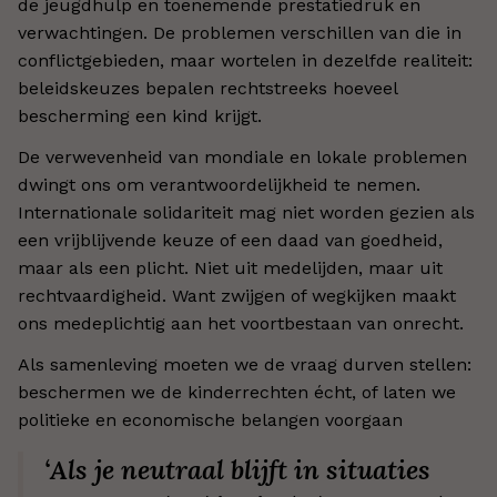
de jeugdhulp en toenemende prestatiedruk en
verwachtingen. De problemen verschillen van die in
conflictgebieden, maar wortelen in dezelfde realiteit:
beleidskeuzes bepalen rechtstreeks hoeveel
bescherming een kind krijgt.
De verwevenheid van mondiale en lokale problemen
dwingt ons om verantwoordelijkheid te nemen.
Internationale solidariteit mag niet worden gezien als
een vrijblijvende keuze of een daad van goedheid,
maar als een plicht. Niet uit medelijden, maar uit
rechtvaardigheid. Want zwijgen of wegkijken maakt
ons medeplichtig aan het voortbestaan van onrecht.
Als samenleving moeten we de vraag durven stellen:
beschermen we de kinderrechten écht, of laten we
politieke en economische belangen voorgaan
‘Als je neutraal blijft in situaties