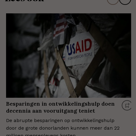
Besparingen in ontwikkelingshulp doen
decennia aan vooruitgang teniet
De abrupte besparingen op ontwikkelingshulp
door de grote donorlanden kunnen meer dan 22
miljoen mensenlevens kosten.