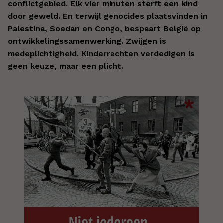
conflictgebied. Elk vier minuten sterft een kind
door geweld. En terwijl genocides plaatsvinden in
Palestina, Soedan en Congo, bespaart België op
ontwikkelingssamenwerking. Zwijgen is
medeplichtigheid. Kinderrechten verdedigen is
geen keuze, maar een plicht.