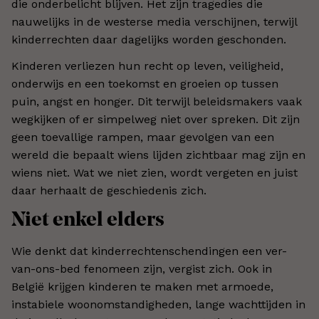
die onderbelicht blijven. Het zijn tragedies die
nauwelijks in de westerse media verschijnen, terwijl
kinderrechten daar dagelijks worden geschonden.
Kinderen verliezen hun recht op leven, veiligheid,
onderwijs en een toekomst en groeien op tussen
puin, angst en honger. Dit terwijl beleidsmakers vaak
wegkijken of er simpelweg niet over spreken. Dit zijn
geen toevallige rampen, maar gevolgen van een
wereld die bepaalt wiens lijden zichtbaar mag zijn en
wiens niet. Wat we niet zien, wordt vergeten en juist
daar herhaalt de geschiedenis zich.
Niet enkel elders
Wie denkt dat kinderrechtenschendingen een ver-
van-ons-bed fenomeen zijn, vergist zich. Ook in
België krijgen kinderen te maken met armoede,
instabiele woonomstandigheden, lange wachttijden in