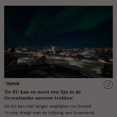
Opinie
‘De EU kan en moet een lijn in de
Groenlandse sneeuw trekken’
De EU kan niet langer wegkijken nu Donald
Trump dreigt met de inlijving van Groenland,