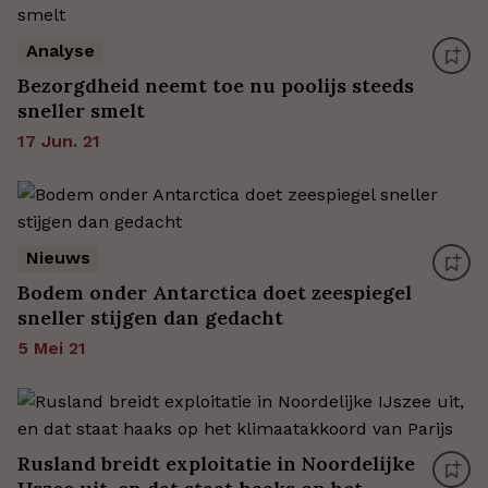
Analyse
Bezorgdheid neemt toe nu poolijs steeds
sneller smelt
17 Jun. 21
Nieuws
Bodem onder Antarctica doet zeespiegel
sneller stijgen dan gedacht
5 Mei 21
Rusland breidt exploitatie in Noordelijke