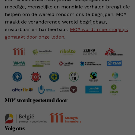
moedige, menselijke en mondiale verhalen brengt die
helpen om de wereld rondom ons te begrijpen. MO*
maakt de veranderende wereld begrijpbaar,
ervaarbaar en hanteerbaar.
MO* wordt mee mogelijk
gemaakt door onze leden
.
MO* wordt gesteund door
Volg ons