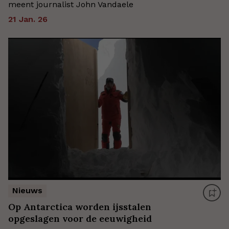
meent journalist John Vandaele
21 Jan. 26
Nieuws
Op Antarctica worden ijsstalen
opgeslagen voor de eeuwigheid