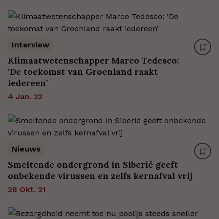
Interview
Klimaatwetenschapper Marco Tedesco:
‘De toekomst van Groenland raakt
iedereen’
4 Jan. 22
Nieuws
Smeltende ondergrond in Siberië geeft
onbekende virussen en zelfs kernafval vrij
28 Okt. 21