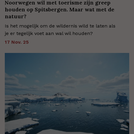
Noorwegen wil met toerisme zijn greep
houden op Spitsbergen. Maar wat met de
natuur?
Is het mogelijk om de wildernis wild te laten als
je er tegelijk voet aan wal wil houden?
17 Nov. 25