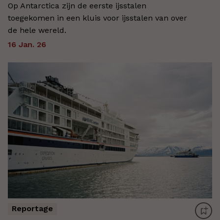
Op Antarctica zijn de eerste ijsstalen
toegekomen in een kluis voor ijsstalen van over
de hele wereld.
16 Jan. 26
Reportage