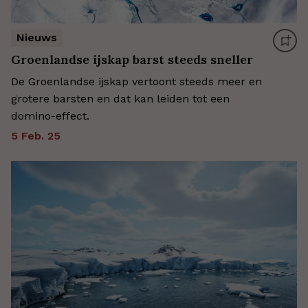
Nieuws
Groenlandse ijskap barst steeds sneller
De Groenlandse ijskap vertoont steeds meer en
grotere barsten en dat kan leiden tot een
domino-effect.
5 Feb. 25