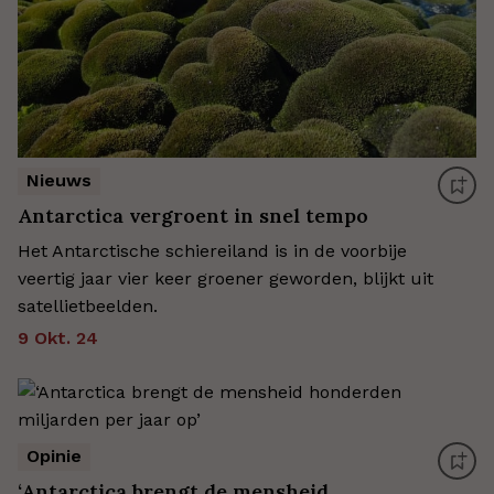
Nieuws
Antarctica vergroent in snel tempo
Het Antarctische schiereiland is in de voorbije
veertig jaar vier keer groener geworden, blijkt uit
satellietbeelden.
9 Okt. 24
Opinie
‘Antarctica brengt de mensheid