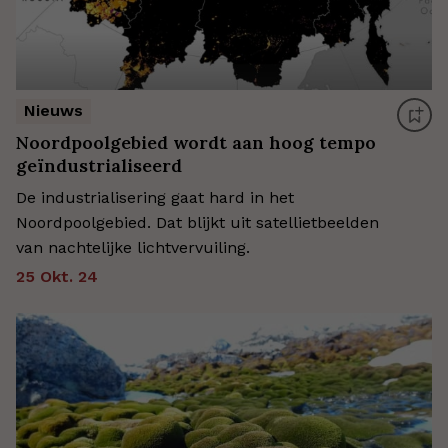
Nieuws
Noordpoolgebied wordt aan hoog tempo
geïndustrialiseerd
De industrialisering gaat hard in het
Noordpoolgebied. Dat blijkt uit satellietbeelden
van nachtelijke lichtvervuiling.
25 Okt. 24