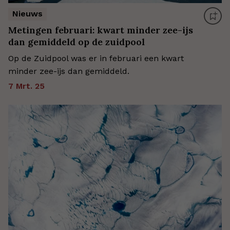
Nieuws
Metingen februari: kwart minder zee-ijs
dan gemiddeld op de zuidpool
Op de Zuidpool was er in februari een kwart
minder zee-ijs dan gemiddeld.
7 Mrt. 25