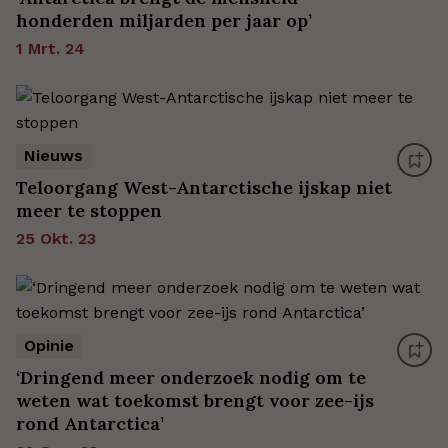
honderden miljarden per jaar op’
1 Mrt. 24
Nieuws
Teloorgang West-Antarctische ijskap niet
meer te stoppen
25 Okt. 23
Opinie
‘Dringend meer onderzoek nodig om te
weten wat toekomst brengt voor zee-ijs
rond Antarctica’