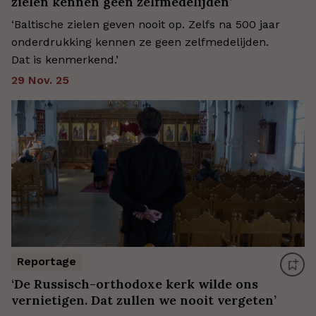
zielen kennen geen zelfmedelijden’
‘Baltische zielen geven nooit op. Zelfs na 500 jaar
onderdrukking kennen ze geen zelfmedelijden.
Dat is kenmerkend.’
29 Nov. 25
Reportage
‘De Russisch-orthodoxe kerk wilde ons
vernietigen. Dat zullen we nooit vergeten’