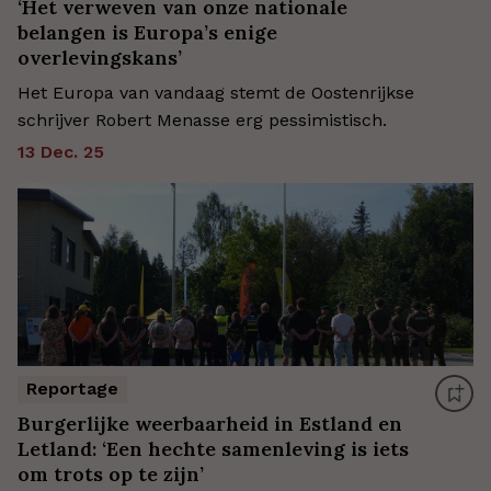
‘Het verweven van onze nationale
belangen is Europa’s enige
overlevingskans’
Het Europa van vandaag stemt de Oostenrijkse
schrijver Robert Menasse erg pessimistisch.
13 Dec. 25
Reportage
Burgerlijke weerbaarheid in Estland en
Letland: ‘Een hechte samenleving is iets
om trots op te zijn’