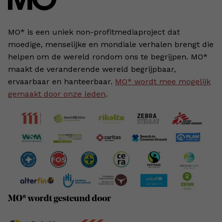
MO* is een uniek non-profitmediaproject dat
moedige, menselijke en mondiale verhalen brengt die
helpen om de wereld rondom ons te begrijpen. MO*
maakt de veranderende wereld begrijpbaar,
ervaarbaar en hanteerbaar.
MO* wordt mee mogelijk
gemaakt door onze leden
.
MO* wordt gesteund door