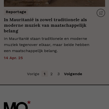
Reportage
In Mauritanië is zowel traditionele als
moderne muziek van maatschappelijk
belang
In Mauritanië staan traditionele en moderne
muziek tegenover elkaar, maar beide hebben
een maatschappelijk belang.
14 Apr. 25
Vorige
1
2
3
Volgende