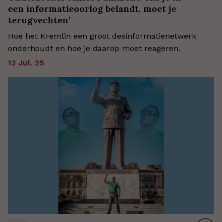
een informatieoorlog belandt, moet je
terugvechten’
Hoe het Kremlin een groot desinformatienetwerk
onderhoudt en hoe je daarop moet reageren.
12 Jul. 25