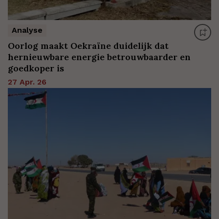
Analyse
Oorlog maakt Oekraïne duidelijk dat
hernieuwbare energie betrouwbaarder en
goedkoper is
27 Apr. 26