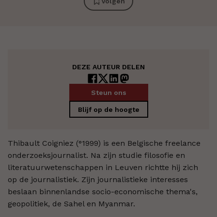
Volgen
DEZE AUTEUR DELEN
Steun ons
Blijf op de hoogte
Thibault Coigniez (°1999) is een Belgische freelance
onderzoeksjournalist. Na zijn studie filosofie en
literatuurwetenschappen in Leuven richtte hij zich
op de journalistiek. Zijn journalistieke interesses
beslaan binnenlandse socio-economische thema's,
geopolitiek, de Sahel en Myanmar.