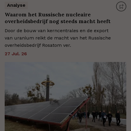
Analyse
Waarom het Russische nucleaire
overheidsbedrijf nog steeds macht heeft
Door de bouw van kerncentrales en de export
van uranium reikt de macht van het Russische
overheidsbedrijf Rosatom ver.
27 Jul. 26