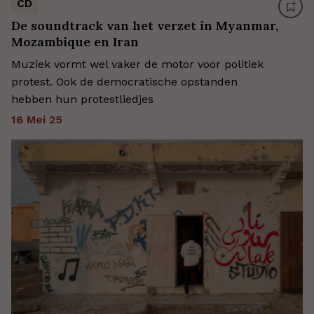
CD
De soundtrack van het verzet in Myanmar,
Mozambique en Iran
Muziek vormt wel vaker de motor voor politiek
protest. Ook de democratische opstanden
hebben hun protestliedjes
16 Mei 25