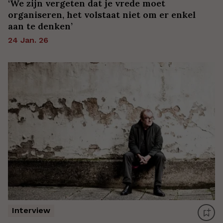
‘We zijn vergeten dat je vrede moet
organiseren, het volstaat niet om er enkel
aan te denken’
24 Jan. 26
Interview