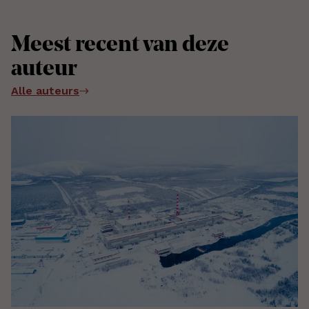
Meest recent van deze
auteur
Alle auteurs