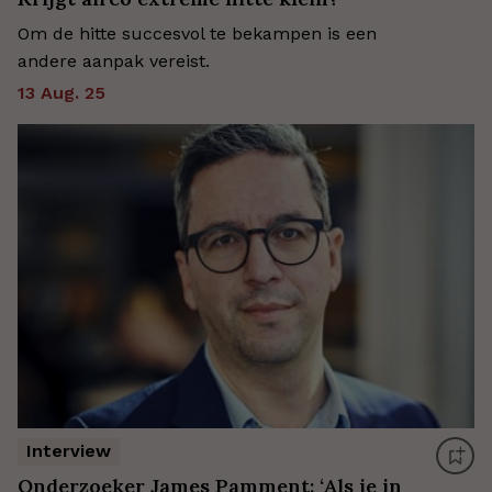
Om de hitte succesvol te bekampen is een
andere aanpak vereist.
13 Aug. 25
Interview
Onderzoeker James Pamment: ‘Als je in