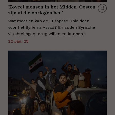
‘Zoveel mensen in het Midden-Oosten
zijn al die oorlogen beu’
Wat moet en kan de Europese Unie doen
voor het Syrië na Assad? En zullen Syrische
vluchtelingen terug willen en kunnen?
22 Jan. 25