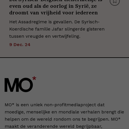
even oud als de oorlog in Syrië, ze
droomt van vrijheid voor iedereen
Het Assadregime is gevallen. De Syrisch-
Koerdische familie Jafar slingerde gisteren
tussen vreugde en vertwijfeling.
9 Dec. 24
MO* is een uniek non-profitmediaproject dat
moedige, menselijke en mondiale verhalen brengt die
helpen om de wereld rondom ons te begrijpen. MO*
maakt de veranderende wereld begrijpbaar,