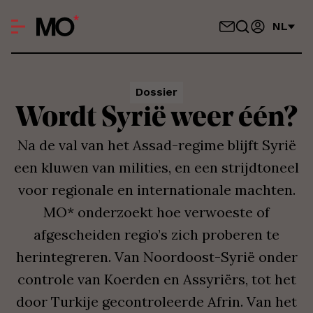
NL
Dossier
Wordt Syrië weer één?
Na de val van het Assad-regime blijft Syrië
een kluwen van milities, en een strijdtoneel
voor regionale en internationale machten.
MO* onderzoekt hoe verwoeste of
afgescheiden regio’s zich proberen te
herintegreren. Van Noordoost-Syrië onder
controle van Koerden en Assyriërs, tot het
door Turkije gecontroleerde Afrin. Van het