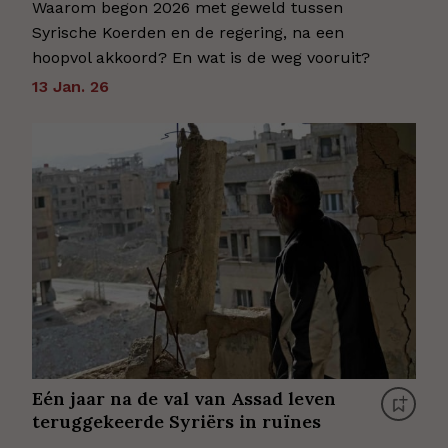
Waarom begon 2026 met geweld tussen
Syrische Koerden en de regering, na een
hoopvol akkoord? En wat is de weg vooruit?
13 Jan. 26
Eén jaar na de val van Assad leven
teruggekeerde Syriërs in ruïnes