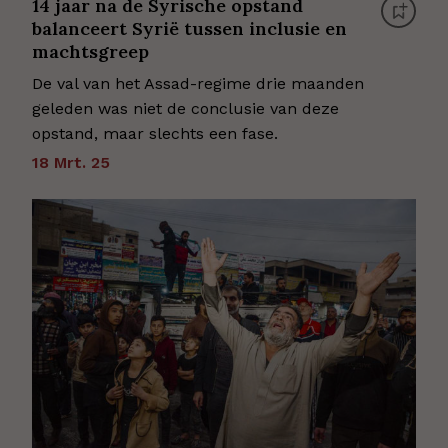
14 jaar na de Syrische opstand
balanceert Syrië tussen inclusie en
machtsgreep
De val van het Assad-regime drie maanden
geleden was niet de conclusie van deze
opstand, maar slechts een fase.
18 Mrt. 25