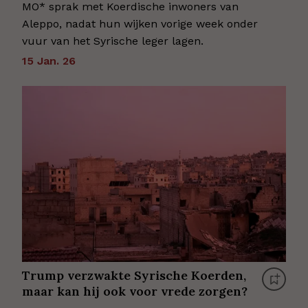
MO* sprak met Koerdische inwoners van
Aleppo, nadat hun wijken vorige week onder
vuur van het Syrische leger lagen.
15 Jan. 26
Trump verzwakte Syrische Koerden,
maar kan hij ook voor vrede zorgen?