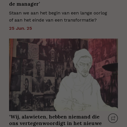
de manager’
Staan we aan het begin van een lange oorlog
of aan het einde van een transformatie?
25 Jun. 25
‘Wij, alawieten, hebben niemand die
ons vertegenwoordigt in het nieuwe