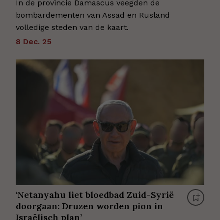
In de provincie Damascus veegden de
bombardementen van Assad en Rusland
volledige steden van de kaart.
8 Dec. 25
‘Netanyahu liet bloedbad Zuid-Syrië
doorgaan: Druzen worden pion in
Israëlisch plan’