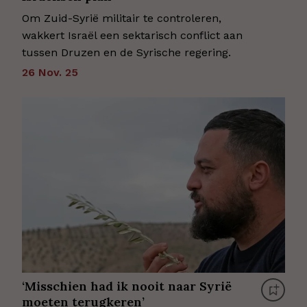
Om Zuid-Syrië militair te controleren,
wakkert Israël een sektarisch conflict aan
tussen Druzen en de Syrische regering.
26 Nov. 25
‘Misschien had ik nooit naar Syrië
moeten terugkeren’