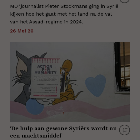
MO*journalist Pieter Stockmans ging in Syrië
kijken hoe het gaat met het land na de val
van het Assad-regime in 2024.
26 Mei 26
‘De hulp aan gewone Syriërs wordt nu
een machtsmiddel’