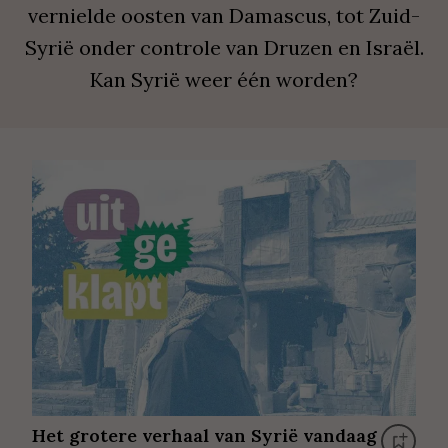
vernielde oosten van Damascus, tot Zuid-
Syrië onder controle van Druzen en Israël.
Kan Syrië weer één worden?
Het grotere verhaal van Syrië vandaag